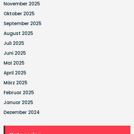
November 2025
Oktober 2025
September 2025
August 2025
Juli 2025
Juni 2025
Mai 2025
April 2025
März 2025
Februar 2025
Januar 2025
Dezember 2024