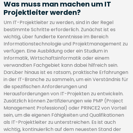
Was muss man machen um IT
Projektleiter werden?
Um IT-Projektleiter zu werden, sind in der Regel
bestimmte Schritte erforderlich. Zunächst ist es
wichtig, über fundierte Kenntnisse im Bereich
Informationstechnologie und Projektmanagement zu
verfügen. Eine Ausbildung oder ein Studium in
Informatik, Wirtschaftsinformatik oder einem
verwandten Fachgebiet kann dabei hilfreich sein.
Darüber hinaus ist es ratsam, praktische Erfahrungen
in der IT-Branche zu sammeln, um ein Verständnis für
die spezifischen Anforderungen und
Herausforderungen von IT-Projekten zu entwickeln.
Zusätzlich können Zertifizierungen wie PMP (Project
Management Professional) oder PRINCE2 von Vorteil
sein, um die eigenen Fähigkeiten und Qualifikationen
als IT-Projektleiter zu unterstreichen. Es ist auch
wichtig, kontinuierlich auf dem neuesten Stand der