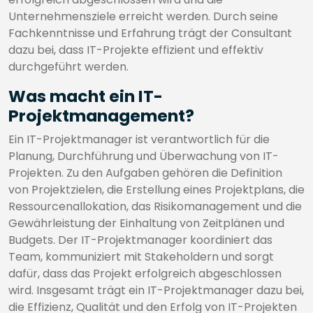
Unternehmensziele erreicht werden. Durch seine
Fachkenntnisse und Erfahrung trägt der Consultant
dazu bei, dass IT-Projekte effizient und effektiv
durchgeführt werden.
Was macht ein IT-
Projektmanagement?
Ein IT-Projektmanager ist verantwortlich für die
Planung, Durchführung und Überwachung von IT-
Projekten. Zu den Aufgaben gehören die Definition
von Projektzielen, die Erstellung eines Projektplans, die
Ressourcenallokation, das Risikomanagement und die
Gewährleistung der Einhaltung von Zeitplänen und
Budgets. Der IT-Projektmanager koordiniert das
Team, kommuniziert mit Stakeholdern und sorgt
dafür, dass das Projekt erfolgreich abgeschlossen
wird. Insgesamt trägt ein IT-Projektmanager dazu bei,
die Effizienz, Qualität und den Erfolg von IT-Projekten