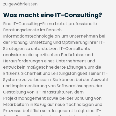
zu gewährleisten.
Was macht eine IT-Consulting?
Eine IT-Consulting-Firma bietet professionelle
Beratungsdienste im Bereich
Informationstechnologie an, um Unternehmen bei
der Planung, Umsetzung und Optimierung ihrer IT-
Strategien zu unterstützen. IT-Consultants
analysieren die spezifischen Bedürfnisse und
Herausforderungen eines Unternehmens und
entwickeln maßgeschneiderte Lösungen, um die
Effizienz, Sicherheit und Leistungsfähigkeit seiner IT-
Systeme zu verbessern. Sie können bei der Auswahl
und Implementierung von Softwarelösungen, der
Gestaltung von IT-Infrastrukturen, dem
Projektmanagement sowie bei der Schulung von
Mitarbeitern in Bezug auf neue Technologien und
Prozesse behilflich sein. Insgesamt trägt eine IT-