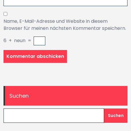
Name, E-Mail-Adresse und Website in diesem
Browser für meinen nächsten Kommentar speichern.
6
+
neun
=
Suchen
Suchen