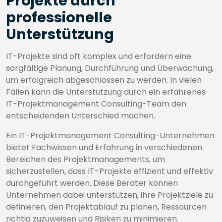
Projekte durch
professionelle
Unterstützung
IT-Projekte sind oft komplex und erfordern eine
sorgfältige Planung, Durchführung und Überwachung,
um erfolgreich abgeschlossen zu werden. In vielen
Fällen kann die Unterstützung durch ein erfahrenes
IT-Projektmanagement Consulting-Team den
entscheidenden Unterschied machen.
Ein IT-Projektmanagement Consulting-Unternehmen
bietet Fachwissen und Erfahrung in verschiedenen
Bereichen des Projektmanagements, um
sicherzustellen, dass IT-Projekte effizient und effektiv
durchgeführt werden. Diese Berater können
Unternehmen dabei unterstützen, ihre Projektziele zu
definieren, den Projektablauf zu planen, Ressourcen
richtig zuzuweisen und Risiken zu minimieren.