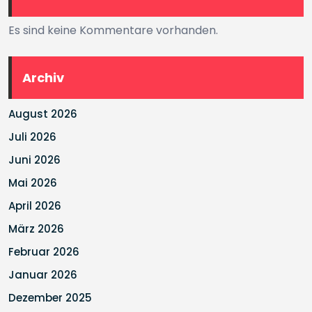
Es sind keine Kommentare vorhanden.
Archiv
August 2026
Juli 2026
Juni 2026
Mai 2026
April 2026
März 2026
Februar 2026
Januar 2026
Dezember 2025