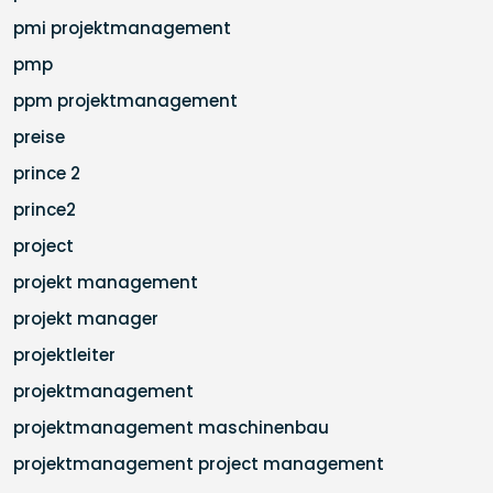
pmi projektmanagement
pmp
ppm projektmanagement
preise
prince 2
prince2
project
projekt management
projekt manager
projektleiter
projektmanagement
projektmanagement maschinenbau
projektmanagement project management