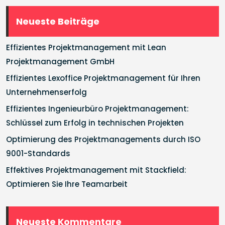
Neueste Beiträge
Effizientes Projektmanagement mit Lean
Projektmanagement GmbH
Effizientes Lexoffice Projektmanagement für Ihren
Unternehmenserfolg
Effizientes Ingenieurbüro Projektmanagement:
Schlüssel zum Erfolg in technischen Projekten
Optimierung des Projektmanagements durch ISO
9001-Standards
Effektives Projektmanagement mit Stackfield:
Optimieren Sie Ihre Teamarbeit
Neueste Kommentare