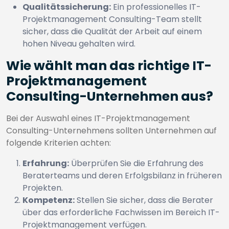
Qualitätssicherung:
Ein professionelles IT-
Projektmanagement Consulting-Team stellt
sicher, dass die Qualität der Arbeit auf einem
hohen Niveau gehalten wird.
Wie wählt man das richtige IT-
Projektmanagement
Consulting-Unternehmen aus?
Bei der Auswahl eines IT-Projektmanagement
Consulting-Unternehmens sollten Unternehmen auf
folgende Kriterien achten:
Erfahrung:
Überprüfen Sie die Erfahrung des
Beraterteams und deren Erfolgsbilanz in früheren
Projekten.
Kompetenz:
Stellen Sie sicher, dass die Berater
über das erforderliche Fachwissen im Bereich IT-
Projektmanagement verfügen.