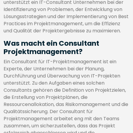
unterstützt ein IT-Consultant Unternehmen bei der
Identifizierung von Problemen, der Entwicklung von
Lösungsstrategien und der Implementierung von Best
Practices im Projektmanagement, um die Effizienz
und Qualität der Projektergebnisse zu maximieren.
Was macht ein Consultant
Projektmanagement?
Ein Consultant für IT-Projektmanagement ist ein
Experte, der Unternehmen bei der Planung,
Durchführung und Überwachung von IT-Projekten
unterstützt. Zu den Aufgaben eines solchen
Consultants gehören die Definition von Projektzielen,
die Erstellung von Projektplänen, die
Ressourcenallokation, das Risikomanagement und die
Qualitätssicherung. Der Consultant für
Projektmanagement arbeitet eng mit den Teams
zusammen, um sicherzustellen, dass das Projekt
erfolgreich abgeschlossen wird und die