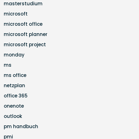
masterstudium
microsoft
microsoft office
microsoft planner
microsoft project
monday
ms
ms office
netzplan
office 365
onenote
outlook
pm handbuch
pmi