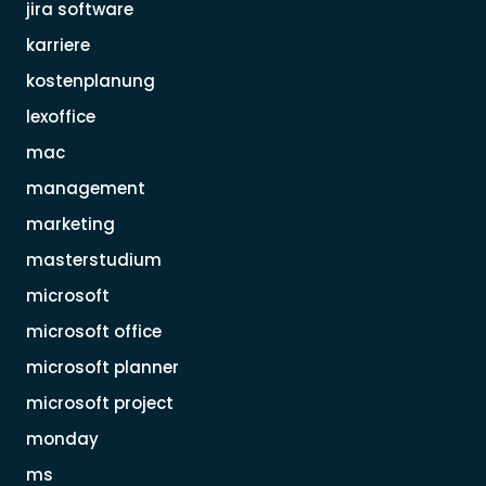
jira software
karriere
kostenplanung
lexoffice
mac
management
marketing
masterstudium
microsoft
microsoft office
microsoft planner
microsoft project
monday
ms