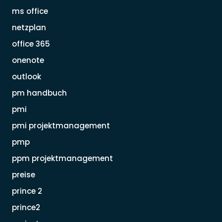
ms office
netzplan
office 365
onenote
outlook
pm handbuch
pmi
pmi projektmanagement
pmp
ppm projektmanagement
preise
prince 2
prince2