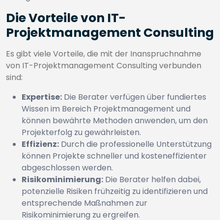
Die Vorteile von IT-
Projektmanagement Consulting
Es gibt viele Vorteile, die mit der Inanspruchnahme
von IT-Projektmanagement Consulting verbunden
sind:
Expertise:
Die Berater verfügen über fundiertes
Wissen im Bereich Projektmanagement und
können bewährte Methoden anwenden, um den
Projekterfolg zu gewährleisten.
Effizienz:
Durch die professionelle Unterstützung
können Projekte schneller und kosteneffizienter
abgeschlossen werden.
Risikominimierung:
Die Berater helfen dabei,
potenzielle Risiken frühzeitig zu identifizieren und
entsprechende Maßnahmen zur
Risikominimierung zu ergreifen.