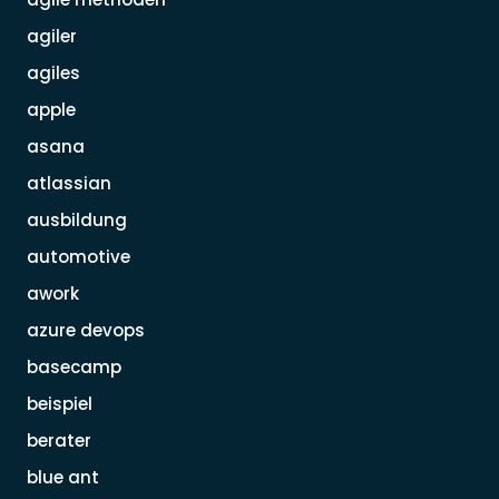
agiler
agiles
apple
asana
atlassian
ausbildung
automotive
awork
azure devops
basecamp
beispiel
berater
blue ant