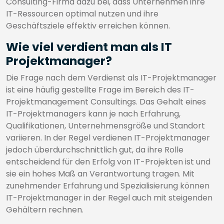
Consulting-Firma dazu bei, dass Unternehmen ihre
IT-Ressourcen optimal nutzen und ihre
Geschäftsziele effektiv erreichen können.
Wie viel verdient man als IT
Projektmanager?
Die Frage nach dem Verdienst als IT-Projektmanager
ist eine häufig gestellte Frage im Bereich des IT-
Projektmanagement Consultings. Das Gehalt eines
IT-Projektmanagers kann je nach Erfahrung,
Qualifikationen, Unternehmensgröße und Standort
variieren. In der Regel verdienen IT-Projektmanager
jedoch überdurchschnittlich gut, da ihre Rolle
entscheidend für den Erfolg von IT-Projekten ist und
sie ein hohes Maß an Verantwortung tragen. Mit
zunehmender Erfahrung und Spezialisierung können
IT-Projektmanager in der Regel auch mit steigenden
Gehältern rechnen.