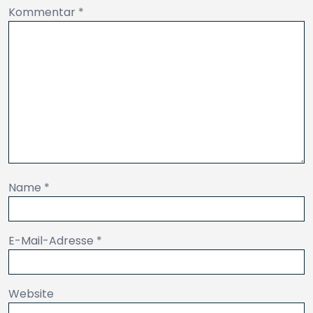
Kommentar
*
Name
*
E-Mail-Adresse
*
Website