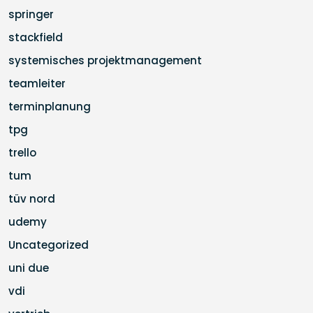
springer
stackfield
systemisches projektmanagement
teamleiter
terminplanung
tpg
trello
tum
tüv nord
udemy
Uncategorized
uni due
vdi