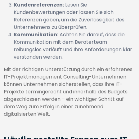
Kundenreferenzen:
Lesen Sie
Kundenbewertungen oder lassen Sie sich
Referenzen geben, um die Zuverlässigkeit des
Unternehmens zu überprüfen.
Kommunikation:
Achten Sie darauf, dass die
Kommunikation mit dem Beraterteam
reibungslos verläuft und Ihre Anforderungen klar
verstanden werden.
Mit der richtigen Unterstützung durch ein erfahrenes
IT-Projektmanagement Consulting-Unternehmen
können Unternehmen sicherstellen, dass ihre IT-
Projekte termingerecht und innerhalb des Budgets
abgeschlossen werden – ein wichtiger Schritt auf
dem Weg zum Erfolg in einer zunehmend
digitalisierten Welt.