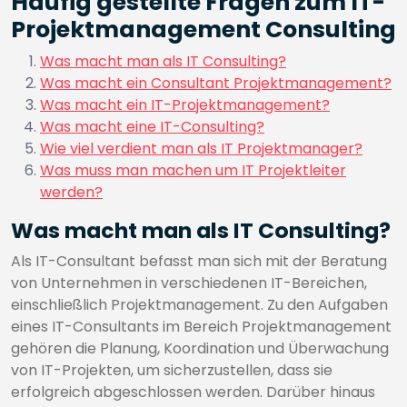
Häufig gestellte Fragen zum IT-
Projektmanagement Consulting
Was macht man als IT Consulting?
Was macht ein Consultant Projektmanagement?
Was macht ein IT-Projektmanagement?
Was macht eine IT-Consulting?
Wie viel verdient man als IT Projektmanager?
Was muss man machen um IT Projektleiter
werden?
Was macht man als IT Consulting?
Als IT-Consultant befasst man sich mit der Beratung
von Unternehmen in verschiedenen IT-Bereichen,
einschließlich Projektmanagement. Zu den Aufgaben
eines IT-Consultants im Bereich Projektmanagement
gehören die Planung, Koordination und Überwachung
von IT-Projekten, um sicherzustellen, dass sie
erfolgreich abgeschlossen werden. Darüber hinaus