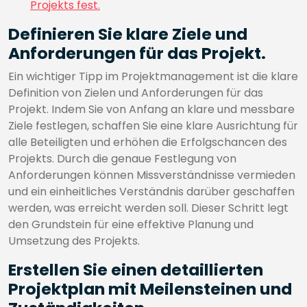
Projekts fest.
Definieren Sie klare Ziele und
Anforderungen für das Projekt.
Ein wichtiger Tipp im Projektmanagement ist die klare
Definition von Zielen und Anforderungen für das
Projekt. Indem Sie von Anfang an klare und messbare
Ziele festlegen, schaffen Sie eine klare Ausrichtung für
alle Beteiligten und erhöhen die Erfolgschancen des
Projekts. Durch die genaue Festlegung von
Anforderungen können Missverständnisse vermieden
und ein einheitliches Verständnis darüber geschaffen
werden, was erreicht werden soll. Dieser Schritt legt
den Grundstein für eine effektive Planung und
Umsetzung des Projekts.
Erstellen Sie einen detaillierten
Projektplan mit Meilensteinen und