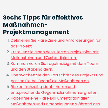
Sechs Tipps für effektives
Maßnahmen-
Projektmanagement
Definieren Sie klare Ziele und Anforderungen für
das Projekt.
Erstellen Sie einen detaillierten Projektplan mit
Meilensteinen und Zuständigkeiten.
Kommunizieren Sie regelmäßig mit dem Team
und den Stakeholdern.
Überwachen Sie den Fortschritt des Projekts und
passen Sie bei Bedarf die Maßnahmen an.
Risiken frühzeitig identifizieren und
entsprechende Gegenmaßnahmen ergreifen.
Halten Sie eine klare Dokumentation aller
Maßnahmen und Entscheidungen während des