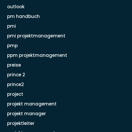
outlook
pm handbuch
pmi
pmi projektmanagement
pmp
ppm projektmanagement
preise
prince 2
prince2
project
projekt management
projekt manager
projektleiter