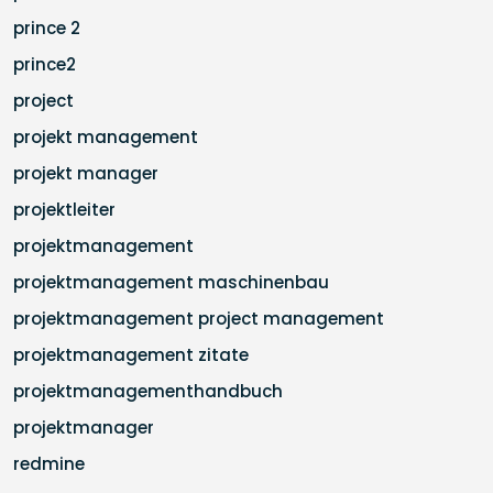
prince 2
prince2
project
projekt management
projekt manager
projektleiter
projektmanagement
projektmanagement maschinenbau
projektmanagement project management
projektmanagement zitate
projektmanagementhandbuch
projektmanager
redmine