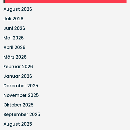
August 2026
Juli 2026
Juni 2026
Mai 2026
April 2026
März 2026
Februar 2026
Januar 2026
Dezember 2025
November 2025
Oktober 2025
September 2025
August 2025