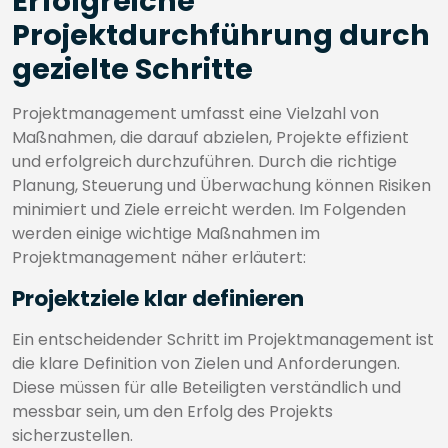
Erfolgreiche
Projektdurchführung durch
gezielte Schritte
Projektmanagement umfasst eine Vielzahl von
Maßnahmen, die darauf abzielen, Projekte effizient
und erfolgreich durchzuführen. Durch die richtige
Planung, Steuerung und Überwachung können Risiken
minimiert und Ziele erreicht werden. Im Folgenden
werden einige wichtige Maßnahmen im
Projektmanagement näher erläutert:
Projektziele klar definieren
Ein entscheidender Schritt im Projektmanagement ist
die klare Definition von Zielen und Anforderungen.
Diese müssen für alle Beteiligten verständlich und
messbar sein, um den Erfolg des Projekts
sicherzustellen.