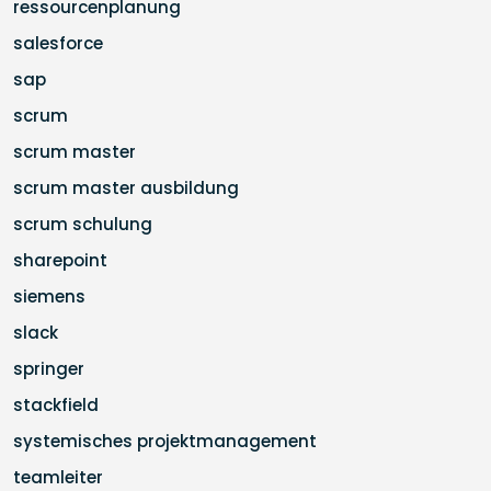
ressourcenplanung
salesforce
sap
scrum
scrum master
scrum master ausbildung
scrum schulung
sharepoint
siemens
slack
springer
stackfield
systemisches projektmanagement
teamleiter