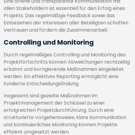
Eine offene und transparente Kommunikation mit
allen Stakeholdern ist essentiell für den Erfolg eines
Projekts. Das regelmäßige Feedback sowie das
Einbeziehen der Interessen aller Beteiligten schaffen
Vertrauen und fördern die Zusammenarbeit.
Controlling und Monitoring
Durch regelmäßiges Controlling und Monitoring des
Projektfortschritts können Abweichungen rechtzeitig
erkannt und korrigierende Maßnahmen eingeleitet
werden. Ein effektives Reporting ermöglicht eine
fundierte Entscheidungsfindung.
Insgesamt sind gezielte Maßnahmen im
Projektmanagement der Schlüssel zu einer
erfolgreichen Projektdurchführung. Durch eine
strukturierte Vorgehensweise, klare Kommunikation
und kontinuierliches Monitoring können Projekte
effizient umgesetzt werden.