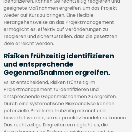
identifizieren, können Sie rechtzeitig reagieren und
geeignete Maßnahmen ergreifen, um das Projekt
wieder auf Kurs zu bringen. Eine flexible
Herangehensweise an das Projektmanagement
ermöglicht es, effektiv auf Veränderungen zu
reagieren und sicherzustellen, dass die gesetzten
Ziele erreicht werden.
Risiken frühzeitig identifizieren
und entsprechende
Gegenmaßnahmen ergreifen.
Es ist entscheidend, Risiken frühzeitig im
Projektmanagement zu identifizieren und
entsprechende Gegenmaßnahmen zu ergreifen.
Durch eine systematische Risikoanalyse können
potenzielle Probleme frühzeitig erkannt und
bewertet werden, um so proaktiv handeln zu können.
Das rechtzeitige Eingreifen ermöglicht es, die
Auswirkungen von Risiken zu minimieren und das