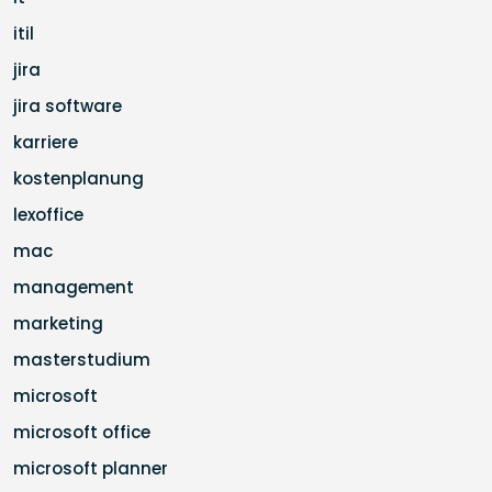
itil
jira
jira software
karriere
kostenplanung
lexoffice
mac
management
marketing
masterstudium
microsoft
microsoft office
microsoft planner