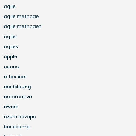
agile
agile methode
agile methoden
agiler
agiles
apple
asana
atlassian
ausbildung
automotive
awork
azure devops
basecamp