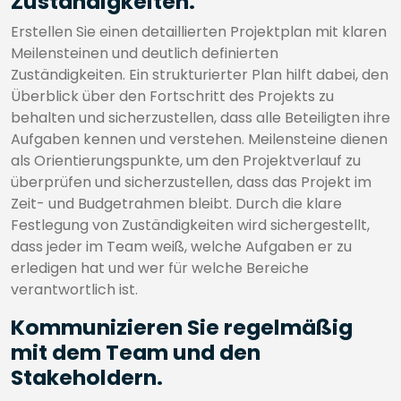
Zuständigkeiten.
Erstellen Sie einen detaillierten Projektplan mit klaren
Meilensteinen und deutlich definierten
Zuständigkeiten. Ein strukturierter Plan hilft dabei, den
Überblick über den Fortschritt des Projekts zu
behalten und sicherzustellen, dass alle Beteiligten ihre
Aufgaben kennen und verstehen. Meilensteine dienen
als Orientierungspunkte, um den Projektverlauf zu
überprüfen und sicherzustellen, dass das Projekt im
Zeit- und Budgetrahmen bleibt. Durch die klare
Festlegung von Zuständigkeiten wird sichergestellt,
dass jeder im Team weiß, welche Aufgaben er zu
erledigen hat und wer für welche Bereiche
verantwortlich ist.
Kommunizieren Sie regelmäßig
mit dem Team und den
Stakeholdern.