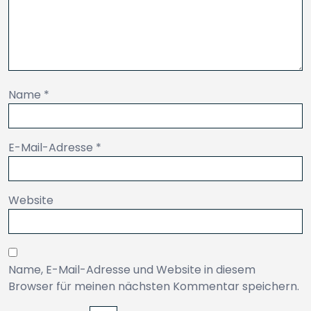
Name
*
E-Mail-Adresse
*
Website
Name, E-Mail-Adresse und Website in diesem
Browser für meinen nächsten Kommentar speichern.