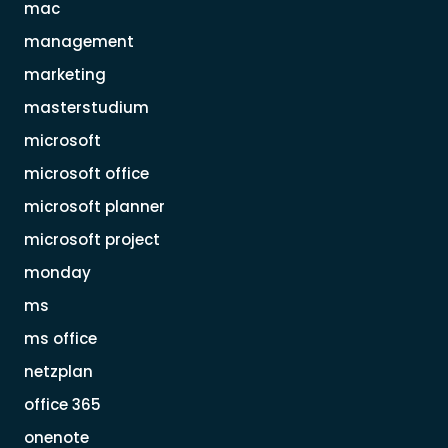
mac
management
marketing
masterstudium
microsoft
microsoft office
microsoft planner
microsoft project
monday
ms
ms office
netzplan
office 365
onenote