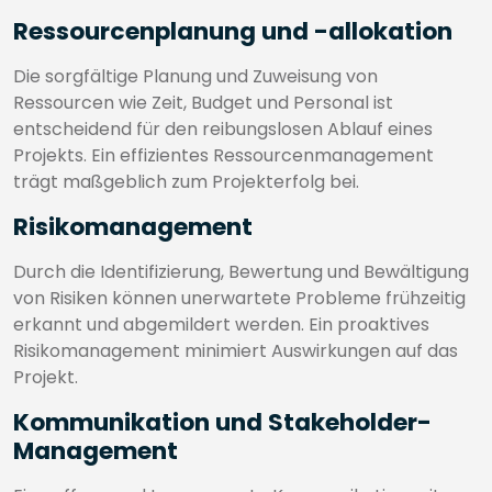
Ressourcenplanung und -allokation
Die sorgfältige Planung und Zuweisung von
Ressourcen wie Zeit, Budget und Personal ist
entscheidend für den reibungslosen Ablauf eines
Projekts. Ein effizientes Ressourcenmanagement
trägt maßgeblich zum Projekterfolg bei.
Risikomanagement
Durch die Identifizierung, Bewertung und Bewältigung
von Risiken können unerwartete Probleme frühzeitig
erkannt und abgemildert werden. Ein proaktives
Risikomanagement minimiert Auswirkungen auf das
Projekt.
Kommunikation und Stakeholder-
Management