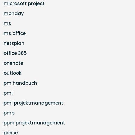
microsoft project
monday
ms
ms office
netzplan
office 365
onenote
outlook
pm handbuch
pmi
pmi projektmanagement
pmp
ppm projektmanagement
preise