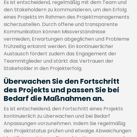
Es ist entscheidend, regelmäßig mit dem Team und
den Stakeholdern zu kommunizieren, um den Erfolg
eines Projekts im Rahmen des Projektmanagements
sicherzustellen. Durch offene und transparente
Kommunikation können Missverständnisse
vermieden, Erwartungen abgeglichen und Probleme
frühzeitig erkannt werden. Ein kontinuierlicher
Austausch fördert zudem das Engagement der
Teammitglieder und stärkt das Vertrauen der
Stakeholder in den Projekterfolg.
Überwachen Sie den Fortschritt
des Projekts und passen Sie bei
Bedarf die Maßnahmen an.
Es ist entscheidend, den Fortschritt eines Projekts
kontinuierlich zu überwachen und bei Bedarf
Anpassungen vorzunehmen. Indem Sie regelmäßig
den Projektstatus prüfen und etwaige Abweichungen