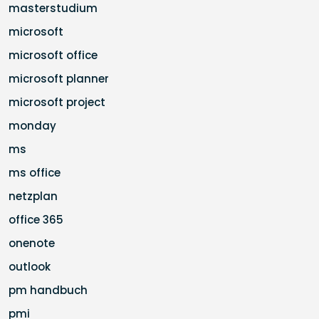
masterstudium
microsoft
microsoft office
microsoft planner
microsoft project
monday
ms
ms office
netzplan
office 365
onenote
outlook
pm handbuch
pmi