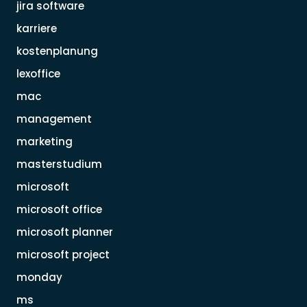
jira software
karriere
kostenplanung
lexoffice
mac
management
marketing
masterstudium
microsoft
microsoft office
microsoft planner
microsoft project
monday
ms