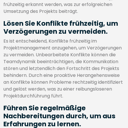
frühzeitig erkannt werden, was zur erfolgreichen
Umsetzung des Projekts beiträgt.
Lösen Sie Konflikte frühzeitig, um
Verzögerungen zu vermeiden.
Es ist entscheidend, Konflikte frühzeitig im
Projektmanagement anzugehen, um Verzögerungen
zu vermeiden. Unbearbeitete Konflikte können die
Teamdynamik beeinträchtigen, die Kommunikation
stören und letztendlich den Fortschritt des Projekts
behindern. Durch eine proaktive Herangehensweise
an Konflikte können Probleme rechtzeitig identifiziert
und gelöst werden, was zu einer reibungsloseren
Projektdurchführung führt.
Führen Sie regelmäßige
Nachbereitungen durch, um aus
Erfahrungen zu lernen.