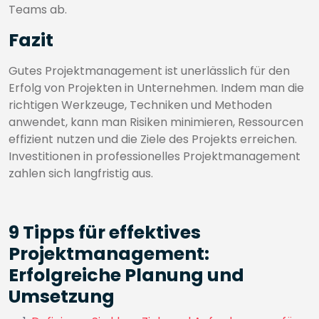
Teams ab.
Fazit
Gutes Projektmanagement ist unerlässlich für den
Erfolg von Projekten in Unternehmen. Indem man die
richtigen Werkzeuge, Techniken und Methoden
anwendet, kann man Risiken minimieren, Ressourcen
effizient nutzen und die Ziele des Projekts erreichen.
Investitionen in professionelles Projektmanagement
zahlen sich langfristig aus.
9 Tipps für effektives
Projektmanagement:
Erfolgreiche Planung und
Umsetzung