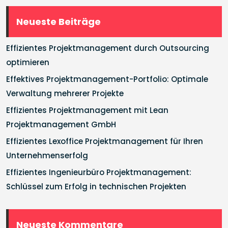
Neueste Beiträge
Effizientes Projektmanagement durch Outsourcing
optimieren
Effektives Projektmanagement-Portfolio: Optimale
Verwaltung mehrerer Projekte
Effizientes Projektmanagement mit Lean
Projektmanagement GmbH
Effizientes Lexoffice Projektmanagement für Ihren
Unternehmenserfolg
Effizientes Ingenieurbüro Projektmanagement:
Schlüssel zum Erfolg in technischen Projekten
Neueste Kommentare