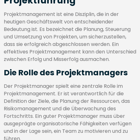
Projektführung
Projektmanagement ist eine Disziplin, die in der
heutigen Geschäftswelt von entscheidender
Bedeutung ist. Es bezeichnet die Planung, Steuerung
und Umsetzung von Projekten, um sicherzustellen,
dass sie erfolgreich abgeschlossen werden. Ein
effektives Projektmanagement kann den Unterschied
zwischen Erfolg und Misserfolg ausmachen.
Die Rolle des Projektmanagers
Der Projektmanager spielt eine zentrale Rolle im
Projektmanagement. Er ist verantwortlich für die
Definition der Ziele, die Planung der Ressourcen, das
Risikomanagement und die Überwachung des
Fortschritts. Ein guter Projektmanager muss über
ausgeprägte organisatorische Fähigkeiten verfügen
und in der Lage sein, ein Team zu motivieren und zu
führen.