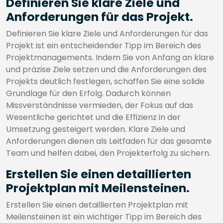
Definieren Sie klare Ziele und
Anforderungen für das Projekt.
Definieren Sie klare Ziele und Anforderungen für das
Projekt ist ein entscheidender Tipp im Bereich des
Projektmanagements. Indem Sie von Anfang an klare
und präzise Ziele setzen und die Anforderungen des
Projekts deutlich festlegen, schaffen Sie eine solide
Grundlage für den Erfolg. Dadurch können
Missverständnisse vermieden, der Fokus auf das
Wesentliche gerichtet und die Effizienz in der
Umsetzung gesteigert werden. Klare Ziele und
Anforderungen dienen als Leitfaden für das gesamte
Team und helfen dabei, den Projekterfolg zu sichern.
Erstellen Sie einen detaillierten
Projektplan mit Meilensteinen.
Erstellen Sie einen detaillierten Projektplan mit
Meilensteinen ist ein wichtiger Tipp im Bereich des