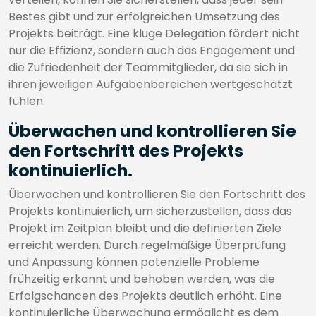
Bestes gibt und zur erfolgreichen Umsetzung des
Projekts beiträgt. Eine kluge Delegation fördert nicht
nur die Effizienz, sondern auch das Engagement und
die Zufriedenheit der Teammitglieder, da sie sich in
ihren jeweiligen Aufgabenbereichen wertgeschätzt
fühlen.
Überwachen und kontrollieren Sie
den Fortschritt des Projekts
kontinuierlich.
Überwachen und kontrollieren Sie den Fortschritt des
Projekts kontinuierlich, um sicherzustellen, dass das
Projekt im Zeitplan bleibt und die definierten Ziele
erreicht werden. Durch regelmäßige Überprüfung
und Anpassung können potenzielle Probleme
frühzeitig erkannt und behoben werden, was die
Erfolgschancen des Projekts deutlich erhöht. Eine
kontinuierliche Überwachung ermöglicht es dem