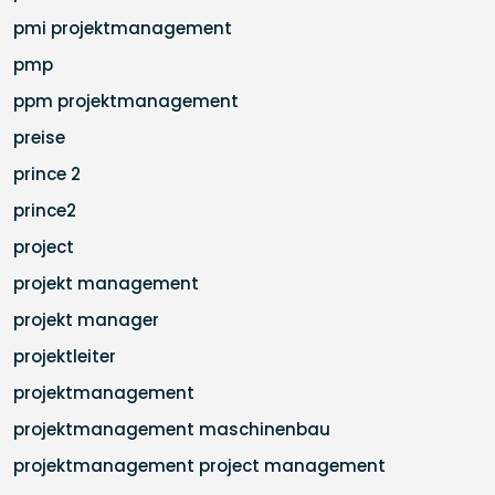
pmi projektmanagement
pmp
ppm projektmanagement
preise
prince 2
prince2
project
projekt management
projekt manager
projektleiter
projektmanagement
projektmanagement maschinenbau
projektmanagement project management