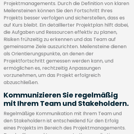
Projektmanagements. Durch die Definition von klaren
Meilensteinen können Sie den Fortschritt Ihres
Projekts besser verfolgen und sicherstellen, dass es
auf Kurs bleibt. Ein detaillierter Projektplan hilft dabei,
die Aufgaben und Ressourcen effektiv zu planen,
Risiken frühzeitig zu erkennen und das Team auf
gemeinsame Ziele auszurichten. Meilensteine dienen
als Orientierungspunkte, an denen der
Projektfortschritt gemessen werden kann, und
ermöglichen es, rechtzeitig Anpassungen
vorzunehmen, um das Projekt erfolgreich
abzuschließen.
Kommunizieren Sie regelmäßig
mit Ihrem Team und Stakeholdern.
Regelmäßige Kommunikation mit Ihrem Team und
den Stakeholdern ist entscheidend für den Erfolg
eines Projekts im Bereich des Projektmanagements.