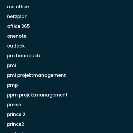
ms office
netzplan
office 365
onenote
outlook
pm handbuch
pmi
pmi projektmanagement
pmp
ppm projektmanagement
preise
prince 2
prince2