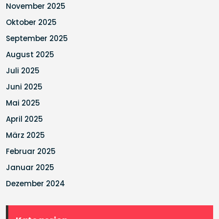
November 2025
Oktober 2025
September 2025
August 2025
Juli 2025
Juni 2025
Mai 2025
April 2025
März 2025
Februar 2025
Januar 2025
Dezember 2024