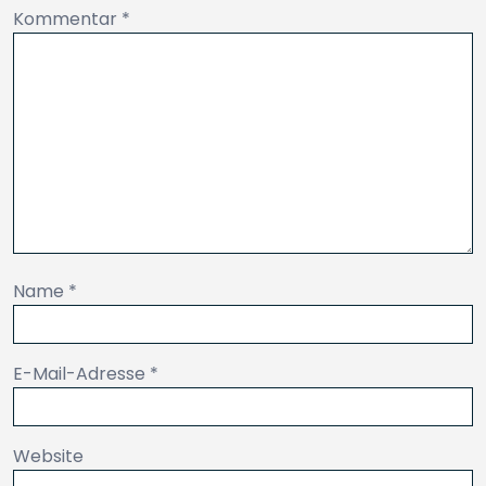
Kommentar
*
Name
*
E-Mail-Adresse
*
Website