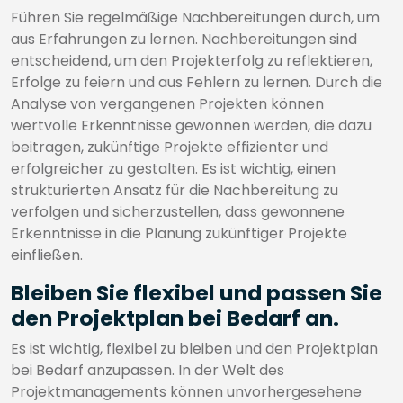
Führen Sie regelmäßige Nachbereitungen durch, um
aus Erfahrungen zu lernen. Nachbereitungen sind
entscheidend, um den Projekterfolg zu reflektieren,
Erfolge zu feiern und aus Fehlern zu lernen. Durch die
Analyse von vergangenen Projekten können
wertvolle Erkenntnisse gewonnen werden, die dazu
beitragen, zukünftige Projekte effizienter und
erfolgreicher zu gestalten. Es ist wichtig, einen
strukturierten Ansatz für die Nachbereitung zu
verfolgen und sicherzustellen, dass gewonnene
Erkenntnisse in die Planung zukünftiger Projekte
einfließen.
Bleiben Sie flexibel und passen Sie
den Projektplan bei Bedarf an.
Es ist wichtig, flexibel zu bleiben und den Projektplan
bei Bedarf anzupassen. In der Welt des
Projektmanagements können unvorhergesehene