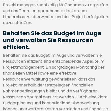
Projektmanager, rechtzeitig Maßnahmen zu ergreifen
und das Team entsprechend zu lenken, um
Hindernisse zu überwinden und das Projekt erfolgreich
abzuschließen.
Behalten Sie das Budget im Auge
und verwalten Sie Ressourcen
effizient.
Behalten Sie das Budget im Auge und verwalten Sie
Ressourcen effizient sind entscheidende Aspekte im
Projektmanagement. Ein sorgfältiges Monitoring der
finanziellen Mittel sowie eine effektive
Ressourcenverwaltung gewährleisten, dass das
Projekt innerhalb der festgelegten finanziellen
Rahmenbedingungen bleibt und die verfügbaren
Ressourcen optimal genutzt werden. Durch eine klare
Budgetplanung und kontinuierliche Überwachung
können unerwartete Kosten vermieden und Engpässe