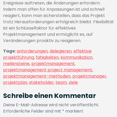
Ereignisse auftreten, die Änderungen erfordern.
Indem man offen für Anpassungen ist und schnell
reagiert, kann man sicherstellen, dass das Projekt
trotz Herausforderungen erfolgreich bleibt. Flexibilität
ist ein Schlüsselfaktor für effektives
Projektmanagement und ermöglicht es, auf
Veränderungen proaktiv zu reagieren.
Tags:
anforderungen
,
delegieren
,
effektive
projektführung
,
fähigkeiten
,
kommunikation
,
meilensteine
,
projektmanagement
,
projektmanagement project management
,
projektmanagement-methoden
,
projektmanager
,
projektplan
,
stakeholder
,
team
,
ziele
Schreibe einen Kommentar
Deine E-Mail-Adresse wird nicht veröffentlicht.
Erforderliche Felder sind mit
*
markiert