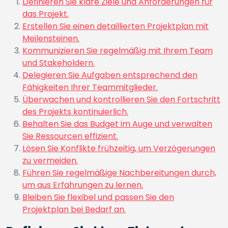
Definieren Sie klare Ziele und Anforderungen für
das Projekt.
Erstellen Sie einen detaillierten Projektplan mit
Meilensteinen.
Kommunizieren Sie regelmäßig mit Ihrem Team
und Stakeholdern.
Delegieren Sie Aufgaben entsprechend den
Fähigkeiten Ihrer Teammitglieder.
Überwachen und kontrollieren Sie den Fortschritt
des Projekts kontinuierlich.
Behalten Sie das Budget im Auge und verwalten
Sie Ressourcen effizient.
Lösen Sie Konflikte frühzeitig, um Verzögerungen
zu vermeiden.
Führen Sie regelmäßige Nachbereitungen durch,
um aus Erfahrungen zu lernen.
Bleiben Sie flexibel und passen Sie den
Projektplan bei Bedarf an.