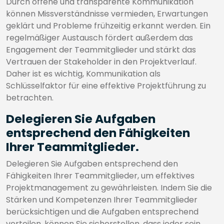
Durch offene und transparente Kommunikation
können Missverständnisse vermieden, Erwartungen
geklärt und Probleme frühzeitig erkannt werden. Ein
regelmäßiger Austausch fördert außerdem das
Engagement der Teammitglieder und stärkt das
Vertrauen der Stakeholder in den Projektverlauf.
Daher ist es wichtig, Kommunikation als
Schlüsselfaktor für eine effektive Projektführung zu
betrachten.
Delegieren Sie Aufgaben
entsprechend den Fähigkeiten
Ihrer Teammitglieder.
Delegieren Sie Aufgaben entsprechend den
Fähigkeiten Ihrer Teammitglieder, um effektives
Projektmanagement zu gewährleisten. Indem Sie die
Stärken und Kompetenzen Ihrer Teammitglieder
berücksichtigen und die Aufgaben entsprechend
verteilen, können Sie sicherstellen, dass jeder sein