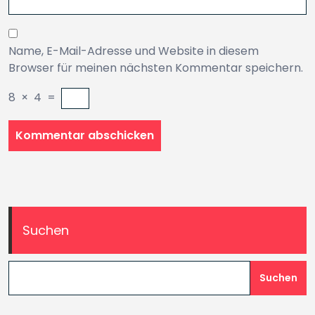
Name, E-Mail-Adresse und Website in diesem
Browser für meinen nächsten Kommentar speichern.
8
×
4
=
Suchen
Suchen