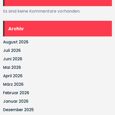
Es sind keine Kommentare vorhanden.
Archiv
August 2026
Juli 2026
Juni 2026
Mai 2026
April 2026
März 2026
Februar 2026
Januar 2026
Dezember 2025