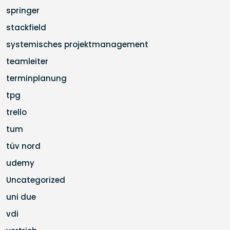
springer
stackfield
systemisches projektmanagement
teamleiter
terminplanung
tpg
trello
tum
tüv nord
udemy
Uncategorized
uni due
vdi