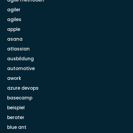
agiler
agiles
apple
asana
atlassian
ausbildung
automotive
awork
azure devops
basecamp
beispiel
berater
blue ant