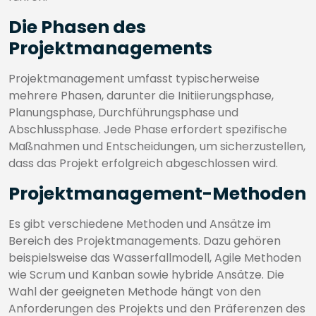
Die Phasen des
Projektmanagements
Projektmanagement umfasst typischerweise
mehrere Phasen, darunter die Initiierungsphase,
Planungsphase, Durchführungsphase und
Abschlussphase. Jede Phase erfordert spezifische
Maßnahmen und Entscheidungen, um sicherzustellen,
dass das Projekt erfolgreich abgeschlossen wird.
Projektmanagement-Methoden
Es gibt verschiedene Methoden und Ansätze im
Bereich des Projektmanagements. Dazu gehören
beispielsweise das Wasserfallmodell, Agile Methoden
wie Scrum und Kanban sowie hybride Ansätze. Die
Wahl der geeigneten Methode hängt von den
Anforderungen des Projekts und den Präferenzen des