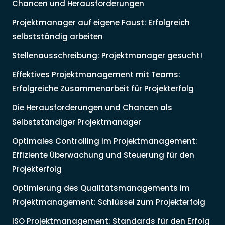
Chancen und Herausforderungen
Projektmanager auf eigene Faust: Erfolgreich
selbstständig arbeiten
Stellenausschreibung: Projektmanager gesucht!
Effektives Projektmanagement mit Teams:
Erfolgreiche Zusammenarbeit für Projekterfolg
Die Herausforderungen und Chancen als
Selbstständiger Projektmanager
Optimales Controlling im Projektmanagement:
Effiziente Überwachung und Steuerung für den
Projekterfolg
Optimierung des Qualitätsmanagements im
Projektmanagement: Schlüssel zum Projekterfolg
ISO Projektmanagement: Standards für den Erfolg