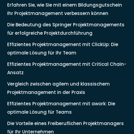
Erfahren Sie, wie Sie mit einem Bildungsgutschein
Ihr Projektmanagement verbessern können
Die Bedeutung des Springer Projektmanagements
für erfolgreiche Projektdurchführung
Effizientes Projektmanagement mit ClickUp: Die
optimale Lösung für Ihr Team
Effizientes Projektmanagement mit Critical Chain-
Ansatz
Vergleich zwischen agilem und klassischem
Projektmanagement in der Praxis
Effizientes Projektmanagement mit awork: Die
optimale Lösung für Teams
Die Vorteile eines Freiberuflichen Projektmanagers
für Ihr Unternehmen