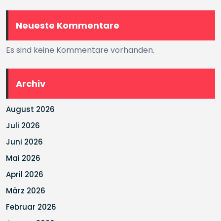
Neueste Kommentare
Es sind keine Kommentare vorhanden.
Archiv
August 2026
Juli 2026
Juni 2026
Mai 2026
April 2026
März 2026
Februar 2026