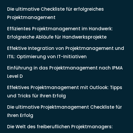
Die ultimative Checkliste für erfolgreiches
Projektmanagement
Effizientes Projektmanagement im Handwerk:
Erfolgreiche Abläufe für Handwerksprojekte
Effektive Integration von Projektmanagement und
ITIL: Optimierung von IT-Initiativen
Einführung in das Projektmanagement nach IPMA
Level D
Effektives Projektmanagement mit Outlook: Tipps
und Tricks für Ihren Erfolg
Die ultimative Projektmanagement Checkliste für
Ihren Erfolg
Die Welt des freiberuflichen Projektmanagers: