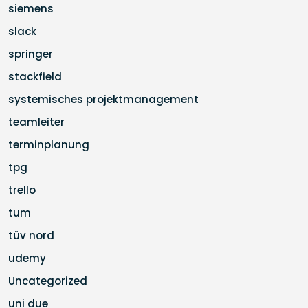
siemens
slack
springer
stackfield
systemisches projektmanagement
teamleiter
terminplanung
tpg
trello
tum
tüv nord
udemy
Uncategorized
uni due