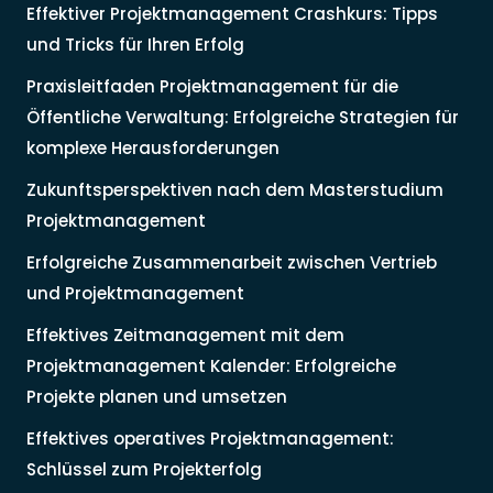
Effektiver Projektmanagement Crashkurs: Tipps
und Tricks für Ihren Erfolg
Praxisleitfaden Projektmanagement für die
Öffentliche Verwaltung: Erfolgreiche Strategien für
komplexe Herausforderungen
Zukunftsperspektiven nach dem Masterstudium
Projektmanagement
Erfolgreiche Zusammenarbeit zwischen Vertrieb
und Projektmanagement
Effektives Zeitmanagement mit dem
Projektmanagement Kalender: Erfolgreiche
Projekte planen und umsetzen
Effektives operatives Projektmanagement:
Schlüssel zum Projekterfolg