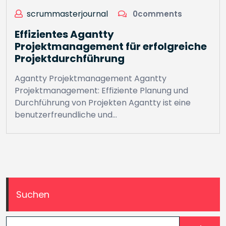
scrummasterjournal
0comments
Effizientes Agantty
Projektmanagement für erfolgreiche
Projektdurchführung
Agantty Projektmanagement Agantty
Projektmanagement: Effiziente Planung und
Durchführung von Projekten Agantty ist eine
benutzerfreundliche und…
Suchen