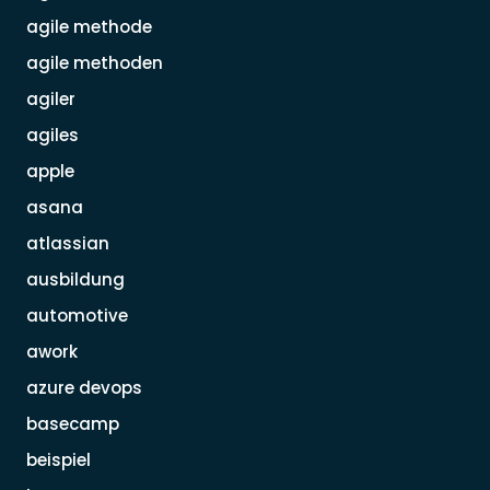
agile methode
agile methoden
agiler
agiles
apple
asana
atlassian
ausbildung
automotive
awork
azure devops
basecamp
beispiel