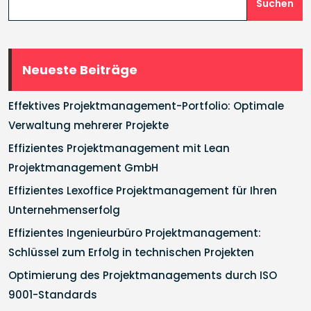
Suchen
Neueste Beiträge
Effektives Projektmanagement-Portfolio: Optimale
Verwaltung mehrerer Projekte
Effizientes Projektmanagement mit Lean
Projektmanagement GmbH
Effizientes Lexoffice Projektmanagement für Ihren
Unternehmenserfolg
Effizientes Ingenieurbüro Projektmanagement:
Schlüssel zum Erfolg in technischen Projekten
Optimierung des Projektmanagements durch ISO
9001-Standards