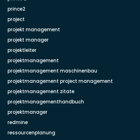
prince2
project
projekt management
projekt manager
projektleiter
projektmanagement
projektmanagement maschinenbau
projektmanagement project management
projektmanagement zitate
projektmanagementhandbuch
projektmanager
redmine
ressourcenplanung