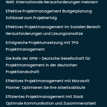
Welt: Internationale Herausforderungen meistern
Effektive Projektmanagement Budgetplanung:
Schlüssel zum Projekterfolg
Effektives Projektmanagement im Sozialen Bereich:
Herausforderungen und Lösungsansätze
Erfolgreiche Projektumsetzung mit TPG
Projektmanagement
Die Rolle der GPM – Deutsche Gesellschaft für
Projektmanagement in der deutschen
Projektlandschaft
Effektives Projektmanagement mit Microsoft
Planner: Optimieren Sie Ihre Arbeitsabläufe
Effizientes Projektmanagement mit Slack:
Optimale Kommunikation und Zusammenarbeit