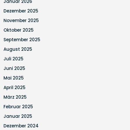
Januar 2026
Dezember 2025
November 2025
Oktober 2025
September 2025
August 2025
Juli 2025
Juni 2025
Mai 2025
April 2025
März 2025
Februar 2025
Januar 2025
Dezember 2024