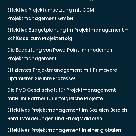
Effektive Projektumsetzung mit CCM
Projektmanagement GmbH
Effektive Budgetplanung im Projektmanagement –
Schlüssel zum Projekterfolg
Die Bedeutung von PowerPoint im modernen
Projektmanagement
Effizientes Projektmanagement mit Primavera –
Optimieren Sie Ihre Prozesse!
Die PMD Gesellschaft für Projektmanagement
mbH: Ihr Partner für erfolgreiche Projekte
Effektives Projektmanagement im Sozialen Bereich:
Herausforderungen und Erfolgsfaktoren
Effektives Projektmanagement in einer globalen