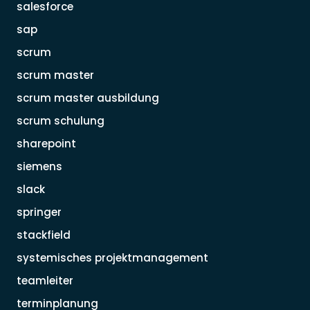
salesforce
sap
scrum
scrum master
scrum master ausbildung
scrum schulung
sharepoint
siemens
slack
springer
stackfield
systemisches projektmanagement
teamleiter
terminplanung