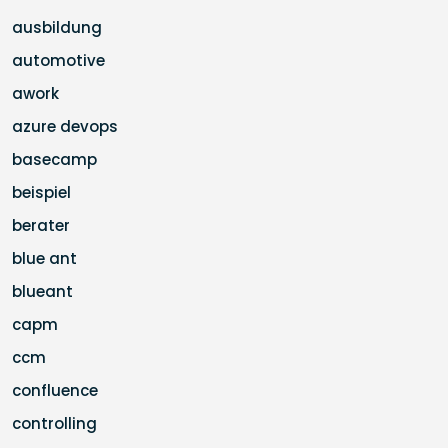
ausbildung
automotive
awork
azure devops
basecamp
beispiel
berater
blue ant
blueant
capm
ccm
confluence
controlling