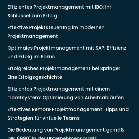
Effizientes Projektmanagement mit IBO: Ihr
Schlüssel zum Erfolg
Effektive Projektsteuerung im modernen
Projektmanagement
Optimales Projektmanagement mit SAP: Effizienz
und Erfolg im Fokus
Erfolgreiches Projektmanagement bei Springer:
Eine Erfolgsgeschichte
Effizientes Projektmanagement mit einem
Ticketsystem: Optimierung von Arbeitsabläufen
Effektives Remote Projektmanagement: Tipps und
Strategien für virtuelle Teams
Die Bedeutung von Projektmanagement gemäß
DIN 69901 in der Unternehmenspraxis