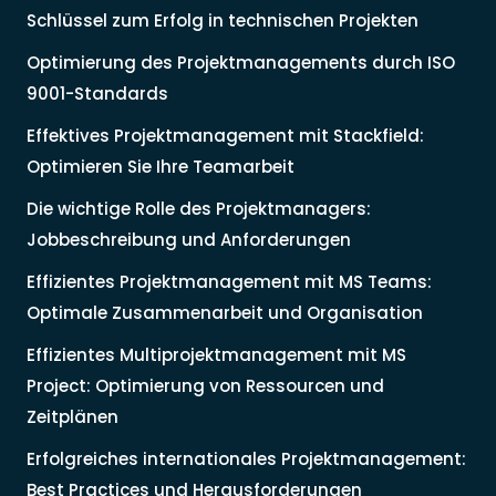
Schlüssel zum Erfolg in technischen Projekten
Optimierung des Projektmanagements durch ISO
9001-Standards
Effektives Projektmanagement mit Stackfield:
Optimieren Sie Ihre Teamarbeit
Die wichtige Rolle des Projektmanagers:
Jobbeschreibung und Anforderungen
Effizientes Projektmanagement mit MS Teams:
Optimale Zusammenarbeit und Organisation
Effizientes Multiprojektmanagement mit MS
Project: Optimierung von Ressourcen und
Zeitplänen
Erfolgreiches internationales Projektmanagement:
Best Practices und Herausforderungen