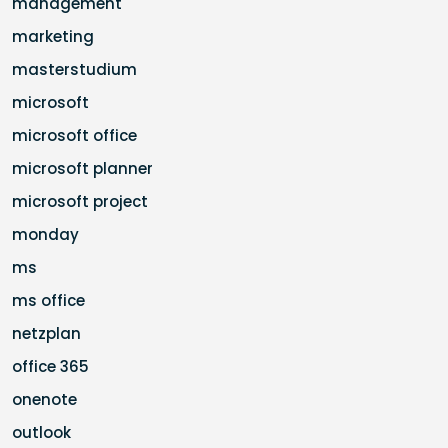
management
marketing
masterstudium
microsoft
microsoft office
microsoft planner
microsoft project
monday
ms
ms office
netzplan
office 365
onenote
outlook