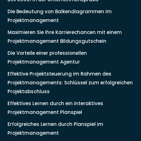
Die Bedeutung von Balkendiagrammen im
Projektmanagement
Maximieren Sie Ihre Karrierechancen mit einem
Projektmanagement Bildungsgutschein
Die Vorteile einer professionellen
Projektmanagement Agentur
Effektive Projektsteuerung im Rahmen des
Projektmanagements: Schlüssel zum erfolgreichen
Projektabschluss
Effektives Lernen durch ein interaktives
Projektmanagement Planspiel
Erfolgreiches Lernen durch Planspiel im
Projektmanagement