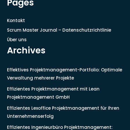
Pages
Kontakt
Scrum Master Journal – Datenschutzrichtlinie
Über uns
Archives
Effektives Projektmanagement-Portfolio: Optimale
Verwaltung mehrerer Projekte
Effizientes Projektmanagement mit Lean
Projektmanagement GmbH
Effizientes Lexoffice Projektmanagement für Ihren
Unternehmenserfolg
Effizientes Ingenieurbüro Projektmanagement: