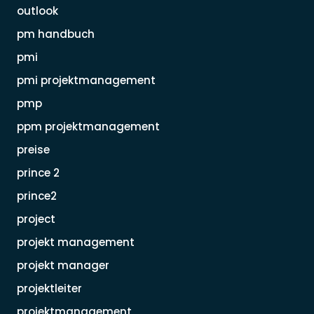
outlook
pm handbuch
pmi
pmi projektmanagement
pmp
ppm projektmanagement
preise
prince 2
prince2
project
projekt management
projekt manager
projektleiter
projektmanagement