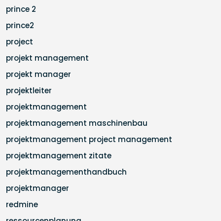
prince 2
prince2
project
projekt management
projekt manager
projektleiter
projektmanagement
projektmanagement maschinenbau
projektmanagement project management
projektmanagement zitate
projektmanagementhandbuch
projektmanager
redmine
ressourcenplanung