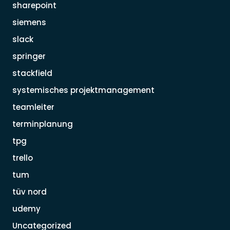
sharepoint
siemens
slack
springer
stackfield
systemisches projektmanagement
teamleiter
terminplanung
tpg
trello
tum
tüv nord
udemy
Uncategorized