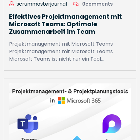
scrummasterjournal
0comments
Effektives Projektmanagement mit
Microsoft Teams: Optimale
Zusammenarbeit im Team
Projektmanagement mit Microsoft Teams
Projektmanagement mit Microsoft Teams
Microsoft Teams ist nicht nur ein Tool…