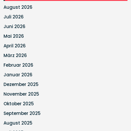
August 2026
Juli 2026
Juni 2026
Mai 2026
April 2026
März 2026
Februar 2026
Januar 2026
Dezember 2025
November 2025
Oktober 2025
September 2025
August 2025