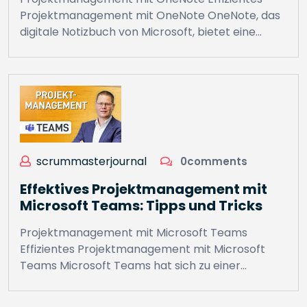
Projektmanagement mit OneNote OneNote, das
digitale Notizbuch von Microsoft, bietet eine…
scrummasterjournal
0comments
Effektives Projektmanagement mit
Microsoft Teams: Tipps und Tricks
Projektmanagement mit Microsoft Teams
Effizientes Projektmanagement mit Microsoft
Teams Microsoft Teams hat sich zu einer…