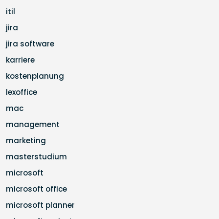
itil
jira
jira software
karriere
kostenplanung
lexoffice
mac
management
marketing
masterstudium
microsoft
microsoft office
microsoft planner