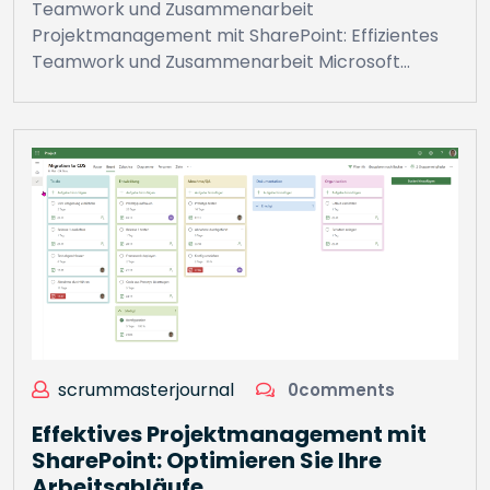
Teamwork und Zusammenarbeit
Projektmanagement mit SharePoint: Effizientes
Teamwork und Zusammenarbeit Microsoft…
scrummasterjournal
0comments
Effektives Projektmanagement mit
SharePoint: Optimieren Sie Ihre
Arbeitsabläufe