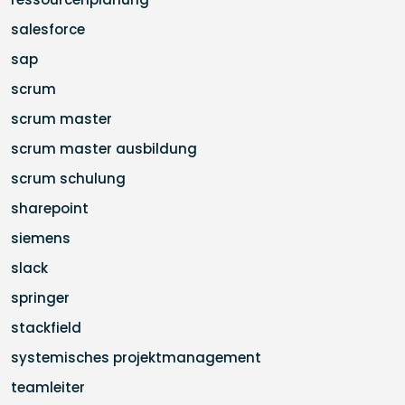
salesforce
sap
scrum
scrum master
scrum master ausbildung
scrum schulung
sharepoint
siemens
slack
springer
stackfield
systemisches projektmanagement
teamleiter