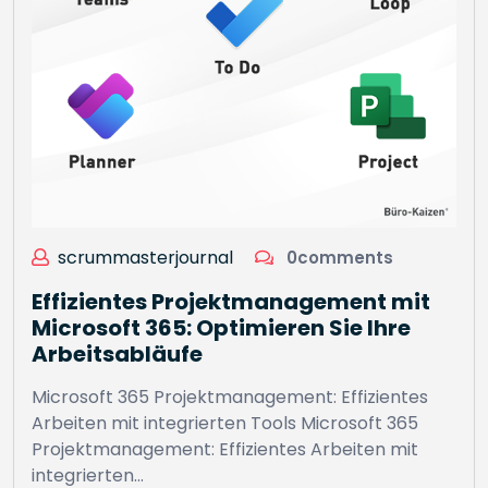
scrummasterjournal
0comments
Effizientes Projektmanagement mit
Microsoft 365: Optimieren Sie Ihre
Arbeitsabläufe
Microsoft 365 Projektmanagement: Effizientes
Arbeiten mit integrierten Tools Microsoft 365
Projektmanagement: Effizientes Arbeiten mit
integrierten…