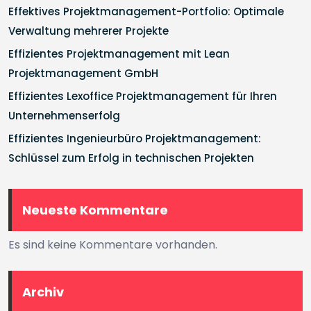
Effektives Projektmanagement-Portfolio: Optimale
Verwaltung mehrerer Projekte
Effizientes Projektmanagement mit Lean
Projektmanagement GmbH
Effizientes Lexoffice Projektmanagement für Ihren
Unternehmenserfolg
Effizientes Ingenieurbüro Projektmanagement:
Schlüssel zum Erfolg in technischen Projekten
Neueste Kommentare
Es sind keine Kommentare vorhanden.
Archiv