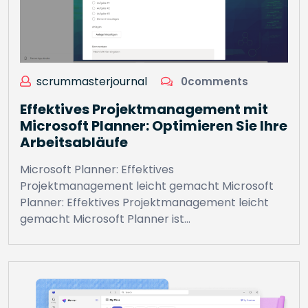
scrummasterjournal
0comments
Effektives Projektmanagement mit
Microsoft Planner: Optimieren Sie Ihre
Arbeitsabläufe
Microsoft Planner: Effektives
Projektmanagement leicht gemacht Microsoft
Planner: Effektives Projektmanagement leicht
gemacht Microsoft Planner ist…