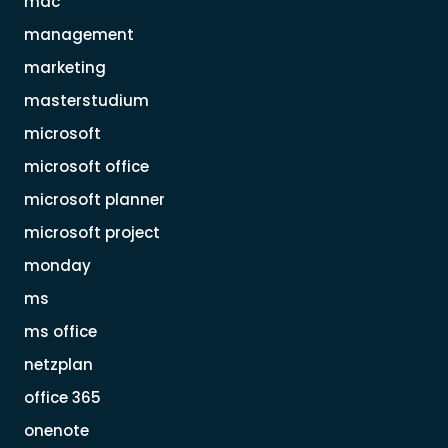
mac
management
marketing
masterstudium
microsoft
microsoft office
microsoft planner
microsoft project
monday
ms
ms office
netzplan
office 365
onenote