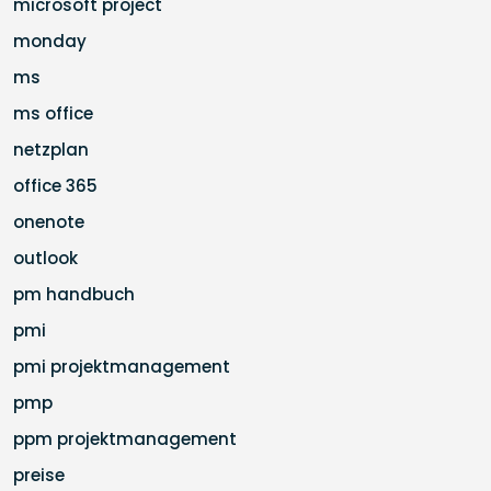
microsoft project
monday
ms
ms office
netzplan
office 365
onenote
outlook
pm handbuch
pmi
pmi projektmanagement
pmp
ppm projektmanagement
preise