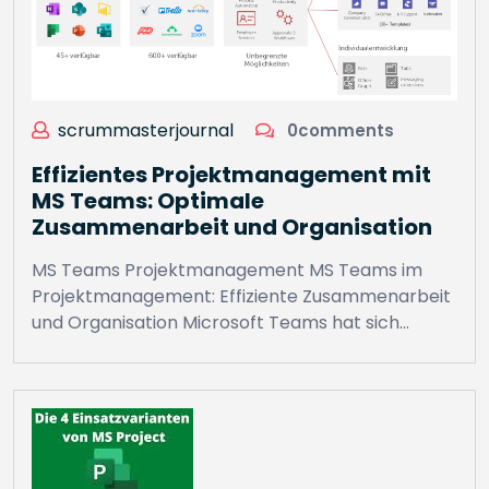
scrummasterjournal
0comments
Effizientes Projektmanagement mit
MS Teams: Optimale
Zusammenarbeit und Organisation
MS Teams Projektmanagement MS Teams im
Projektmanagement: Effiziente Zusammenarbeit
und Organisation Microsoft Teams hat sich…