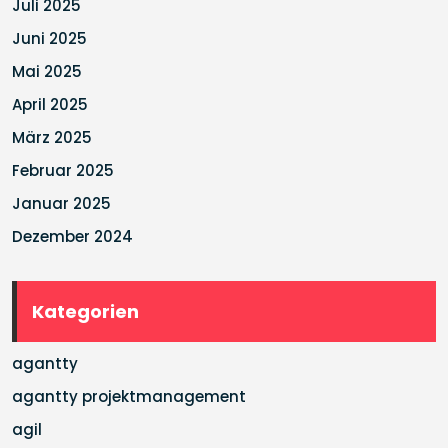
Juli 2025
Juni 2025
Mai 2025
April 2025
März 2025
Februar 2025
Januar 2025
Dezember 2024
Kategorien
agantty
agantty projektmanagement
agil