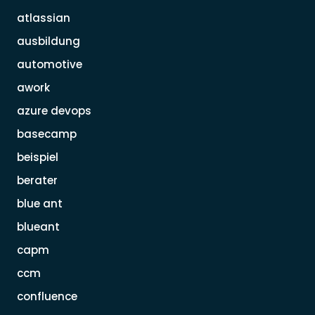
atlassian
ausbildung
automotive
awork
azure devops
basecamp
beispiel
berater
blue ant
blueant
capm
ccm
confluence