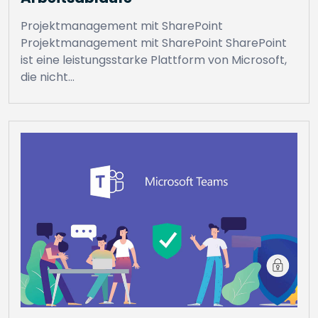
Projektmanagement mit SharePoint
Projektmanagement mit SharePoint SharePoint
ist eine leistungsstarke Plattform von Microsoft,
die nicht…