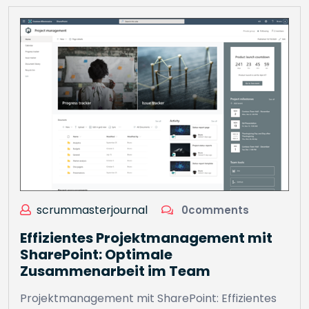
scrummasterjournal
0comments
Effizientes Projektmanagement mit
SharePoint: Optimale
Zusammenarbeit im Team
Projektmanagement mit SharePoint: Effizientes