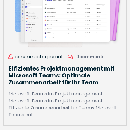
scrummasterjournal
0comments
Effizientes Projektmanagement mit
Microsoft Teams: Optimale
Zusammenarbeit für Ihr Team
Microsoft Teams im Projektmanagement
Microsoft Teams im Projektmanagement:
Effiziente Zusammenarbeit für Teams Microsoft
Teams hat…