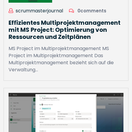
scrummasterjournal
0comments
Effizientes Multiprojektmanagement
mit MS Project: Optimierung von
Ressourcen und Zeitplänen
MS Project im Multiprojektmanagement MS
Project im Multiprojektmanagement Das
Multiprojektmanagement bezieht sich auf die
Verwaltung…