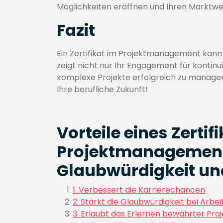
Möglichkeiten eröffnen und Ihren Marktwer
Fazit
Ein Zertifikat im Projektmanagement kann e
zeigt nicht nur Ihr Engagement für kontinui
komplexe Projekte erfolgreich zu managen.
Ihre berufliche Zukunft!
Vorteile eines Zertif
Projektmanagement:
Glaubwürdigkeit un
1. Verbessert die Karrierechancen
2. Stärkt die Glaubwürdigkeit bei Arbe
3. Erlaubt das Erlernen bewährter 