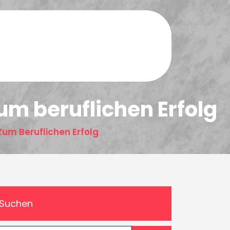
um beruflichen Erfolg
Zum Beruflichen Erfolg
Suchen