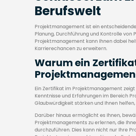
Berufswelt
Projektmanagement ist ein entscheidender 
Planung, Durchführung und Kontrolle von Pr
Projektmanagement kann Ihnen dabei helfe
Karrierechancen zu erweitern.
Warum ein Zertifika
Projektmanagemen
Ein Zertifikat im Projektmanagement zeigt 
Kenntnisse und Erfahrungen im Bereich P
Glaubwürdigkeit stärken und Ihnen helfen
Darüber hinaus ermöglicht es Ihnen, bew
Projektmanagements zu erlernen, die Ihnen
durchzuführen. Dies kann nicht nur Ihre Pr