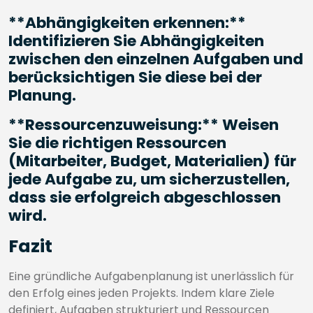
**Abhängigkeiten erkennen:**
Identifizieren Sie Abhängigkeiten
zwischen den einzelnen Aufgaben und
berücksichtigen Sie diese bei der
Planung.
**Ressourcenzuweisung:** Weisen
Sie die richtigen Ressourcen
(Mitarbeiter, Budget, Materialien) für
jede Aufgabe zu, um sicherzustellen,
dass sie erfolgreich abgeschlossen
wird.
Fazit
Eine gründliche Aufgabenplanung ist unerlässlich für
den Erfolg eines jeden Projekts. Indem klare Ziele
definiert, Aufgaben strukturiert und Ressourcen