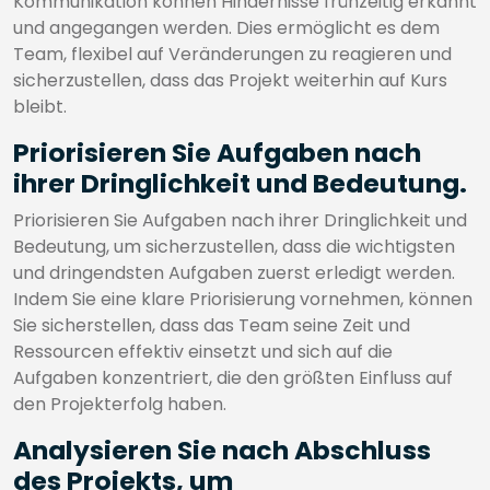
Kommunikation können Hindernisse frühzeitig erkannt
und angegangen werden. Dies ermöglicht es dem
Team, flexibel auf Veränderungen zu reagieren und
sicherzustellen, dass das Projekt weiterhin auf Kurs
bleibt.
Priorisieren Sie Aufgaben nach
ihrer Dringlichkeit und Bedeutung.
Priorisieren Sie Aufgaben nach ihrer Dringlichkeit und
Bedeutung, um sicherzustellen, dass die wichtigsten
und dringendsten Aufgaben zuerst erledigt werden.
Indem Sie eine klare Priorisierung vornehmen, können
Sie sicherstellen, dass das Team seine Zeit und
Ressourcen effektiv einsetzt und sich auf die
Aufgaben konzentriert, die den größten Einfluss auf
den Projekterfolg haben.
Analysieren Sie nach Abschluss
des Projekts, um