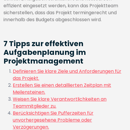
effizient eingesetzt werden, kann das Projektteam
sicherstellen, dass das Projekt termingerecht und
innerhalb des Budgets abgeschlossen wird.
7 Tipps zur effektiven
Aufgabenplanung im
Projektmanagement
Definieren Sie klare Ziele und Anforderungen für
das Projekt.
Erstellen Sie einen detaillierten Zeitplan mit
Meilensteinen.
Weisen Sie klare Verantwortlichkeiten an
Teammitglieder zu.
Berücksichtigen Sie Pufferzeiten für
unvorhergesehene Probleme oder
Verzögerungen.