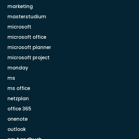
marketing
masterstudium
microsoft
microsoft office
microsoft planner
microsoft project
monday
ms
ms office
netzplan
office 365
onenote
outlook