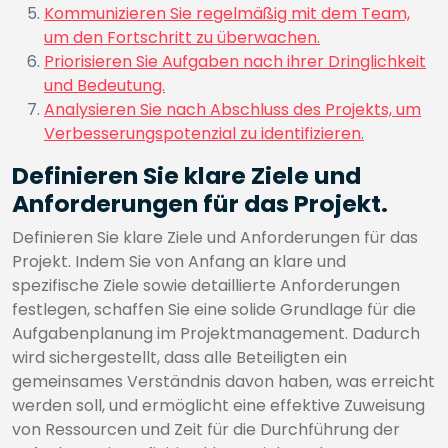
Kommunizieren Sie regelmäßig mit dem Team,
um den Fortschritt zu überwachen.
Priorisieren Sie Aufgaben nach ihrer Dringlichkeit
und Bedeutung.
Analysieren Sie nach Abschluss des Projekts, um
Verbesserungspotenzial zu identifizieren.
Definieren Sie klare Ziele und
Anforderungen für das Projekt.
Definieren Sie klare Ziele und Anforderungen für das
Projekt. Indem Sie von Anfang an klare und
spezifische Ziele sowie detaillierte Anforderungen
festlegen, schaffen Sie eine solide Grundlage für die
Aufgabenplanung im Projektmanagement. Dadurch
wird sichergestellt, dass alle Beteiligten ein
gemeinsames Verständnis davon haben, was erreicht
werden soll, und ermöglicht eine effektive Zuweisung
von Ressourcen und Zeit für die Durchführung der