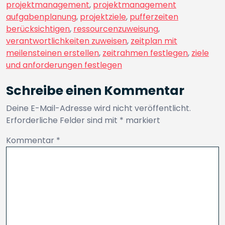
projektmanagement
,
projektmanagement
aufgabenplanung
,
projektziele
,
pufferzeiten
berücksichtigen
,
ressourcenzuweisung
,
verantwortlichkeiten zuweisen
,
zeitplan mit
meilensteinen erstellen
,
zeitrahmen festlegen
,
ziele
und anforderungen festlegen
Schreibe einen Kommentar
Deine E-Mail-Adresse wird nicht veröffentlicht.
Erforderliche Felder sind mit
*
markiert
Kommentar
*