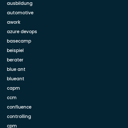
ausbildung
automotive
awork
azure devops
basecamp
beispiel
berater
blue ant
blueant
capm
ccm
confluence
controlling
cpm