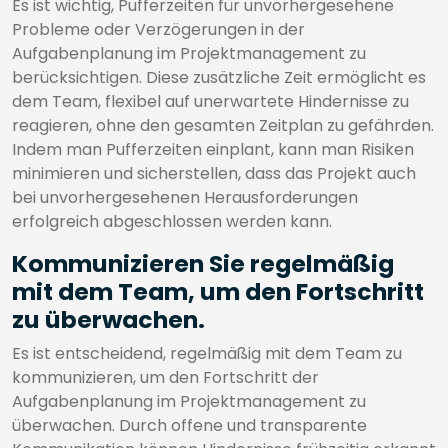
Es ist wichtig, Pufferzeiten für unvorhergesehene
Probleme oder Verzögerungen in der
Aufgabenplanung im Projektmanagement zu
berücksichtigen. Diese zusätzliche Zeit ermöglicht es
dem Team, flexibel auf unerwartete Hindernisse zu
reagieren, ohne den gesamten Zeitplan zu gefährden.
Indem man Pufferzeiten einplant, kann man Risiken
minimieren und sicherstellen, dass das Projekt auch
bei unvorhergesehenen Herausforderungen
erfolgreich abgeschlossen werden kann.
Kommunizieren Sie regelmäßig
mit dem Team, um den Fortschritt
zu überwachen.
Es ist entscheidend, regelmäßig mit dem Team zu
kommunizieren, um den Fortschritt der
Aufgabenplanung im Projektmanagement zu
überwachen. Durch offene und transparente