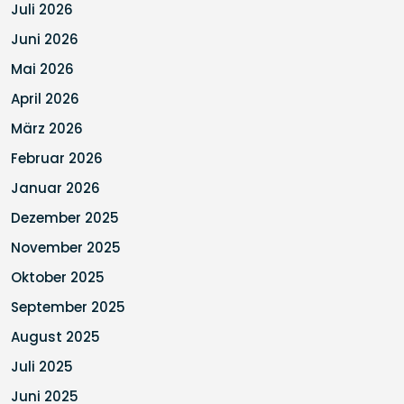
Juli 2026
Juni 2026
Mai 2026
April 2026
März 2026
Februar 2026
Januar 2026
Dezember 2025
November 2025
Oktober 2025
September 2025
August 2025
Juli 2025
Juni 2025