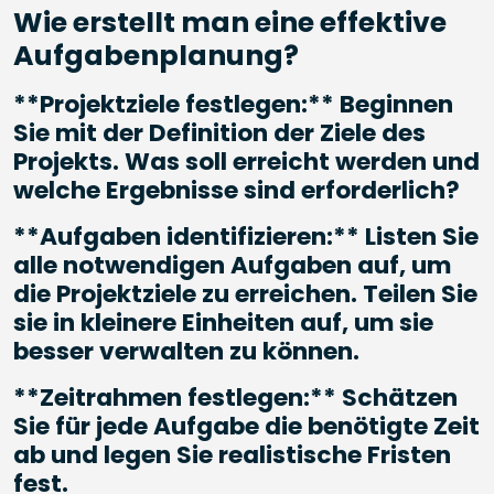
Wie erstellt man eine effektive
Aufgabenplanung?
**Projektziele festlegen:** Beginnen
Sie mit der Definition der Ziele des
Projekts. Was soll erreicht werden und
welche Ergebnisse sind erforderlich?
**Aufgaben identifizieren:** Listen Sie
alle notwendigen Aufgaben auf, um
die Projektziele zu erreichen. Teilen Sie
sie in kleinere Einheiten auf, um sie
besser verwalten zu können.
**Zeitrahmen festlegen:** Schätzen
Sie für jede Aufgabe die benötigte Zeit
ab und legen Sie realistische Fristen
fest.