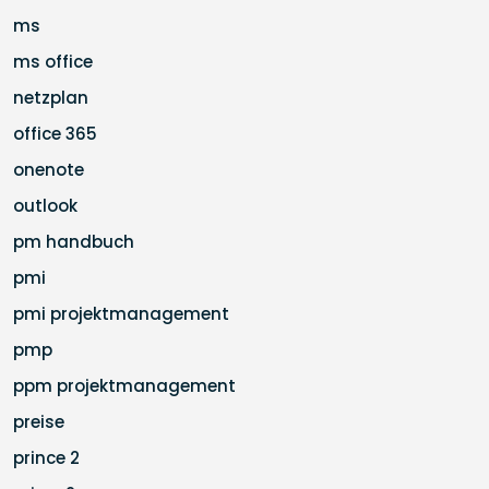
ms
ms office
netzplan
office 365
onenote
outlook
pm handbuch
pmi
pmi projektmanagement
pmp
ppm projektmanagement
preise
prince 2