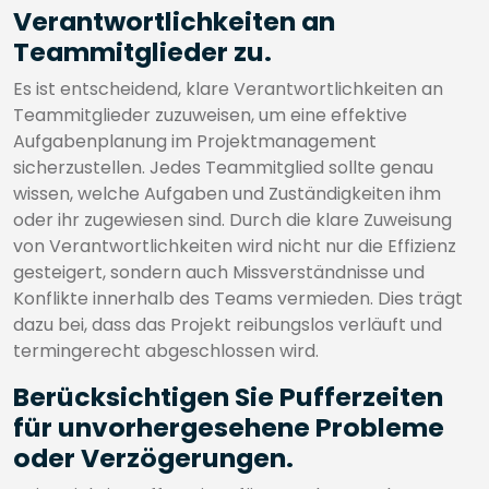
Verantwortlichkeiten an
Teammitglieder zu.
Es ist entscheidend, klare Verantwortlichkeiten an
Teammitglieder zuzuweisen, um eine effektive
Aufgabenplanung im Projektmanagement
sicherzustellen. Jedes Teammitglied sollte genau
wissen, welche Aufgaben und Zuständigkeiten ihm
oder ihr zugewiesen sind. Durch die klare Zuweisung
von Verantwortlichkeiten wird nicht nur die Effizienz
gesteigert, sondern auch Missverständnisse und
Konflikte innerhalb des Teams vermieden. Dies trägt
dazu bei, dass das Projekt reibungslos verläuft und
termingerecht abgeschlossen wird.
Berücksichtigen Sie Pufferzeiten
für unvorhergesehene Probleme
oder Verzögerungen.