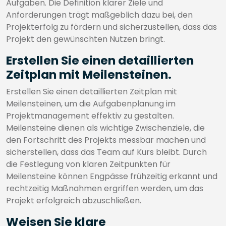
Aufgaben. Die Definition klarer Ziele und
Anforderungen trägt maßgeblich dazu bei, den
Projekterfolg zu fördern und sicherzustellen, dass das
Projekt den gewünschten Nutzen bringt.
Erstellen Sie einen detaillierten
Zeitplan mit Meilensteinen.
Erstellen Sie einen detaillierten Zeitplan mit
Meilensteinen, um die Aufgabenplanung im
Projektmanagement effektiv zu gestalten.
Meilensteine dienen als wichtige Zwischenziele, die
den Fortschritt des Projekts messbar machen und
sicherstellen, dass das Team auf Kurs bleibt. Durch
die Festlegung von klaren Zeitpunkten für
Meilensteine können Engpässe frühzeitig erkannt und
rechtzeitig Maßnahmen ergriffen werden, um das
Projekt erfolgreich abzuschließen.
Weisen Sie klare