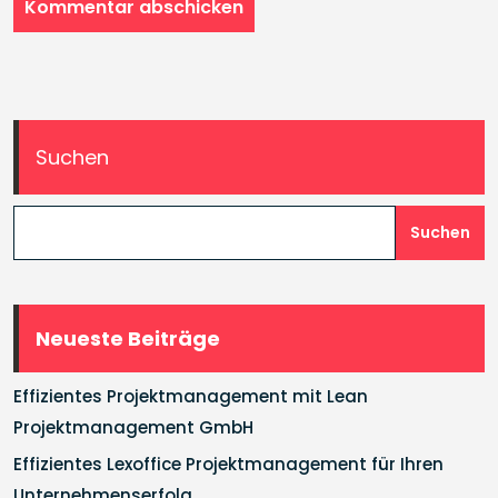
Suchen
Suchen
Neueste Beiträge
Effizientes Projektmanagement mit Lean
Projektmanagement GmbH
Effizientes Lexoffice Projektmanagement für Ihren
Unternehmenserfolg