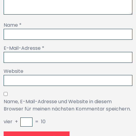
Name
*
E-Mail-Adresse
*
Website
Name, E-Mail-Adresse und Website in diesem
Browser für meinen nächsten Kommentar speichern.
vier
+
=
10