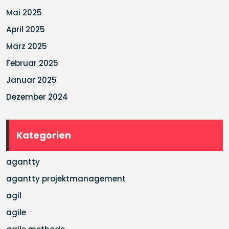
Mai 2025
April 2025
März 2025
Februar 2025
Januar 2025
Dezember 2024
Kategorien
agantty
agantty projektmanagement
agil
agile