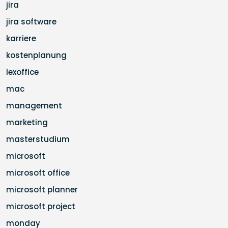
jira
jira software
karriere
kostenplanung
lexoffice
mac
management
marketing
masterstudium
microsoft
microsoft office
microsoft planner
microsoft project
monday