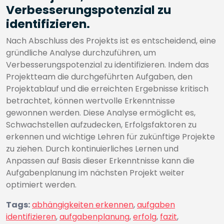
Verbesserungspotenzial zu
identifizieren.
Nach Abschluss des Projekts ist es entscheidend, eine
gründliche Analyse durchzuführen, um
Verbesserungspotenzial zu identifizieren. Indem das
Projektteam die durchgeführten Aufgaben, den
Projektablauf und die erreichten Ergebnisse kritisch
betrachtet, können wertvolle Erkenntnisse
gewonnen werden. Diese Analyse ermöglicht es,
Schwachstellen aufzudecken, Erfolgsfaktoren zu
erkennen und wichtige Lehren für zukünftige Projekte
zu ziehen. Durch kontinuierliches Lernen und
Anpassen auf Basis dieser Erkenntnisse kann die
Aufgabenplanung im nächsten Projekt weiter
optimiert werden.
Tags:
abhängigkeiten erkennen
,
aufgaben
identifizieren
,
aufgabenplanung
,
erfolg
,
fazit
,