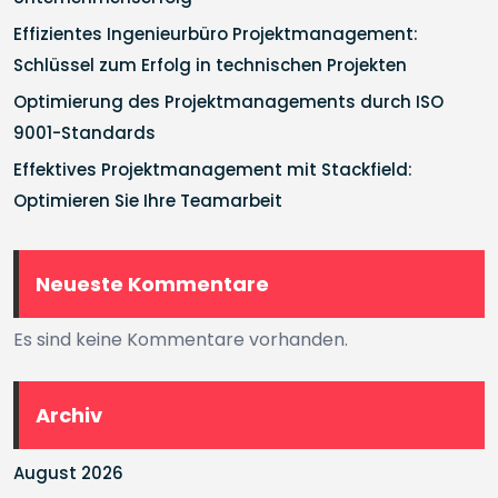
Effizientes Ingenieurbüro Projektmanagement:
Schlüssel zum Erfolg in technischen Projekten
Optimierung des Projektmanagements durch ISO
9001-Standards
Effektives Projektmanagement mit Stackfield:
Optimieren Sie Ihre Teamarbeit
Neueste Kommentare
Es sind keine Kommentare vorhanden.
Archiv
August 2026