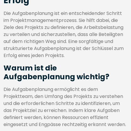
Erfolg
Die Aufgabenplanung ist ein entscheidender Schritt
im Projektmanagementprozess. Sie hilft dabei, die
Ziele des Projekts zu definieren, die Arbeitsbelastung
zu verteilen und sicherzustellen, dass alle Beteiligten
auf dem richtigen Weg sind. Eine sorgfältige und
strukturierte Aufgabenplanung ist der Schlüssel zum
Erfolg eines jeden Projekts.
Warum ist die
Aufgabenplanung wichtig?
Die Aufgabenplanung ermöglicht es dem
Projektteam, den Umfang des Projekts zu verstehen
und die erforderlichen Schritte zu identifizieren, um
das Projektziel zu erreichen. Indem klare Aufgaben
definiert werden, können Ressourcen effizient
eingesetzt und Engpässe rechtzeitig erkannt werden.