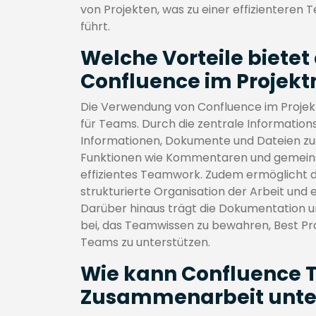
von Projekten, was zu einer effizienteren
führt.
Welche Vorteile biete
Confluence im Proje
Die Verwendung von Confluence im Projek
für Teams. Durch die zentrale Informations
Informationen, Dokumente und Dateien zu
Funktionen wie Kommentaren und gemeins
effizientes Teamwork. Zudem ermöglicht d
strukturierte Organisation der Arbeit und 
Darüber hinaus trägt die Dokumentation
bei, das Teamwissen zu bewahren, Best Pra
Teams zu unterstützen.
Wie kann Confluence 
Zusammenarbeit unte