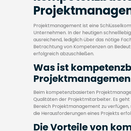
Projektmanage
Projektmanagement ist eine Schlüsselkomp
Unternehmen. In der heutigen schnelllebig
ausreichend, lediglich über das nötige Fac
Betrachtung von Kompetenzen an Bedeutun
erfolgreich abzuschließen.
Was ist kompetenzb
Projektmanagemen
Beim kompetenzbasierten Projektmanageme
Qualitäten der Projektmitarbeiter. Es geht
Bereich Projektmanagement zu verfügen, 
die Herausforderungen eines Projekts erfo
Die Vorteile von k