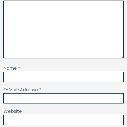
Name
*
E-Mail-Adresse
*
Website