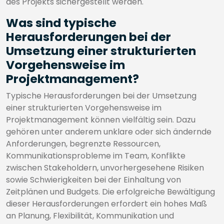
des Projekts sichergestellt werden.
Was sind typische
Herausforderungen bei der
Umsetzung einer strukturierten
Vorgehensweise im
Projektmanagement?
Typische Herausforderungen bei der Umsetzung
einer strukturierten Vorgehensweise im
Projektmanagement können vielfältig sein. Dazu
gehören unter anderem unklare oder sich ändernde
Anforderungen, begrenzte Ressourcen,
Kommunikationsprobleme im Team, Konflikte
zwischen Stakeholdern, unvorhergesehene Risiken
sowie Schwierigkeiten bei der Einhaltung von
Zeitplänen und Budgets. Die erfolgreiche Bewältigung
dieser Herausforderungen erfordert ein hohes Maß
an Planung, Flexibilität, Kommunikation und