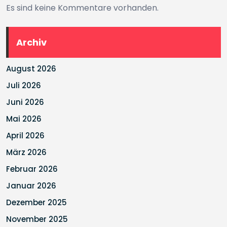
Es sind keine Kommentare vorhanden.
Archiv
August 2026
Juli 2026
Juni 2026
Mai 2026
April 2026
März 2026
Februar 2026
Januar 2026
Dezember 2025
November 2025