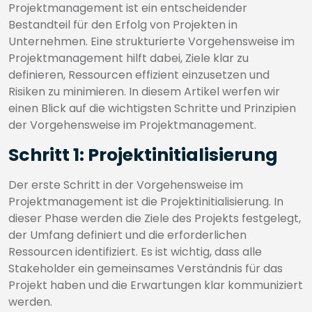
Projektmanagement ist ein entscheidender
Bestandteil für den Erfolg von Projekten in
Unternehmen. Eine strukturierte Vorgehensweise im
Projektmanagement hilft dabei, Ziele klar zu
definieren, Ressourcen effizient einzusetzen und
Risiken zu minimieren. In diesem Artikel werfen wir
einen Blick auf die wichtigsten Schritte und Prinzipien
der Vorgehensweise im Projektmanagement.
Schritt 1: Projektinitialisierung
Der erste Schritt in der Vorgehensweise im
Projektmanagement ist die Projektinitialisierung. In
dieser Phase werden die Ziele des Projekts festgelegt,
der Umfang definiert und die erforderlichen
Ressourcen identifiziert. Es ist wichtig, dass alle
Stakeholder ein gemeinsames Verständnis für das
Projekt haben und die Erwartungen klar kommuniziert
werden.