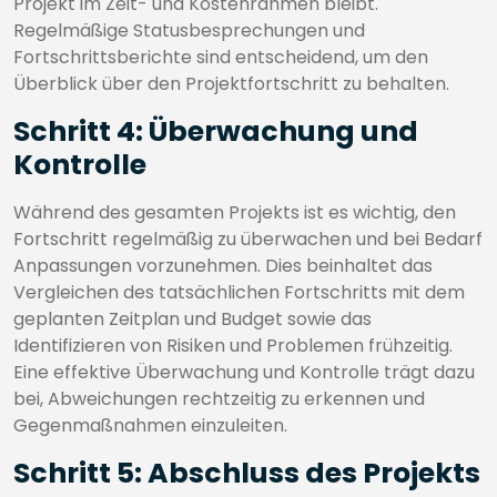
Projekt im Zeit- und Kostenrahmen bleibt.
Regelmäßige Statusbesprechungen und
Fortschrittsberichte sind entscheidend, um den
Überblick über den Projektfortschritt zu behalten.
Schritt 4: Überwachung und
Kontrolle
Während des gesamten Projekts ist es wichtig, den
Fortschritt regelmäßig zu überwachen und bei Bedarf
Anpassungen vorzunehmen. Dies beinhaltet das
Vergleichen des tatsächlichen Fortschritts mit dem
geplanten Zeitplan und Budget sowie das
Identifizieren von Risiken und Problemen frühzeitig.
Eine effektive Überwachung und Kontrolle trägt dazu
bei, Abweichungen rechtzeitig zu erkennen und
Gegenmaßnahmen einzuleiten.
Schritt 5: Abschluss des Projekts