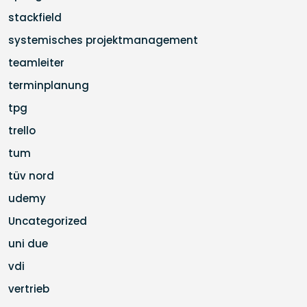
stackfield
systemisches projektmanagement
teamleiter
terminplanung
tpg
trello
tum
tüv nord
udemy
Uncategorized
uni due
vdi
vertrieb