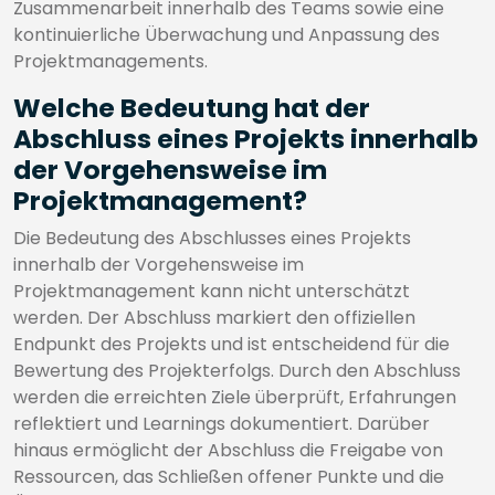
Zusammenarbeit innerhalb des Teams sowie eine
kontinuierliche Überwachung und Anpassung des
Projektmanagements.
Welche Bedeutung hat der
Abschluss eines Projekts innerhalb
der Vorgehensweise im
Projektmanagement?
Die Bedeutung des Abschlusses eines Projekts
innerhalb der Vorgehensweise im
Projektmanagement kann nicht unterschätzt
werden. Der Abschluss markiert den offiziellen
Endpunkt des Projekts und ist entscheidend für die
Bewertung des Projekterfolgs. Durch den Abschluss
werden die erreichten Ziele überprüft, Erfahrungen
reflektiert und Learnings dokumentiert. Darüber
hinaus ermöglicht der Abschluss die Freigabe von
Ressourcen, das Schließen offener Punkte und die