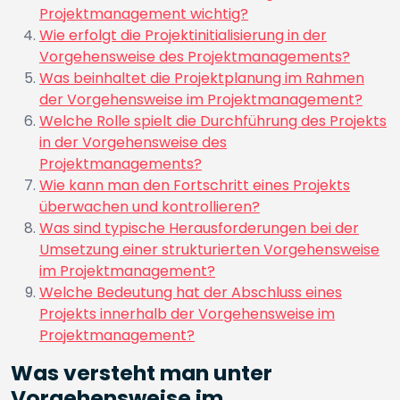
Projektmanagement wichtig?
Wie erfolgt die Projektinitialisierung in der
Vorgehensweise des Projektmanagements?
Was beinhaltet die Projektplanung im Rahmen
der Vorgehensweise im Projektmanagement?
Welche Rolle spielt die Durchführung des Projekts
in der Vorgehensweise des
Projektmanagements?
Wie kann man den Fortschritt eines Projekts
überwachen und kontrollieren?
Was sind typische Herausforderungen bei der
Umsetzung einer strukturierten Vorgehensweise
im Projektmanagement?
Welche Bedeutung hat der Abschluss eines
Projekts innerhalb der Vorgehensweise im
Projektmanagement?
Was versteht man unter
Vorgehensweise im