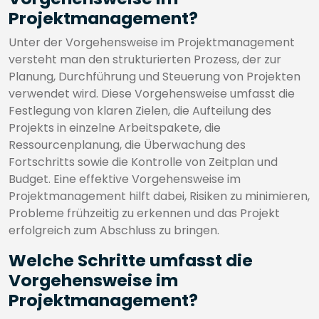
Projektmanagement?
Unter der Vorgehensweise im Projektmanagement
versteht man den strukturierten Prozess, der zur
Planung, Durchführung und Steuerung von Projekten
verwendet wird. Diese Vorgehensweise umfasst die
Festlegung von klaren Zielen, die Aufteilung des
Projekts in einzelne Arbeitspakete, die
Ressourcenplanung, die Überwachung des
Fortschritts sowie die Kontrolle von Zeitplan und
Budget. Eine effektive Vorgehensweise im
Projektmanagement hilft dabei, Risiken zu minimieren,
Probleme frühzeitig zu erkennen und das Projekt
erfolgreich zum Abschluss zu bringen.
Welche Schritte umfasst die
Vorgehensweise im
Projektmanagement?