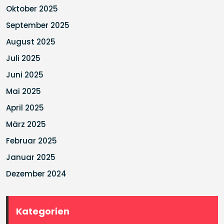
Oktober 2025
September 2025
August 2025
Juli 2025
Juni 2025
Mai 2025
April 2025
März 2025
Februar 2025
Januar 2025
Dezember 2024
Kategorien