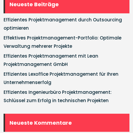
Neueste Beiträge
Effizientes Projektmanagement durch Outsourcing
optimieren
Effektives Projektmanagement-Portfolio: Optimale
Verwaltung mehrerer Projekte
Effizientes Projektmanagement mit Lean
Projektmanagement GmbH
Effizientes Lexoffice Projektmanagement für Ihren
Unternehmenserfolg
Effizientes Ingenieurbüro Projektmanagement:
Schlüssel zum Erfolg in technischen Projekten
Neueste Kommentare