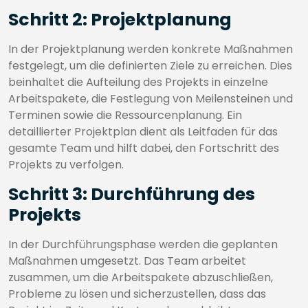
Schritt 2: Projektplanung
In der Projektplanung werden konkrete Maßnahmen
festgelegt, um die definierten Ziele zu erreichen. Dies
beinhaltet die Aufteilung des Projekts in einzelne
Arbeitspakete, die Festlegung von Meilensteinen und
Terminen sowie die Ressourcenplanung. Ein
detaillierter Projektplan dient als Leitfaden für das
gesamte Team und hilft dabei, den Fortschritt des
Projekts zu verfolgen.
Schritt 3: Durchführung des
Projekts
In der Durchführungsphase werden die geplanten
Maßnahmen umgesetzt. Das Team arbeitet
zusammen, um die Arbeitspakete abzuschließen,
Probleme zu lösen und sicherzustellen, dass das