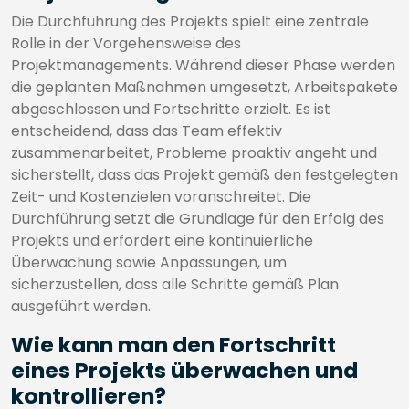
Die Durchführung des Projekts spielt eine zentrale
Rolle in der Vorgehensweise des
Projektmanagements. Während dieser Phase werden
die geplanten Maßnahmen umgesetzt, Arbeitspakete
abgeschlossen und Fortschritte erzielt. Es ist
entscheidend, dass das Team effektiv
zusammenarbeitet, Probleme proaktiv angeht und
sicherstellt, dass das Projekt gemäß den festgelegten
Zeit- und Kostenzielen voranschreitet. Die
Durchführung setzt die Grundlage für den Erfolg des
Projekts und erfordert eine kontinuierliche
Überwachung sowie Anpassungen, um
sicherzustellen, dass alle Schritte gemäß Plan
ausgeführt werden.
Wie kann man den Fortschritt
eines Projekts überwachen und
kontrollieren?