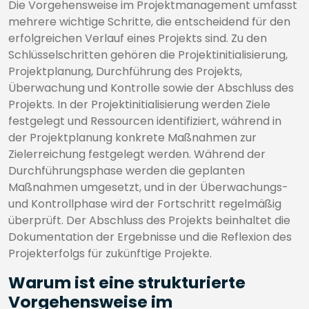
Die Vorgehensweise im Projektmanagement umfasst
mehrere wichtige Schritte, die entscheidend für den
erfolgreichen Verlauf eines Projekts sind. Zu den
Schlüsselschritten gehören die Projektinitialisierung,
Projektplanung, Durchführung des Projekts,
Überwachung und Kontrolle sowie der Abschluss des
Projekts. In der Projektinitialisierung werden Ziele
festgelegt und Ressourcen identifiziert, während in
der Projektplanung konkrete Maßnahmen zur
Zielerreichung festgelegt werden. Während der
Durchführungsphase werden die geplanten
Maßnahmen umgesetzt, und in der Überwachungs-
und Kontrollphase wird der Fortschritt regelmäßig
überprüft. Der Abschluss des Projekts beinhaltet die
Dokumentation der Ergebnisse und die Reflexion des
Projekterfolgs für zukünftige Projekte.
Warum ist eine strukturierte
Vorgehensweise im