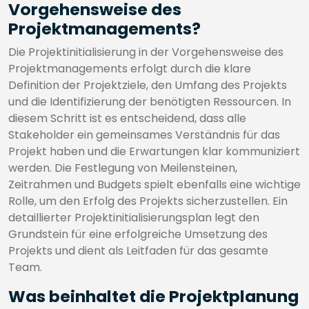
Vorgehensweise des
Projektmanagements?
Die Projektinitialisierung in der Vorgehensweise des
Projektmanagements erfolgt durch die klare
Definition der Projektziele, den Umfang des Projekts
und die Identifizierung der benötigten Ressourcen. In
diesem Schritt ist es entscheidend, dass alle
Stakeholder ein gemeinsames Verständnis für das
Projekt haben und die Erwartungen klar kommuniziert
werden. Die Festlegung von Meilensteinen,
Zeitrahmen und Budgets spielt ebenfalls eine wichtige
Rolle, um den Erfolg des Projekts sicherzustellen. Ein
detaillierter Projektinitialisierungsplan legt den
Grundstein für eine erfolgreiche Umsetzung des
Projekts und dient als Leitfaden für das gesamte
Team.
Was beinhaltet die Projektplanung