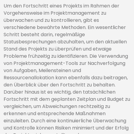
Um den Fortschritt eines Projekts im Rahmen der
Vorgehensweise im Projektmanagement zu
überwachen und zu kontrollieren, gibt es
verschiedene bewährte Methoden. Ein wesentlicher
Schritt besteht darin, regelmäßige
Statusbesprechungen abzuhalten, um den aktuellen
Stand des Projekts zu überprüfen und etwaige
Probleme frühzeitig zu identifizieren. Die Verwendung
von Projektmanagement-Tools zur Nachverfolgung
von Aufgaben, Meilensteinen und
Ressourcenallokation kann ebenfalls dazu beitragen,
den Überblick über den Fortschritt zu behalten.
Darüber hinaus ist es wichtig, den tatsächlichen
Fortschritt mit dem geplanten Zeitplan und Budget zu
vergleichen, um Abweichungen rechtzeitig zu
erkennen und entsprechende Maßnahmen
einzuleiten. Durch eine kontinuierliche Überwachung
und Kontrolle können Risiken minimiert und der Erfolg