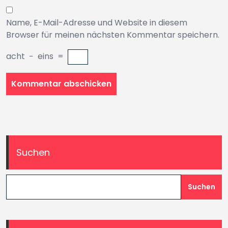
Name, E-Mail-Adresse und Website in diesem
Browser für meinen nächsten Kommentar speichern.
acht
−
eins
=
Suchen
Suchen