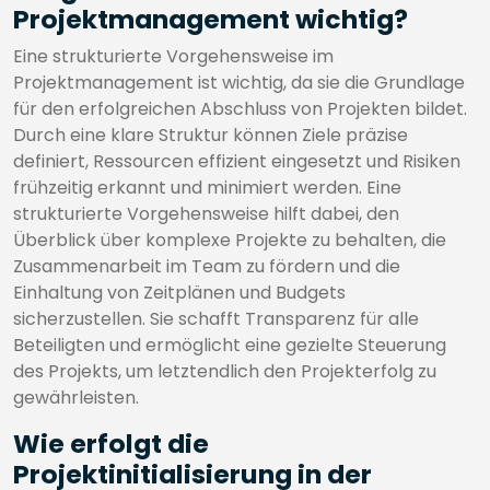
Projektmanagement wichtig?
Eine strukturierte Vorgehensweise im
Projektmanagement ist wichtig, da sie die Grundlage
für den erfolgreichen Abschluss von Projekten bildet.
Durch eine klare Struktur können Ziele präzise
definiert, Ressourcen effizient eingesetzt und Risiken
frühzeitig erkannt und minimiert werden. Eine
strukturierte Vorgehensweise hilft dabei, den
Überblick über komplexe Projekte zu behalten, die
Zusammenarbeit im Team zu fördern und die
Einhaltung von Zeitplänen und Budgets
sicherzustellen. Sie schafft Transparenz für alle
Beteiligten und ermöglicht eine gezielte Steuerung
des Projekts, um letztendlich den Projekterfolg zu
gewährleisten.
Wie erfolgt die
Projektinitialisierung in der