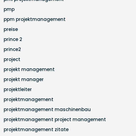
pmp
ppm projektmanagement
preise
prince 2
prince2
project
projekt management
projekt manager
projektleiter
projektmanagement
projektmanagement maschinenbau
projektmanagement project management
projektmanagement zitate