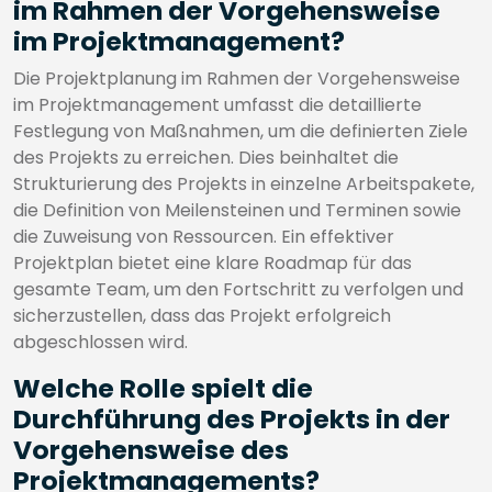
im Rahmen der Vorgehensweise
im Projektmanagement?
Die Projektplanung im Rahmen der Vorgehensweise
im Projektmanagement umfasst die detaillierte
Festlegung von Maßnahmen, um die definierten Ziele
des Projekts zu erreichen. Dies beinhaltet die
Strukturierung des Projekts in einzelne Arbeitspakete,
die Definition von Meilensteinen und Terminen sowie
die Zuweisung von Ressourcen. Ein effektiver
Projektplan bietet eine klare Roadmap für das
gesamte Team, um den Fortschritt zu verfolgen und
sicherzustellen, dass das Projekt erfolgreich
abgeschlossen wird.
Welche Rolle spielt die
Durchführung des Projekts in der
Vorgehensweise des
Projektmanagements?