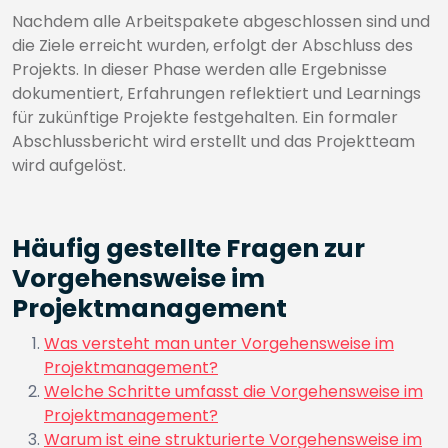
Nachdem alle Arbeitspakete abgeschlossen sind und
die Ziele erreicht wurden, erfolgt der Abschluss des
Projekts. In dieser Phase werden alle Ergebnisse
dokumentiert, Erfahrungen reflektiert und Learnings
für zukünftige Projekte festgehalten. Ein formaler
Abschlussbericht wird erstellt und das Projektteam
wird aufgelöst.
Häufig gestellte Fragen zur
Vorgehensweise im
Projektmanagement
Was versteht man unter Vorgehensweise im
Projektmanagement?
Welche Schritte umfasst die Vorgehensweise im
Projektmanagement?
Warum ist eine strukturierte Vorgehensweise im