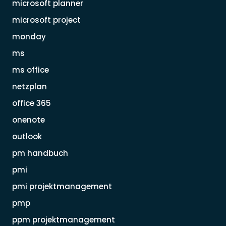
microsoft planner
microsoft project
monday
ms
ms office
netzplan
office 365
onenote
outlook
pm handbuch
pmi
pmi projektmanagement
pmp
ppm projektmanagement