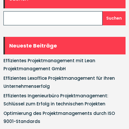
Suchen
Neueste Beiträge
Effizientes Projektmanagement mit Lean
Projektmanagement GmbH
Effizientes Lexoffice Projektmanagement für Ihren
Unternehmenserfolg
Effizientes Ingenieurbüro Projektmanagement:
Schlüssel zum Erfolg in technischen Projekten
Optimierung des Projektmanagements durch ISO
9001-Standards