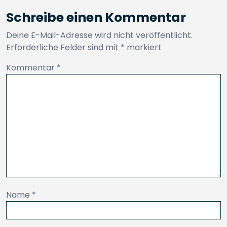
Schreibe einen Kommentar
Deine E-Mail-Adresse wird nicht veröffentlicht.
Erforderliche Felder sind mit
*
markiert
Kommentar
*
Name
*