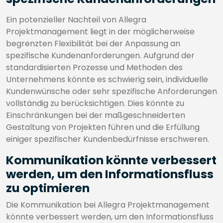
Ein potenzieller Nachteil von Allegra
Projektmanagement liegt in der möglicherweise
begrenzten Flexibilität bei der Anpassung an
spezifische Kundenanforderungen. Aufgrund der
standardisierten Prozesse und Methoden des
Unternehmens könnte es schwierig sein, individuelle
Kundenwünsche oder sehr spezifische Anforderungen
vollständig zu berücksichtigen. Dies könnte zu
Einschränkungen bei der maßgeschneiderten
Gestaltung von Projekten führen und die Erfüllung
einiger spezifischer Kundenbedürfnisse erschweren.
Kommunikation könnte verbessert
werden, um den Informationsfluss
zu optimieren
Die Kommunikation bei Allegra Projektmanagement
könnte verbessert werden, um den Informationsfluss