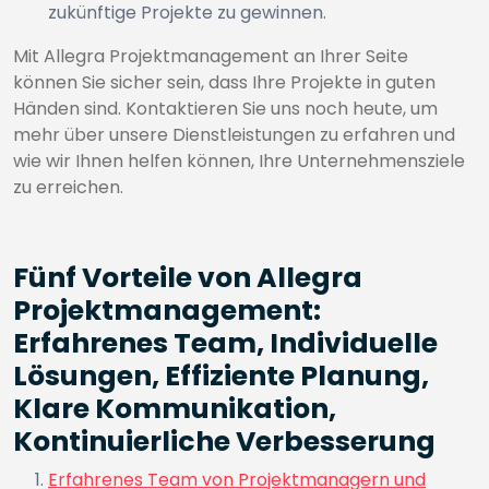
zukünftige Projekte zu gewinnen.
Mit Allegra Projektmanagement an Ihrer Seite
können Sie sicher sein, dass Ihre Projekte in guten
Händen sind. Kontaktieren Sie uns noch heute, um
mehr über unsere Dienstleistungen zu erfahren und
wie wir Ihnen helfen können, Ihre Unternehmensziele
zu erreichen.
Fünf Vorteile von Allegra
Projektmanagement:
Erfahrenes Team, Individuelle
Lösungen, Effiziente Planung,
Klare Kommunikation,
Kontinuierliche Verbesserung
Erfahrenes Team von Projektmanagern und