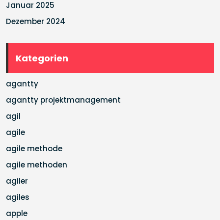
Januar 2025
Dezember 2024
Kategorien
agantty
agantty projektmanagement
agil
agile
agile methode
agile methoden
agiler
agiles
apple