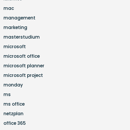
mac
management
marketing
masterstudium
microsoft
microsoft office
microsoft planner
microsoft project
monday
ms
ms office
netzplan
office 365