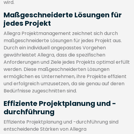
wird.
Maßgeschneiderte Lösungen für
jedes Projekt
Allegra Projektmanagement zeichnet sich durch
maßgeschneiderte Lösungen für jedes Projekt aus.
Durch ein individuell angepasstes Vorgehen
gewährleistet Allegra, dass die spezifischen
Anforderungen und Ziele jedes Projekts optimal erfüllt
werden. Diese maßgeschneiderten Lösungen
ermöglichen es Unternehmen, ihre Projekte effizient
und erfolgreich umzusetzen, da sie genau auf deren
Bedürfnisse zugeschnitten sind.
Effiziente Projektplanung und -
durchführung
Effiziente Projektplanung und -durchführung sind
entscheidende Stärken von Allegra