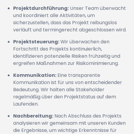
Projektdurchführung:
Unser Team überwacht
und koordiniert alle Aktivitäten, um
sicherzustellen, dass das Projekt reibungslos
verläuft und termingerecht abgeschlossen wird.
Projektsteuerung:
Wir überwachen den
Fortschritt des Projekts kontinuierlich,
identifizieren potenzielle Risiken frühzeitig und
ergreifen Maßnahmen zur Risikominimierung.
Kommunikation:
Eine transparente
Kommunikation ist für uns von entscheidender
Bedeutung. Wir halten alle Stakeholder
regelmäßig über den Projektstatus auf dem
Laufenden.
Nachbereitung:
Nach Abschluss des Projekts
analysieren wir gemeinsam mit unseren Kunden
die Ergebnisse, um wichtige Erkenntnisse für