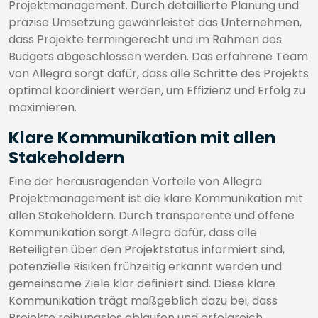
Projektmanagement. Durch detaillierte Planung und
präzise Umsetzung gewährleistet das Unternehmen,
dass Projekte termingerecht und im Rahmen des
Budgets abgeschlossen werden. Das erfahrene Team
von Allegra sorgt dafür, dass alle Schritte des Projekts
optimal koordiniert werden, um Effizienz und Erfolg zu
maximieren.
Klare Kommunikation mit allen
Stakeholdern
Eine der herausragenden Vorteile von Allegra
Projektmanagement ist die klare Kommunikation mit
allen Stakeholdern. Durch transparente und offene
Kommunikation sorgt Allegra dafür, dass alle
Beteiligten über den Projektstatus informiert sind,
potenzielle Risiken frühzeitig erkannt werden und
gemeinsame Ziele klar definiert sind. Diese klare
Kommunikation trägt maßgeblich dazu bei, dass
Projekte reibungslos ablaufen und erfolgreich