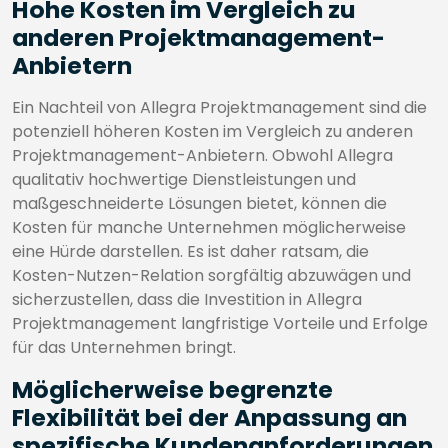
Hohe Kosten im Vergleich zu
anderen Projektmanagement-
Anbietern
Ein Nachteil von Allegra Projektmanagement sind die
potenziell höheren Kosten im Vergleich zu anderen
Projektmanagement-Anbietern. Obwohl Allegra
qualitativ hochwertige Dienstleistungen und
maßgeschneiderte Lösungen bietet, können die
Kosten für manche Unternehmen möglicherweise
eine Hürde darstellen. Es ist daher ratsam, die
Kosten-Nutzen-Relation sorgfältig abzuwägen und
sicherzustellen, dass die Investition in Allegra
Projektmanagement langfristige Vorteile und Erfolge
für das Unternehmen bringt.
Möglicherweise begrenzte
Flexibilität bei der Anpassung an
spezifische Kundenanforderungen