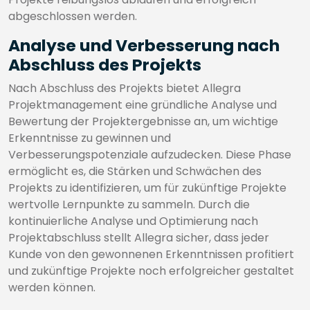
abgeschlossen werden.
Analyse und Verbesserung nach
Abschluss des Projekts
Nach Abschluss des Projekts bietet Allegra
Projektmanagement eine gründliche Analyse und
Bewertung der Projektergebnisse an, um wichtige
Erkenntnisse zu gewinnen und
Verbesserungspotenziale aufzudecken. Diese Phase
ermöglicht es, die Stärken und Schwächen des
Projekts zu identifizieren, um für zukünftige Projekte
wertvolle Lernpunkte zu sammeln. Durch die
kontinuierliche Analyse und Optimierung nach
Projektabschluss stellt Allegra sicher, dass jeder
Kunde von den gewonnenen Erkenntnissen profitiert
und zukünftige Projekte noch erfolgreicher gestaltet
werden können.