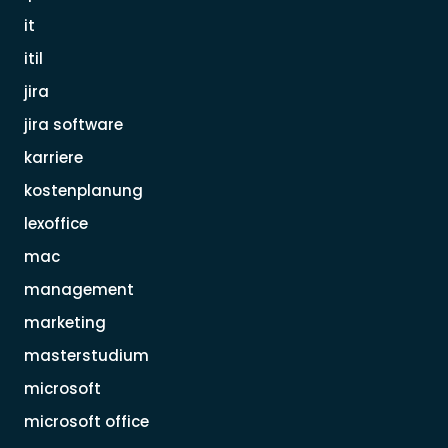
it
itil
jira
jira software
karriere
kostenplanung
lexoffice
mac
management
marketing
masterstudium
microsoft
microsoft office