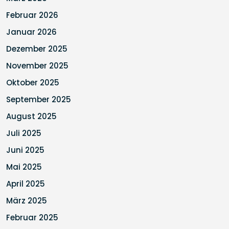
Februar 2026
Januar 2026
Dezember 2025
November 2025
Oktober 2025
September 2025
August 2025
Juli 2025
Juni 2025
Mai 2025
April 2025
März 2025
Februar 2025