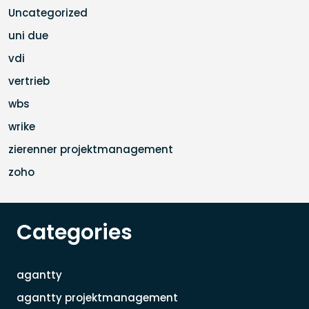
Uncategorized
uni due
vdi
vertrieb
wbs
wrike
zierenner projektmanagement
zoho
Categories
agantty
agantty projektmanagement