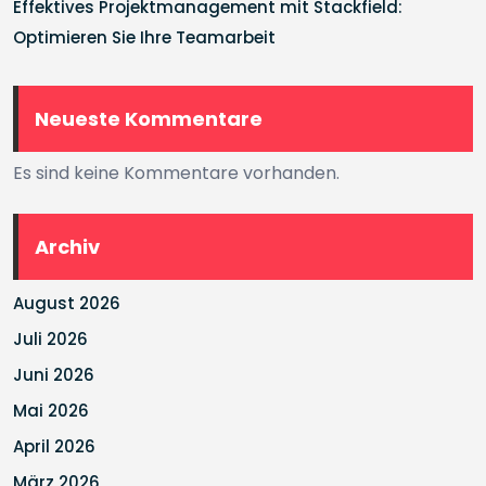
Effektives Projektmanagement mit Stackfield:
Optimieren Sie Ihre Teamarbeit
Neueste Kommentare
Es sind keine Kommentare vorhanden.
Archiv
August 2026
Juli 2026
Juni 2026
Mai 2026
April 2026
März 2026