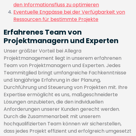
den Informationsfluss zu optimieren
Eventuelle Engpässe bei der Verfügbarkeit von
Ressourcen für bestimmte Projekte
Erfahrenes Team von
Projektmanagern und Experten
Unser größter Vorteil bei Allegra
Projektmanagement liegt in unserem erfahrenen
Team von Projektmanagern und Experten. Jedes
Teammitglied bringt umfangreiche Fachkenntnisse
und langjährige Erfahrung in der Planung,
Durchführung und Steuerung von Projekten mit. Ihre
Expertise ermöglicht es uns, maßgeschneiderte
Lösungen anzubieten, die den individuellen
Anforderungen unserer Kunden gerecht werden.
Durch die Zusammenarbeit mit unserem
hochqualifizierten Team können wir sicherstellen,
dass jedes Projekt effizient und erfolgreich umgesetzt