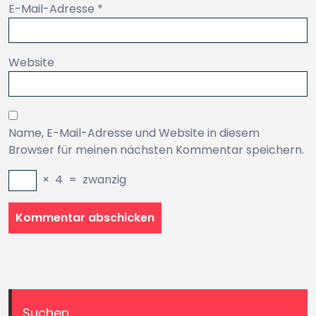
E-Mail-Adresse
*
Website
Name, E-Mail-Adresse und Website in diesem
Browser für meinen nächsten Kommentar speichern.
×
4
=
zwanzig
Suchen