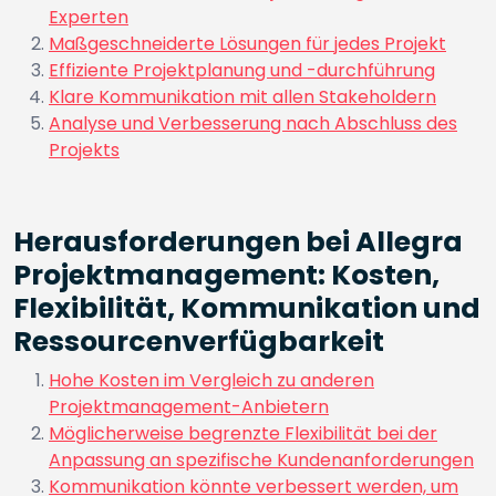
Experten
Maßgeschneiderte Lösungen für jedes Projekt
Effiziente Projektplanung und -durchführung
Klare Kommunikation mit allen Stakeholdern
Analyse und Verbesserung nach Abschluss des
Projekts
Herausforderungen bei Allegra
Projektmanagement: Kosten,
Flexibilität, Kommunikation und
Ressourcenverfügbarkeit
Hohe Kosten im Vergleich zu anderen
Projektmanagement-Anbietern
Möglicherweise begrenzte Flexibilität bei der
Anpassung an spezifische Kundenanforderungen
Kommunikation könnte verbessert werden, um