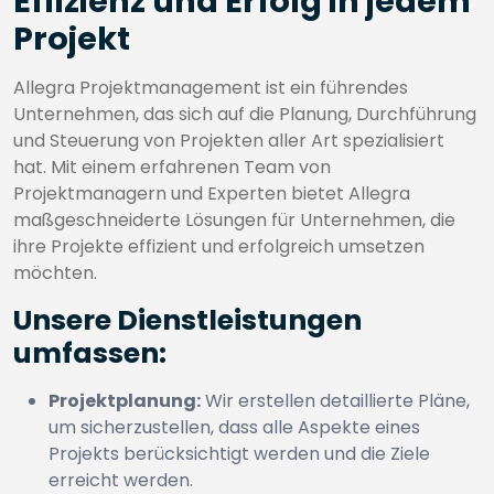
Effizienz und Erfolg in jedem
Projekt
Allegra Projektmanagement ist ein führendes
Unternehmen, das sich auf die Planung, Durchführung
und Steuerung von Projekten aller Art spezialisiert
hat. Mit einem erfahrenen Team von
Projektmanagern und Experten bietet Allegra
maßgeschneiderte Lösungen für Unternehmen, die
ihre Projekte effizient und erfolgreich umsetzen
möchten.
Unsere Dienstleistungen
umfassen:
Projektplanung:
Wir erstellen detaillierte Pläne,
um sicherzustellen, dass alle Aspekte eines
Projekts berücksichtigt werden und die Ziele
erreicht werden.