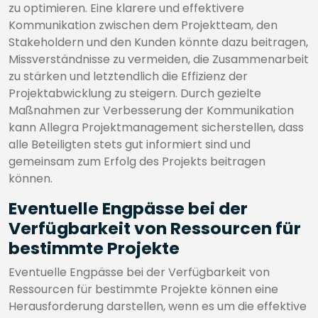
zu optimieren. Eine klarere und effektivere
Kommunikation zwischen dem Projektteam, den
Stakeholdern und den Kunden könnte dazu beitragen,
Missverständnisse zu vermeiden, die Zusammenarbeit
zu stärken und letztendlich die Effizienz der
Projektabwicklung zu steigern. Durch gezielte
Maßnahmen zur Verbesserung der Kommunikation
kann Allegra Projektmanagement sicherstellen, dass
alle Beteiligten stets gut informiert sind und
gemeinsam zum Erfolg des Projekts beitragen
können.
Eventuelle Engpässe bei der
Verfügbarkeit von Ressourcen für
bestimmte Projekte
Eventuelle Engpässe bei der Verfügbarkeit von
Ressourcen für bestimmte Projekte können eine
Herausforderung darstellen, wenn es um die effektive