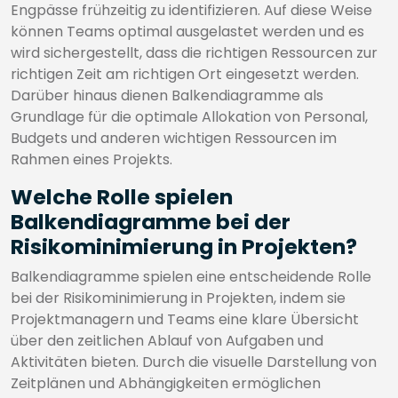
Engpässe frühzeitig zu identifizieren. Auf diese Weise
können Teams optimal ausgelastet werden und es
wird sichergestellt, dass die richtigen Ressourcen zur
richtigen Zeit am richtigen Ort eingesetzt werden.
Darüber hinaus dienen Balkendiagramme als
Grundlage für die optimale Allokation von Personal,
Budgets und anderen wichtigen Ressourcen im
Rahmen eines Projekts.
Welche Rolle spielen
Balkendiagramme bei der
Risikominimierung in Projekten?
Balkendiagramme spielen eine entscheidende Rolle
bei der Risikominimierung in Projekten, indem sie
Projektmanagern und Teams eine klare Übersicht
über den zeitlichen Ablauf von Aufgaben und
Aktivitäten bieten. Durch die visuelle Darstellung von
Zeitplänen und Abhängigkeiten ermöglichen