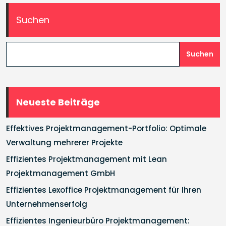
Suchen
Suchen
Neueste Beiträge
Effektives Projektmanagement-Portfolio: Optimale
Verwaltung mehrerer Projekte
Effizientes Projektmanagement mit Lean
Projektmanagement GmbH
Effizientes Lexoffice Projektmanagement für Ihren
Unternehmenserfolg
Effizientes Ingenieurbüro Projektmanagement: