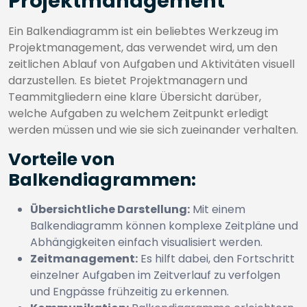
Projektmanagement
Ein Balkendiagramm ist ein beliebtes Werkzeug im
Projektmanagement, das verwendet wird, um den
zeitlichen Ablauf von Aufgaben und Aktivitäten visuell
darzustellen. Es bietet Projektmanagern und
Teammitgliedern eine klare Übersicht darüber,
welche Aufgaben zu welchem Zeitpunkt erledigt
werden müssen und wie sie sich zueinander verhalten.
Vorteile von
Balkendiagrammen:
Übersichtliche Darstellung:
Mit einem
Balkendiagramm können komplexe Zeitpläne und
Abhängigkeiten einfach visualisiert werden.
Zeitmanagement:
Es hilft dabei, den Fortschritt
einzelner Aufgaben im Zeitverlauf zu verfolgen
und Engpässe frühzeitig zu erkennen.