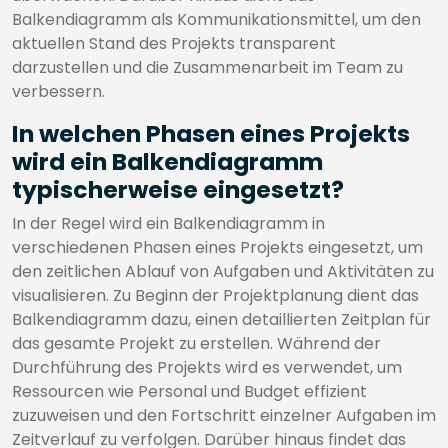
Balkendiagramm als Kommunikationsmittel, um den
aktuellen Stand des Projekts transparent
darzustellen und die Zusammenarbeit im Team zu
verbessern.
In welchen Phasen eines Projekts
wird ein Balkendiagramm
typischerweise eingesetzt?
In der Regel wird ein Balkendiagramm in
verschiedenen Phasen eines Projekts eingesetzt, um
den zeitlichen Ablauf von Aufgaben und Aktivitäten zu
visualisieren. Zu Beginn der Projektplanung dient das
Balkendiagramm dazu, einen detaillierten Zeitplan für
das gesamte Projekt zu erstellen. Während der
Durchführung des Projekts wird es verwendet, um
Ressourcen wie Personal und Budget effizient
zuzuweisen und den Fortschritt einzelner Aufgaben im
Zeitverlauf zu verfolgen. Darüber hinaus findet das