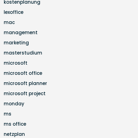
kostenplanung
lexoffice
mac
management
marketing
masterstudium
microsoft
microsoft office
microsoft planner
microsoft project
monday
ms
ms office
netzplan