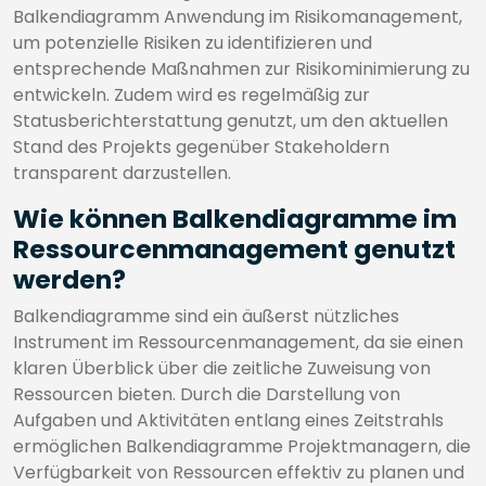
Balkendiagramm Anwendung im Risikomanagement,
um potenzielle Risiken zu identifizieren und
entsprechende Maßnahmen zur Risikominimierung zu
entwickeln. Zudem wird es regelmäßig zur
Statusberichterstattung genutzt, um den aktuellen
Stand des Projekts gegenüber Stakeholdern
transparent darzustellen.
Wie können Balkendiagramme im
Ressourcenmanagement genutzt
werden?
Balkendiagramme sind ein äußerst nützliches
Instrument im Ressourcenmanagement, da sie einen
klaren Überblick über die zeitliche Zuweisung von
Ressourcen bieten. Durch die Darstellung von
Aufgaben und Aktivitäten entlang eines Zeitstrahls
ermöglichen Balkendiagramme Projektmanagern, die
Verfügbarkeit von Ressourcen effektiv zu planen und