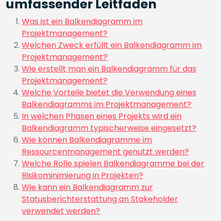
umfassender Leitfaden
Was ist ein Balkendiagramm im
Projektmanagement?
Welchen Zweck erfüllt ein Balkendiagramm im
Projektmanagement?
Wie erstellt man ein Balkendiagramm für das
Projektmanagement?
Welche Vorteile bietet die Verwendung eines
Balkendiagramms im Projektmanagement?
In welchen Phasen eines Projekts wird ein
Balkendiagramm typischerweise eingesetzt?
Wie können Balkendiagramme im
Ressourcenmanagement genutzt werden?
Welche Rolle spielen Balkendiagramme bei der
Risikominimierung in Projekten?
Wie kann ein Balkendiagramm zur
Statusberichterstattung an Stakeholder
verwendet werden?