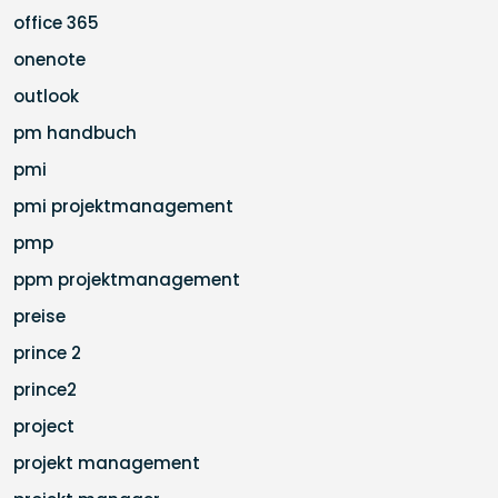
office 365
onenote
outlook
pm handbuch
pmi
pmi projektmanagement
pmp
ppm projektmanagement
preise
prince 2
prince2
project
projekt management