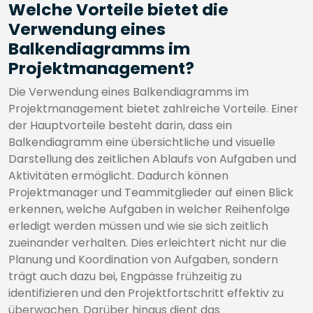
Welche Vorteile bietet die
Verwendung eines
Balkendiagramms im
Projektmanagement?
Die Verwendung eines Balkendiagramms im
Projektmanagement bietet zahlreiche Vorteile. Einer
der Hauptvorteile besteht darin, dass ein
Balkendiagramm eine übersichtliche und visuelle
Darstellung des zeitlichen Ablaufs von Aufgaben und
Aktivitäten ermöglicht. Dadurch können
Projektmanager und Teammitglieder auf einen Blick
erkennen, welche Aufgaben in welcher Reihenfolge
erledigt werden müssen und wie sie sich zeitlich
zueinander verhalten. Dies erleichtert nicht nur die
Planung und Koordination von Aufgaben, sondern
trägt auch dazu bei, Engpässe frühzeitig zu
identifizieren und den Projektfortschritt effektiv zu
überwachen. Darüber hinaus dient das