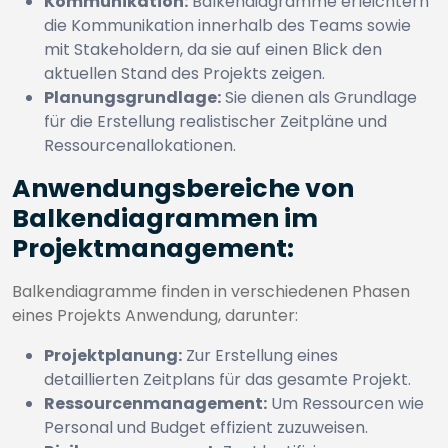
Kommunikation:
Balkendiagramme erleichtern
die Kommunikation innerhalb des Teams sowie
mit Stakeholdern, da sie auf einen Blick den
aktuellen Stand des Projekts zeigen.
Planungsgrundlage:
Sie dienen als Grundlage
für die Erstellung realistischer Zeitpläne und
Ressourcenallokationen.
Anwendungsbereiche von
Balkendiagrammen im
Projektmanagement:
Balkendiagramme finden in verschiedenen Phasen
eines Projekts Anwendung, darunter:
Projektplanung:
Zur Erstellung eines
detaillierten Zeitplans für das gesamte Projekt.
Ressourcenmanagement:
Um Ressourcen wie
Personal und Budget effizient zuzuweisen.