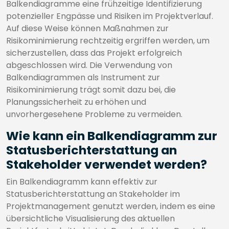
Balkendiagramme eine frühzeitige Identifizierung
potenzieller Engpässe und Risiken im Projektverlauf.
Auf diese Weise können Maßnahmen zur
Risikominimierung rechtzeitig ergriffen werden, um
sicherzustellen, dass das Projekt erfolgreich
abgeschlossen wird. Die Verwendung von
Balkendiagrammen als Instrument zur
Risikominimierung trägt somit dazu bei, die
Planungssicherheit zu erhöhen und
unvorhergesehene Probleme zu vermeiden.
Wie kann ein Balkendiagramm zur
Statusberichterstattung an
Stakeholder verwendet werden?
Ein Balkendiagramm kann effektiv zur
Statusberichterstattung an Stakeholder im
Projektmanagement genutzt werden, indem es eine
übersichtliche Visualisierung des aktuellen