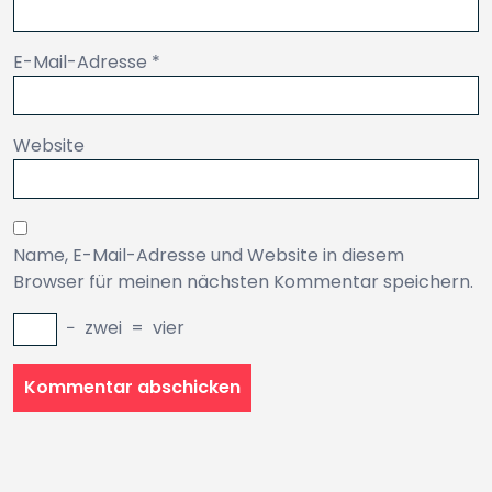
E-Mail-Adresse
*
Website
Name, E-Mail-Adresse und Website in diesem
Browser für meinen nächsten Kommentar speichern.
−
zwei
=
vier