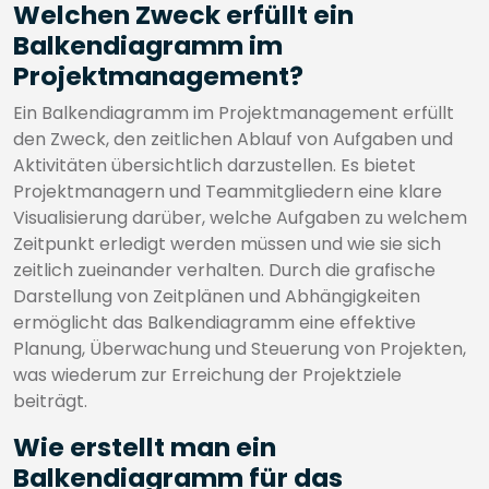
Welchen Zweck erfüllt ein
Balkendiagramm im
Projektmanagement?
Ein Balkendiagramm im Projektmanagement erfüllt
den Zweck, den zeitlichen Ablauf von Aufgaben und
Aktivitäten übersichtlich darzustellen. Es bietet
Projektmanagern und Teammitgliedern eine klare
Visualisierung darüber, welche Aufgaben zu welchem
Zeitpunkt erledigt werden müssen und wie sie sich
zeitlich zueinander verhalten. Durch die grafische
Darstellung von Zeitplänen und Abhängigkeiten
ermöglicht das Balkendiagramm eine effektive
Planung, Überwachung und Steuerung von Projekten,
was wiederum zur Erreichung der Projektziele
beiträgt.
Wie erstellt man ein
Balkendiagramm für das