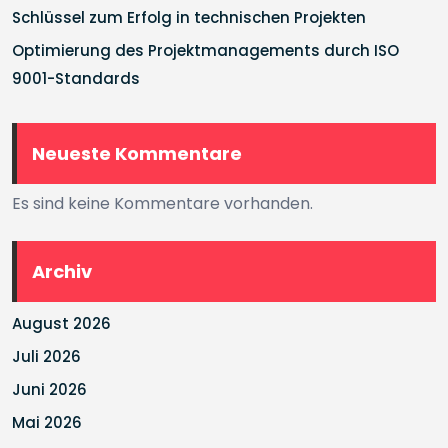
Schlüssel zum Erfolg in technischen Projekten
Optimierung des Projektmanagements durch ISO
9001-Standards
Neueste Kommentare
Es sind keine Kommentare vorhanden.
Archiv
August 2026
Juli 2026
Juni 2026
Mai 2026