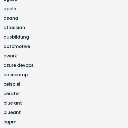
apple
asana
atlassian
ausbildung
automotive
awork
azure devops
basecamp
beispiel
berater
blue ant
blueant
capm