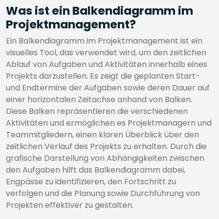
Was ist ein Balkendiagramm im
Projektmanagement?
Ein Balkendiagramm im Projektmanagement ist ein
visuelles Tool, das verwendet wird, um den zeitlichen
Ablauf von Aufgaben und Aktivitäten innerhalb eines
Projekts darzustellen. Es zeigt die geplanten Start-
und Endtermine der Aufgaben sowie deren Dauer auf
einer horizontalen Zeitachse anhand von Balken.
Diese Balken repräsentieren die verschiedenen
Aktivitäten und ermöglichen es Projektmanagern und
Teammitgliedern, einen klaren Überblick über den
zeitlichen Verlauf des Projekts zu erhalten. Durch die
grafische Darstellung von Abhängigkeiten zwischen
den Aufgaben hilft das Balkendiagramm dabei,
Engpässe zu identifizieren, den Fortschritt zu
verfolgen und die Planung sowie Durchführung von
Projekten effektiver zu gestalten.