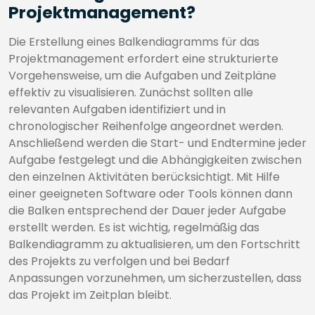
Projektmanagement?
Die Erstellung eines Balkendiagramms für das
Projektmanagement erfordert eine strukturierte
Vorgehensweise, um die Aufgaben und Zeitpläne
effektiv zu visualisieren. Zunächst sollten alle
relevanten Aufgaben identifiziert und in
chronologischer Reihenfolge angeordnet werden.
Anschließend werden die Start- und Endtermine jeder
Aufgabe festgelegt und die Abhängigkeiten zwischen
den einzelnen Aktivitäten berücksichtigt. Mit Hilfe
einer geeigneten Software oder Tools können dann
die Balken entsprechend der Dauer jeder Aufgabe
erstellt werden. Es ist wichtig, regelmäßig das
Balkendiagramm zu aktualisieren, um den Fortschritt
des Projekts zu verfolgen und bei Bedarf
Anpassungen vorzunehmen, um sicherzustellen, dass
das Projekt im Zeitplan bleibt.