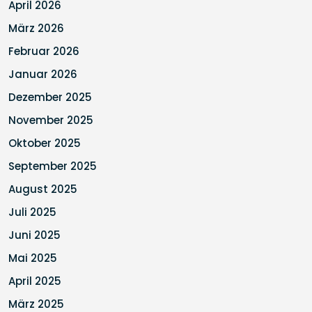
April 2026
März 2026
Februar 2026
Januar 2026
Dezember 2025
November 2025
Oktober 2025
September 2025
August 2025
Juli 2025
Juni 2025
Mai 2025
April 2025
März 2025