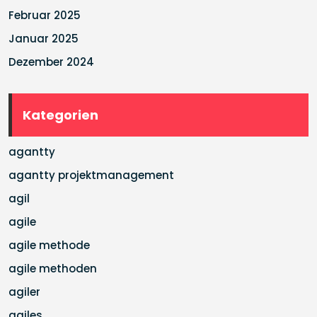
Februar 2025
Januar 2025
Dezember 2024
Kategorien
agantty
agantty projektmanagement
agil
agile
agile methode
agile methoden
agiler
agiles