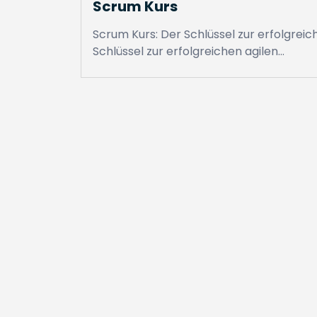
Scrum Kurs
Scrum Kurs: Der Schlüssel zur erfolgrei
Schlüssel zur erfolgreichen agilen…