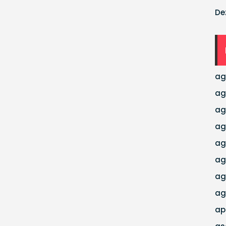
De
ag
ag
ag
ag
ag
ag
ag
ag
ap