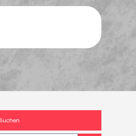
Suchen