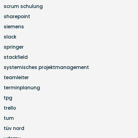
scrum schulung
sharepoint
siemens
slack
springer
stackfield
systemisches projektmanagement
teamleiter
terminplanung
tpg
trello
tum
tüv nord