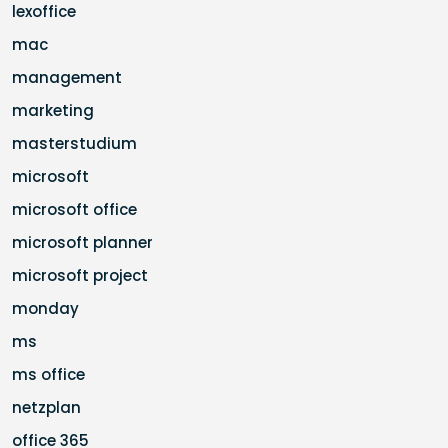
lexoffice
mac
management
marketing
masterstudium
microsoft
microsoft office
microsoft planner
microsoft project
monday
ms
ms office
netzplan
office 365