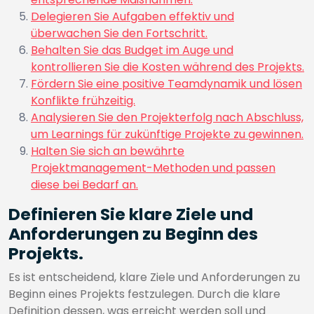
Delegieren Sie Aufgaben effektiv und
überwachen Sie den Fortschritt.
Behalten Sie das Budget im Auge und
kontrollieren Sie die Kosten während des Projekts.
Fördern Sie eine positive Teamdynamik und lösen
Konflikte frühzeitig.
Analysieren Sie den Projekterfolg nach Abschluss,
um Learnings für zukünftige Projekte zu gewinnen.
Halten Sie sich an bewährte
Projektmanagement-Methoden und passen
diese bei Bedarf an.
Definieren Sie klare Ziele und
Anforderungen zu Beginn des
Projekts.
Es ist entscheidend, klare Ziele und Anforderungen zu
Beginn eines Projekts festzulegen. Durch die klare
Definition dessen, was erreicht werden soll und