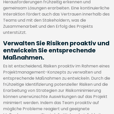
Herausforderungen frühzeitig erkennen und
gemeinsam Lösungen erarbeiten. Eine kontinuierliche
Interaktion fördert auch das Vertrauen innerhalb des
Teams und mit den Stakeholdern, was die
Zusammenarbeit und den Erfolg des Projekts
unterstützt.
Verwalten Sie Risiken proaktiv und
entwickeln Sie entsprechende
Maßnahmen.
Es ist entscheidend, Risiken proaktiv im Rahmen eines
Projektmanagement-Konzepts zu verwalten und
entsprechende Maßnahmen zu entwickeln. Durch die
frühzeitige Identifizierung potenzieller Risiken und die
Erarbeitung von Strategien zur Risikominimierung
können unerwünschte Auswirkungen auf das Projekt
minimiert werden. Indem das Team proaktiv auf
mögliche Probleme reagiert und geeignete