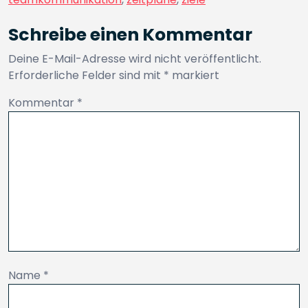
Schreibe einen Kommentar
Deine E-Mail-Adresse wird nicht veröffentlicht.
Erforderliche Felder sind mit
*
markiert
Kommentar
*
Name
*