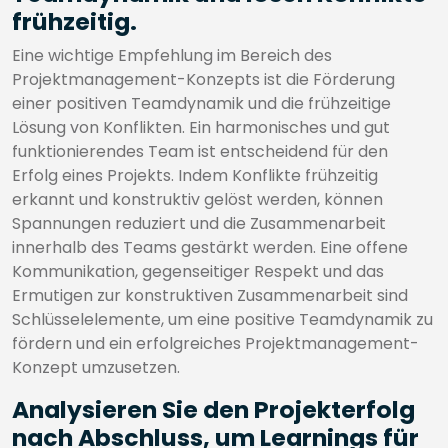
frühzeitig.
Eine wichtige Empfehlung im Bereich des
Projektmanagement-Konzepts ist die Förderung
einer positiven Teamdynamik und die frühzeitige
Lösung von Konflikten. Ein harmonisches und gut
funktionierendes Team ist entscheidend für den
Erfolg eines Projekts. Indem Konflikte frühzeitig
erkannt und konstruktiv gelöst werden, können
Spannungen reduziert und die Zusammenarbeit
innerhalb des Teams gestärkt werden. Eine offene
Kommunikation, gegenseitiger Respekt und das
Ermutigen zur konstruktiven Zusammenarbeit sind
Schlüsselelemente, um eine positive Teamdynamik zu
fördern und ein erfolgreiches Projektmanagement-
Konzept umzusetzen.
Analysieren Sie den Projekterfolg
nach Abschluss, um Learnings für