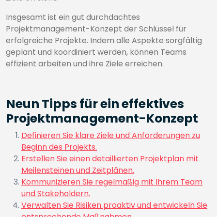
Insgesamt ist ein gut durchdachtes
Projektmanagement-Konzept der Schlüssel für
erfolgreiche Projekte. Indem alle Aspekte sorgfältig
geplant und koordiniert werden, können Teams
effizient arbeiten und ihre Ziele erreichen.
Neun Tipps für ein effektives
Projektmanagement-Konzept
Definieren Sie klare Ziele und Anforderungen zu
Beginn des Projekts.
Erstellen Sie einen detaillierten Projektplan mit
Meilensteinen und Zeitplänen.
Kommunizieren Sie regelmäßig mit Ihrem Team
und Stakeholdern.
Verwalten Sie Risiken proaktiv und entwickeln Sie
entsprechende Maßnahmen.