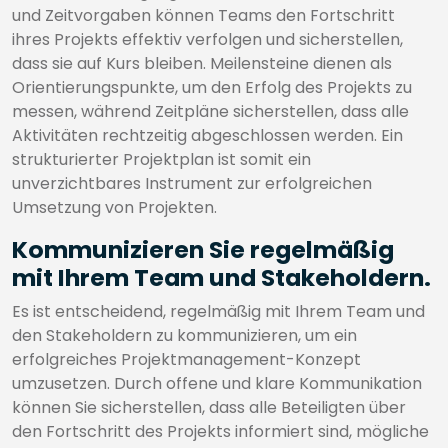
und Zeitvorgaben können Teams den Fortschritt
ihres Projekts effektiv verfolgen und sicherstellen,
dass sie auf Kurs bleiben. Meilensteine dienen als
Orientierungspunkte, um den Erfolg des Projekts zu
messen, während Zeitpläne sicherstellen, dass alle
Aktivitäten rechtzeitig abgeschlossen werden. Ein
strukturierter Projektplan ist somit ein
unverzichtbares Instrument zur erfolgreichen
Umsetzung von Projekten.
Kommunizieren Sie regelmäßig
mit Ihrem Team und Stakeholdern.
Es ist entscheidend, regelmäßig mit Ihrem Team und
den Stakeholdern zu kommunizieren, um ein
erfolgreiches Projektmanagement-Konzept
umzusetzen. Durch offene und klare Kommunikation
können Sie sicherstellen, dass alle Beteiligten über
den Fortschritt des Projekts informiert sind, mögliche