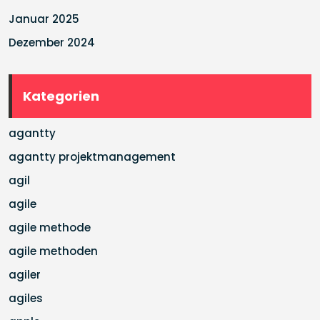
Januar 2025
Dezember 2024
Kategorien
agantty
agantty projektmanagement
agil
agile
agile methode
agile methoden
agiler
agiles