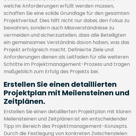
welche Anforderungen erfüllt werden müssen,
schaffen Sie eine solide Grundlage für den gesamten
Projektverlauf. Dies hilft nicht nur dabei, den Fokus zu
bewahren, sondern auch Missverständnisse zu
vermeiden und sicherzustellen, dass alle Beteiligten
ein gemeinsames Verständnis davon haben, was das
Projekt erfolgreich macht. Definierte Ziele und
Anforderungen dienen als Leitfaden für alle weiteren
Schritte im Projektmanagement-Prozess und tragen
maßgeblich zum Erfolg des Projekts bei.
Erstellen Sie einen detaillierten
Projektplan mit Meilensteinen und
Zeitplänen.
Erstellen Sie einen detaillierten Projektplan mit klaren
Meilensteinen und Zeitplänen ist ein entscheidender
Tipp im Bereich des Projektmanagement-Konzepts.
Durch die Festlegung von konkreten Zwischenzielen