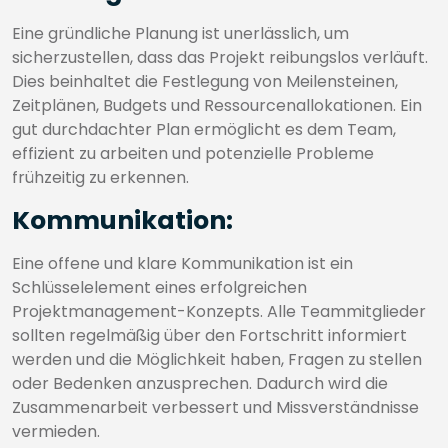
Eine gründliche Planung ist unerlässlich, um
sicherzustellen, dass das Projekt reibungslos verläuft.
Dies beinhaltet die Festlegung von Meilensteinen,
Zeitplänen, Budgets und Ressourcenallokationen. Ein
gut durchdachter Plan ermöglicht es dem Team,
effizient zu arbeiten und potenzielle Probleme
frühzeitig zu erkennen.
Kommunikation:
Eine offene und klare Kommunikation ist ein
Schlüsselelement eines erfolgreichen
Projektmanagement-Konzepts. Alle Teammitglieder
sollten regelmäßig über den Fortschritt informiert
werden und die Möglichkeit haben, Fragen zu stellen
oder Bedenken anzusprechen. Dadurch wird die
Zusammenarbeit verbessert und Missverständnisse
vermieden.