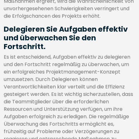
Maßnahmen ergreift, wird die Wahrscheinlichkeit von
unvorhergesehenen Schwierigkeiten verringert und
die Erfolgschancen des Projekts erhöht.
Delegieren Sie Aufgaben effektiv
und überwachen Sie den
Fortschritt.
Es ist entscheidend, Aufgaben effektiv zu delegieren
und den Fortschritt regelmäßig zu überwachen, um
ein erfolgreiches Projektmanagement-Konzept
umzusetzen. Durch Delegieren können
Verantwortlichkeiten klar verteilt und die Effizienz
gesteigert werden. Es ist wichtig sicherzustellen, dass
die Teammitglieder über die erforderlichen
Ressourcen und Unterstützung verfügen, um ihre
Aufgaben erfolgreich zu erledigen. Die regelmäßige
Überwachung des Fortschritts ermöglicht es,
frühzeitig auf Probleme oder Verzögerungen zu
reagieren und entsprechende Maßnahmen zu