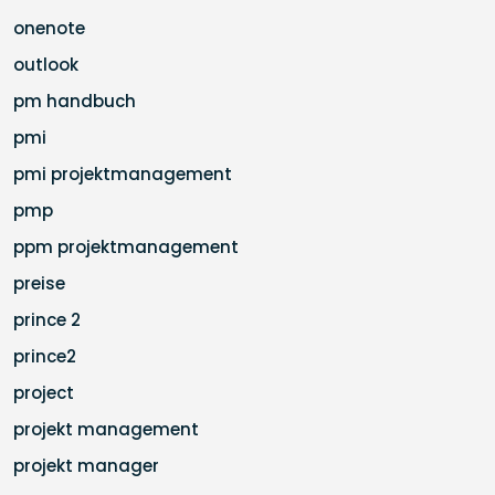
onenote
outlook
pm handbuch
pmi
pmi projektmanagement
pmp
ppm projektmanagement
preise
prince 2
prince2
project
projekt management
projekt manager