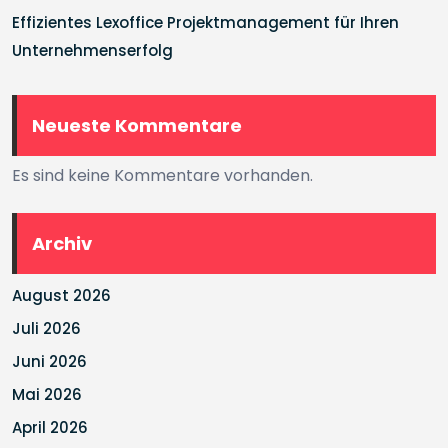
Effizientes Lexoffice Projektmanagement für Ihren
Unternehmenserfolg
Neueste Kommentare
Es sind keine Kommentare vorhanden.
Archiv
August 2026
Juli 2026
Juni 2026
Mai 2026
April 2026