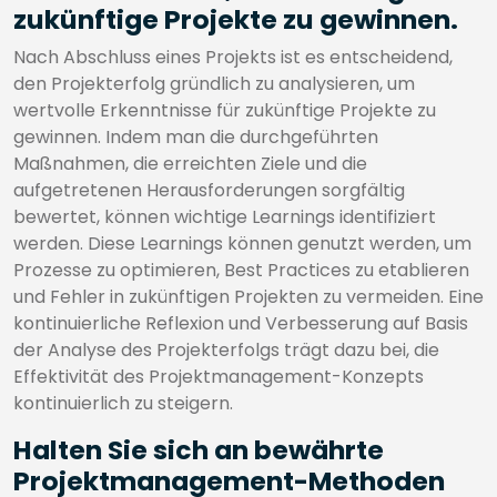
zukünftige Projekte zu gewinnen.
Nach Abschluss eines Projekts ist es entscheidend,
den Projekterfolg gründlich zu analysieren, um
wertvolle Erkenntnisse für zukünftige Projekte zu
gewinnen. Indem man die durchgeführten
Maßnahmen, die erreichten Ziele und die
aufgetretenen Herausforderungen sorgfältig
bewertet, können wichtige Learnings identifiziert
werden. Diese Learnings können genutzt werden, um
Prozesse zu optimieren, Best Practices zu etablieren
und Fehler in zukünftigen Projekten zu vermeiden. Eine
kontinuierliche Reflexion und Verbesserung auf Basis
der Analyse des Projekterfolgs trägt dazu bei, die
Effektivität des Projektmanagement-Konzepts
kontinuierlich zu steigern.
Halten Sie sich an bewährte
Projektmanagement-Methoden