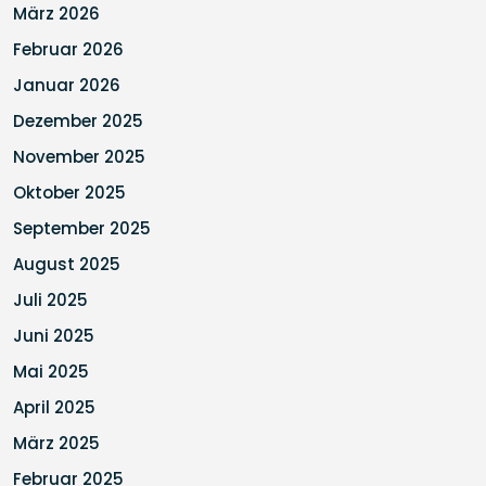
März 2026
Februar 2026
Januar 2026
Dezember 2025
November 2025
Oktober 2025
September 2025
August 2025
Juli 2025
Juni 2025
Mai 2025
April 2025
März 2025
Februar 2025