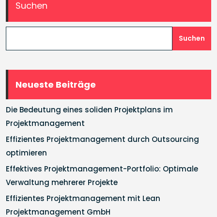
Suchen
Suchen
Neueste Beiträge
Die Bedeutung eines soliden Projektplans im
Projektmanagement
Effizientes Projektmanagement durch Outsourcing
optimieren
Effektives Projektmanagement-Portfolio: Optimale
Verwaltung mehrerer Projekte
Effizientes Projektmanagement mit Lean
Projektmanagement GmbH