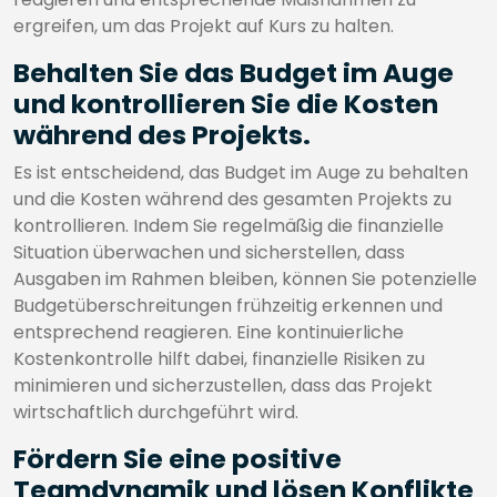
ergreifen, um das Projekt auf Kurs zu halten.
Behalten Sie das Budget im Auge
und kontrollieren Sie die Kosten
während des Projekts.
Es ist entscheidend, das Budget im Auge zu behalten
und die Kosten während des gesamten Projekts zu
kontrollieren. Indem Sie regelmäßig die finanzielle
Situation überwachen und sicherstellen, dass
Ausgaben im Rahmen bleiben, können Sie potenzielle
Budgetüberschreitungen frühzeitig erkennen und
entsprechend reagieren. Eine kontinuierliche
Kostenkontrolle hilft dabei, finanzielle Risiken zu
minimieren und sicherzustellen, dass das Projekt
wirtschaftlich durchgeführt wird.
Fördern Sie eine positive
Teamdynamik und lösen Konflikte