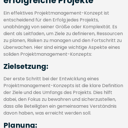
erfolgreiche Projekte
Ein effektives Projektmanagement-Konzept ist
entscheidend für den Erfolg jedes Projekts,
unabhängig von seiner Größe oder Komplexität. Es
dient als Leitfaden, um Ziele zu definieren, Ressourcen
zu planen, Risiken zu managen und den Fortschritt zu
überwachen. Hier sind einige wichtige Aspekte eines
soliden Projektmanagement-Konzepts:
Zielsetzung:
Der erste Schritt bei der Entwicklung eines
Projektmanagement-Konzepts ist die klare Definition
der Ziele und des Umfangs des Projekts. Dies hilft
dabei, den Fokus zu bewahren und sicherzustellen,
dass alle Beteiligten ein gemeinsames Verständnis
davon haben, was erreicht werden soll.
Planung: