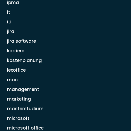
ipma
it
itil
jira
jira software
karriere
kostenplanung
lexoffice
mac
management
marketing
masterstudium
microsoft
microsoft office