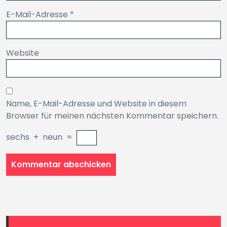
E-Mail-Adresse
*
Website
Name, E-Mail-Adresse und Website in diesem
Browser für meinen nächsten Kommentar speichern.
sechs
+
neun
=