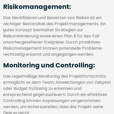
Risikomanagement:
Das Identifizieren und Bewerten von Risiken ist ein
wichtiger Bestandteil des Projektmanagements. Ein
gutes Konzept beinhaltet Strategien zur
Risikominimierung sowie einen Plan B für den Fall
unvorhergesehener Ereignisse. Durch proaktives
Risikomanagement können potenzielle Probleme
rechtzeitig erkannt und angegangen werden.
Monitoring und Controlling:
Das regelmäßige Monitoring des Projektfortschritts
ermöglicht es dem Team, Abweichungen von Zeitplan
oder Budget frühzeitig zu erkennen und
entsprechend gegenzusteuern. Durch ein effektives
Controlling können Anpassungen vorgenommen
werden, um sicherzustellen, dass das Projekt seine
Ziele erreicht.