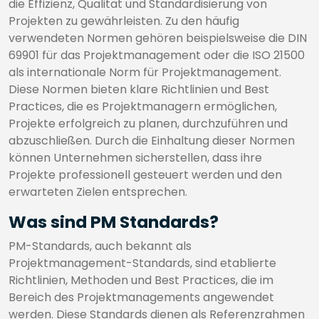
die Effizienz, Qualität und Standardisierung von
Projekten zu gewährleisten. Zu den häufig
verwendeten Normen gehören beispielsweise die DIN
69901 für das Projektmanagement oder die ISO 21500
als internationale Norm für Projektmanagement.
Diese Normen bieten klare Richtlinien und Best
Practices, die es Projektmanagern ermöglichen,
Projekte erfolgreich zu planen, durchzuführen und
abzuschließen. Durch die Einhaltung dieser Normen
können Unternehmen sicherstellen, dass ihre
Projekte professionell gesteuert werden und den
erwarteten Zielen entsprechen.
Was sind PM Standards?
PM-Standards, auch bekannt als
Projektmanagement-Standards, sind etablierte
Richtlinien, Methoden und Best Practices, die im
Bereich des Projektmanagements angewendet
werden. Diese Standards dienen als Referenzrahmen