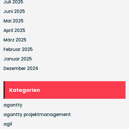
Juli 2025
Juni 2025
Mai 2025
April 2025
März 2025
Februar 2025
Januar 2025
Dezember 2024
Kategorien
agantty
agantty projektmanagement
agil