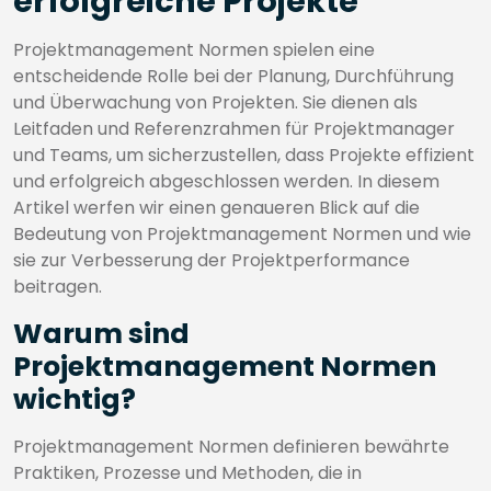
erfolgreiche Projekte
Projektmanagement Normen spielen eine
entscheidende Rolle bei der Planung, Durchführung
und Überwachung von Projekten. Sie dienen als
Leitfaden und Referenzrahmen für Projektmanager
und Teams, um sicherzustellen, dass Projekte effizient
und erfolgreich abgeschlossen werden. In diesem
Artikel werfen wir einen genaueren Blick auf die
Bedeutung von Projektmanagement Normen und wie
sie zur Verbesserung der Projektperformance
beitragen.
Warum sind
Projektmanagement Normen
wichtig?
Projektmanagement Normen definieren bewährte
Praktiken, Prozesse und Methoden, die in