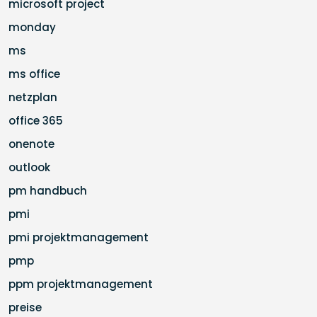
microsoft project
monday
ms
ms office
netzplan
office 365
onenote
outlook
pm handbuch
pmi
pmi projektmanagement
pmp
ppm projektmanagement
preise