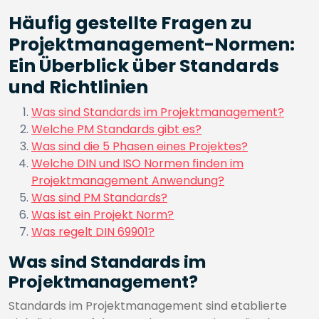
Häufig gestellte Fragen zu
Projektmanagement-Normen:
Ein Überblick über Standards
und Richtlinien
Was sind Standards im Projektmanagement?
Welche PM Standards gibt es?
Was sind die 5 Phasen eines Projektes?
Welche DIN und ISO Normen finden im
Projektmanagement Anwendung?
Was sind PM Standards?
Was ist ein Projekt Norm?
Was regelt DIN 69901?
Was sind Standards im
Projektmanagement?
Standards im Projektmanagement sind etablierte