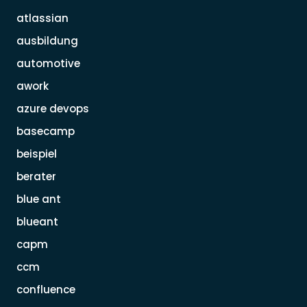
atlassian
ausbildung
automotive
awork
azure devops
basecamp
beispiel
berater
blue ant
blueant
capm
ccm
confluence