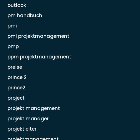
outlook
pm handbuch
pmi
pmi projektmanagement
pmp
ppm projektmanagement
preise
prince 2
prince2
project
projekt management
projekt manager
projektleiter
projektmanagement