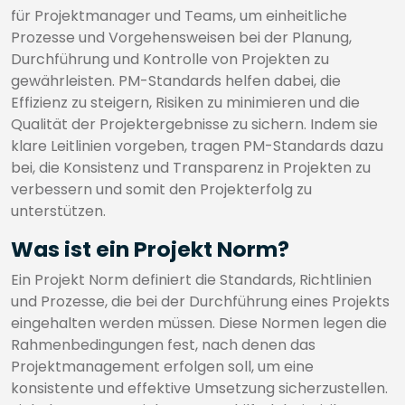
für Projektmanager und Teams, um einheitliche
Prozesse und Vorgehensweisen bei der Planung,
Durchführung und Kontrolle von Projekten zu
gewährleisten. PM-Standards helfen dabei, die
Effizienz zu steigern, Risiken zu minimieren und die
Qualität der Projektergebnisse zu sichern. Indem sie
klare Leitlinien vorgeben, tragen PM-Standards dazu
bei, die Konsistenz und Transparenz in Projekten zu
verbessern und somit den Projekterfolg zu
unterstützen.
Was ist ein Projekt Norm?
Ein Projekt Norm definiert die Standards, Richtlinien
und Prozesse, die bei der Durchführung eines Projekts
eingehalten werden müssen. Diese Normen legen die
Rahmenbedingungen fest, nach denen das
Projektmanagement erfolgen soll, um eine
konsistente und effektive Umsetzung sicherzustellen.