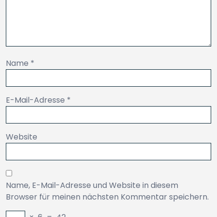
Name
*
E-Mail-Adresse
*
Website
Name, E-Mail-Adresse und Website in diesem
Browser für meinen nächsten Kommentar speichern.