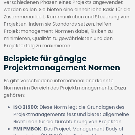
verschiedenen Phasen eines Projekts angewendet
werden sollen. Sie bieten eine einheitliche Basis für die
Zusammenarbeit, Kommunikation und Steuerung von
Projekten. Indem sie Standards setzen, helfen
Projektmanagement Normen dabei, Risiken zu
minimieren, Qualität zu gewährleisten und den
Projekterfolg zu maximieren.
Beispiele für gängige
Projektmanagement Normen
Es gibt verschiedene international anerkannte
Normen im Bereich des Projektmanagements. Dazu
gehören:
ISO 21500:
Diese Norm legt die Grundlagen des
Projektmanagements fest und bietet allgemeine
Richtlinien für die Durchführung von Projekten.
PMI PMBOK:
Das Project Management Body of