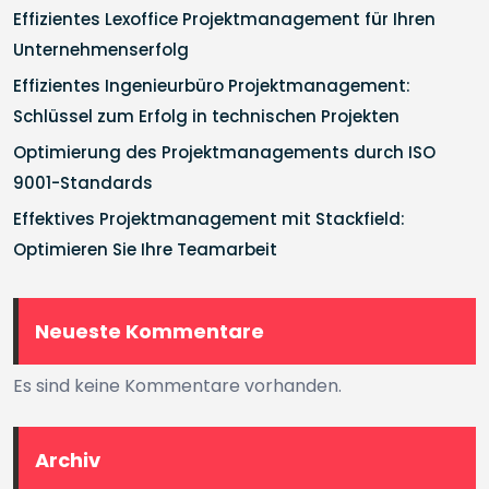
Effizientes Lexoffice Projektmanagement für Ihren
Unternehmenserfolg
Effizientes Ingenieurbüro Projektmanagement:
Schlüssel zum Erfolg in technischen Projekten
Optimierung des Projektmanagements durch ISO
9001-Standards
Effektives Projektmanagement mit Stackfield:
Optimieren Sie Ihre Teamarbeit
Neueste Kommentare
Es sind keine Kommentare vorhanden.
Archiv