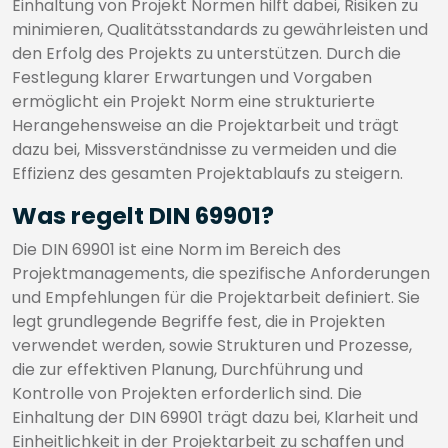
Einhaltung von Projekt Normen hilft dabei, Risiken zu
minimieren, Qualitätsstandards zu gewährleisten und
den Erfolg des Projekts zu unterstützen. Durch die
Festlegung klarer Erwartungen und Vorgaben
ermöglicht ein Projekt Norm eine strukturierte
Herangehensweise an die Projektarbeit und trägt
dazu bei, Missverständnisse zu vermeiden und die
Effizienz des gesamten Projektablaufs zu steigern.
Was regelt DIN 69901?
Die DIN 69901 ist eine Norm im Bereich des
Projektmanagements, die spezifische Anforderungen
und Empfehlungen für die Projektarbeit definiert. Sie
legt grundlegende Begriffe fest, die in Projekten
verwendet werden, sowie Strukturen und Prozesse,
die zur effektiven Planung, Durchführung und
Kontrolle von Projekten erforderlich sind. Die
Einhaltung der DIN 69901 trägt dazu bei, Klarheit und
Einheitlichkeit in der Projektarbeit zu schaffen und