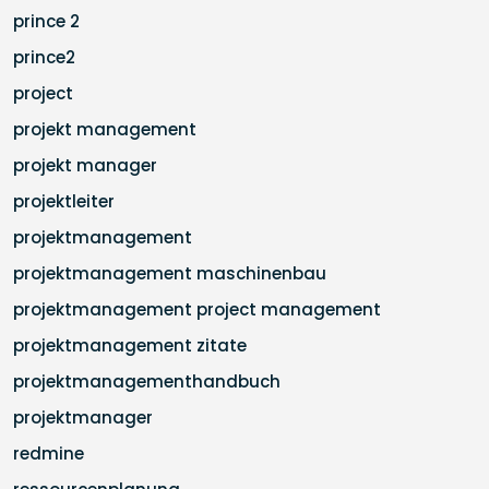
prince 2
prince2
project
projekt management
projekt manager
projektleiter
projektmanagement
projektmanagement maschinenbau
projektmanagement project management
projektmanagement zitate
projektmanagementhandbuch
projektmanager
redmine