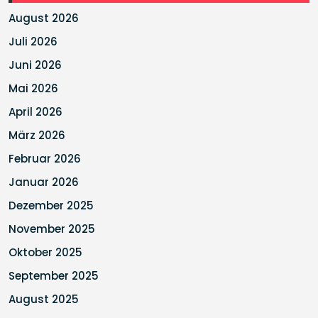
August 2026
Juli 2026
Juni 2026
Mai 2026
April 2026
März 2026
Februar 2026
Januar 2026
Dezember 2025
November 2025
Oktober 2025
September 2025
August 2025