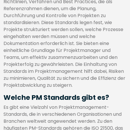
Richtlinien, Verfahren und Best Practices, die als
Referenzrahmen dienen, um die Planung,
Durchführung und Kontrolle von Projekten zu
standardisieren. Diese Standards legen fest, wie
Projekte strukturiert werden sollen, welche Prozesse
eingehalten werden müssen und welche
Dokumentation erforderlich ist. Sie bieten eine
einheitliche Grundlage für Projektmanager und
Teams, um effektiv zusammenzuarbeiten und den
Projekterfolg zu gewährleisten. Die Einhaltung von
Standards im Projektmanagement hilft dabei, Risiken
zu minimieren, Qualität zu sichern und die Effizienz der
Projektabwicklung zu steigern.
Welche PM Standards gibt es?
Es gibt eine Vielzahl von Projektmanagement-
Standards, die in verschiedenen Organisationen und
Branchen weltweit angewendet werden. Zu den
häufigsten PM-Standards gehören die ISO 21500, das