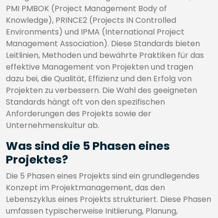
PMI PMBOK (Project Management Body of
Knowledge), PRINCE2 (Projects IN Controlled
Environments) und IPMA (International Project
Management Association). Diese Standards bieten
Leitlinien, Methoden und bewährte Praktiken für das
effektive Management von Projekten und tragen
dazu bei, die Qualität, Effizienz und den Erfolg von
Projekten zu verbessern. Die Wahl des geeigneten
Standards hängt oft von den spezifischen
Anforderungen des Projekts sowie der
Unternehmenskultur ab.
Was sind die 5 Phasen eines
Projektes?
Die 5 Phasen eines Projekts sind ein grundlegendes
Konzept im Projektmanagement, das den
Lebenszyklus eines Projekts strukturiert. Diese Phasen
umfassen typischerweise Initiierung, Planung,