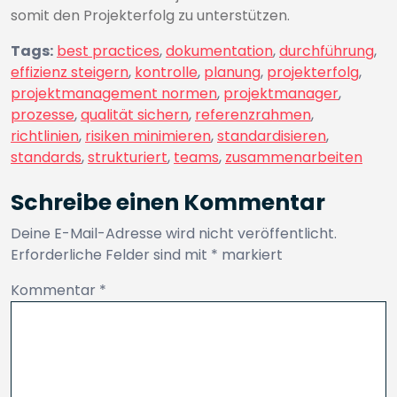
somit den Projekterfolg zu unterstützen.
Tags:
best practices
,
dokumentation
,
durchführung
,
effizienz steigern
,
kontrolle
,
planung
,
projekterfolg
,
projektmanagement normen
,
projektmanager
,
prozesse
,
qualität sichern
,
referenzrahmen
,
richtlinien
,
risiken minimieren
,
standardisieren
,
standards
,
strukturiert
,
teams
,
zusammenarbeiten
Schreibe einen Kommentar
Deine E-Mail-Adresse wird nicht veröffentlicht.
Erforderliche Felder sind mit
*
markiert
Kommentar
*