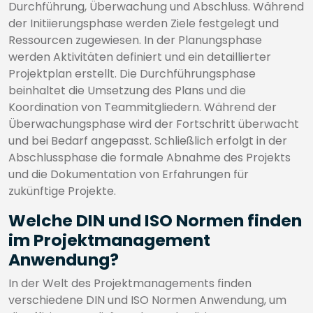
Durchführung, Überwachung und Abschluss. Während
der Initiierungsphase werden Ziele festgelegt und
Ressourcen zugewiesen. In der Planungsphase
werden Aktivitäten definiert und ein detaillierter
Projektplan erstellt. Die Durchführungsphase
beinhaltet die Umsetzung des Plans und die
Koordination von Teammitgliedern. Während der
Überwachungsphase wird der Fortschritt überwacht
und bei Bedarf angepasst. Schließlich erfolgt in der
Abschlussphase die formale Abnahme des Projekts
und die Dokumentation von Erfahrungen für
zukünftige Projekte.
Welche DIN und ISO Normen finden
im Projektmanagement
Anwendung?
In der Welt des Projektmanagements finden
verschiedene DIN und ISO Normen Anwendung, um