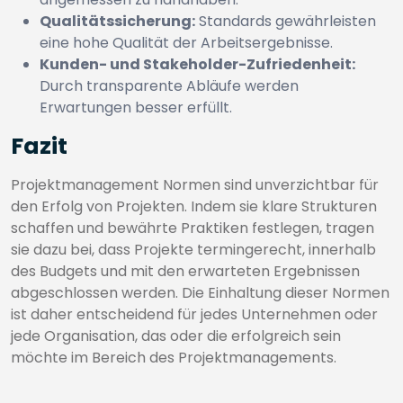
Qualitätssicherung:
Standards gewährleisten
eine hohe Qualität der Arbeitsergebnisse.
Kunden- und Stakeholder-Zufriedenheit:
Durch transparente Abläufe werden
Erwartungen besser erfüllt.
Fazit
Projektmanagement Normen sind unverzichtbar für
den Erfolg von Projekten. Indem sie klare Strukturen
schaffen und bewährte Praktiken festlegen, tragen
sie dazu bei, dass Projekte termingerecht, innerhalb
des Budgets und mit den erwarteten Ergebnissen
abgeschlossen werden. Die Einhaltung dieser Normen
ist daher entscheidend für jedes Unternehmen oder
jede Organisation, das oder die erfolgreich sein
möchte im Bereich des Projektmanagements.