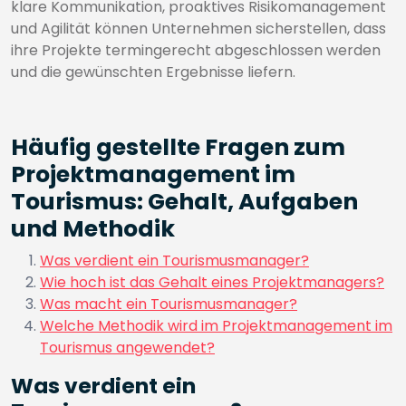
klare Kommunikation, proaktives Risikomanagement
und Agilität können Unternehmen sicherstellen, dass
ihre Projekte termingerecht abgeschlossen werden
und die gewünschten Ergebnisse liefern.
Häufig gestellte Fragen zum
Projektmanagement im
Tourismus: Gehalt, Aufgaben
und Methodik
Was verdient ein Tourismusmanager?
Wie hoch ist das Gehalt eines Projektmanagers?
Was macht ein Tourismusmanager?
Welche Methodik wird im Projektmanagement im
Tourismus angewendet?
Was verdient ein