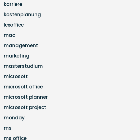
karriere
kostenplanung
lexoffice
mac
management
marketing
masterstudium
microsoft
microsoft office
microsoft planner
microsoft project
monday
ms
ms office