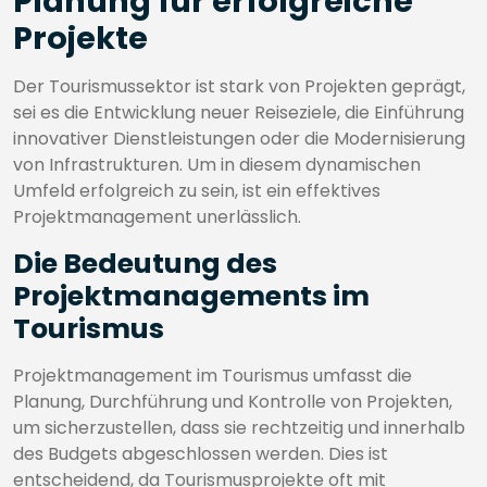
Planung für erfolgreiche
Projekte
Der Tourismussektor ist stark von Projekten geprägt,
sei es die Entwicklung neuer Reiseziele, die Einführung
innovativer Dienstleistungen oder die Modernisierung
von Infrastrukturen. Um in diesem dynamischen
Umfeld erfolgreich zu sein, ist ein effektives
Projektmanagement unerlässlich.
Die Bedeutung des
Projektmanagements im
Tourismus
Projektmanagement im Tourismus umfasst die
Planung, Durchführung und Kontrolle von Projekten,
um sicherzustellen, dass sie rechtzeitig und innerhalb
des Budgets abgeschlossen werden. Dies ist
entscheidend, da Tourismusprojekte oft mit