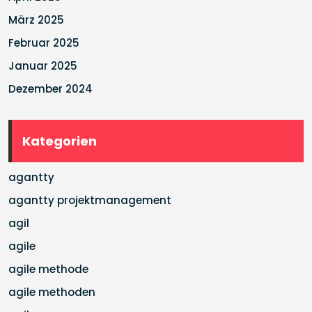
März 2025
Februar 2025
Januar 2025
Dezember 2024
Kategorien
agantty
agantty projektmanagement
agil
agile
agile methode
agile methoden