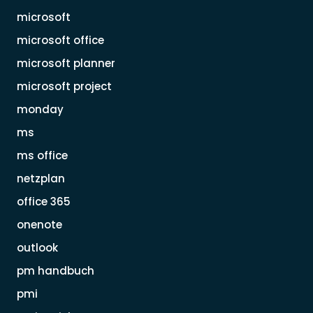
microsoft
microsoft office
microsoft planner
microsoft project
monday
ms
ms office
netzplan
office 365
onenote
outlook
pm handbuch
pmi