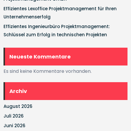
Effizientes Lexoffice Projektmanagement für Ihren
Unternehmenserfolg
Effizientes Ingenieurbüro Projektmanagement:
Schlüssel zum Erfolg in technischen Projekten
Neueste Kommentare
Es sind keine Kommentare vorhanden.
Archiv
August 2026
Juli 2026
Juni 2026