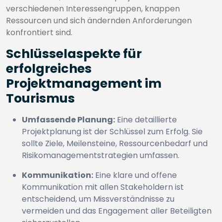
verschiedenen Interessengruppen, knappen
Ressourcen und sich ändernden Anforderungen
konfrontiert sind.
Schlüsselaspekte für
erfolgreiches
Projektmanagement im
Tourismus
Umfassende Planung:
Eine detaillierte
Projektplanung ist der Schlüssel zum Erfolg. Sie
sollte Ziele, Meilensteine, Ressourcenbedarf und
Risikomanagementstrategien umfassen.
Kommunikation:
Eine klare und offene
Kommunikation mit allen Stakeholdern ist
entscheidend, um Missverständnisse zu
vermeiden und das Engagement aller Beteiligten