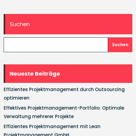
Suchen
Suchen
Neueste Beiträge
Effizientes Projektmanagement durch Outsourcing
optimieren
Effektives Projektmanagement-Portfolio: Optimale
Verwaltung mehrerer Projekte
Effizientes Projektmanagement mit Lean
Projektmanagement GmbH