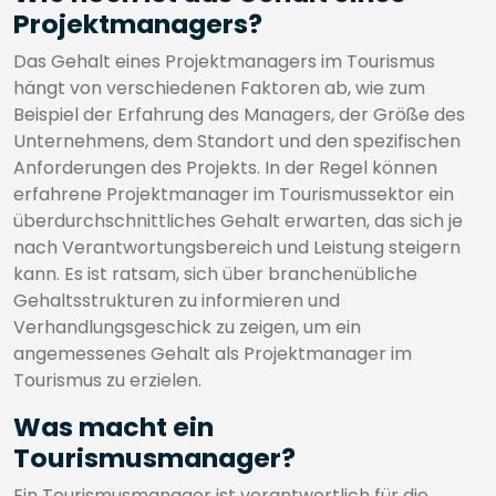
Projektmanagers?
Das Gehalt eines Projektmanagers im Tourismus
hängt von verschiedenen Faktoren ab, wie zum
Beispiel der Erfahrung des Managers, der Größe des
Unternehmens, dem Standort und den spezifischen
Anforderungen des Projekts. In der Regel können
erfahrene Projektmanager im Tourismussektor ein
überdurchschnittliches Gehalt erwarten, das sich je
nach Verantwortungsbereich und Leistung steigern
kann. Es ist ratsam, sich über branchenübliche
Gehaltsstrukturen zu informieren und
Verhandlungsgeschick zu zeigen, um ein
angemessenes Gehalt als Projektmanager im
Tourismus zu erzielen.
Was macht ein
Tourismusmanager?
Ein Tourismusmanager ist verantwortlich für die