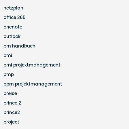
netzplan
office 365
onenote
outlook
pm handbuch
pmi
pmi projektmanagement
pmp
ppm projektmanagement
preise
prince 2
prince2
project