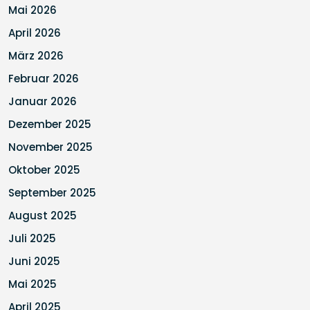
Mai 2026
April 2026
März 2026
Februar 2026
Januar 2026
Dezember 2025
November 2025
Oktober 2025
September 2025
August 2025
Juli 2025
Juni 2025
Mai 2025
April 2025