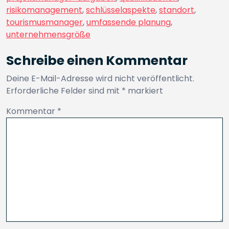
risikomanagement
,
schlüsselaspekte
,
standort
,
tourismusmanager
,
umfassende planung
,
unternehmensgröße
Schreibe einen Kommentar
Deine E-Mail-Adresse wird nicht veröffentlicht.
Erforderliche Felder sind mit
*
markiert
Kommentar
*