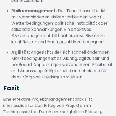
sicherzustellen.
Risikomanagement:
Der Tourismussektor ist
mit verschiedenen Risiken verbunden, wie z.B.
Wetterbedingungen, politische Instabilität oder
saisonale Schwankungen. Ein effektives
Risikomanagement hilft dabei, diese Risiken zu
identifizieren und ihnen proaktiv zu begegnen.
Agilität:
Angesichts der sich schnell ändernden
Marktbedingungen ist es wichtig, agil zu sein und
bei Bedarf Anpassungen vorzunehmen. Flexibilität
und Anpassungsfähigkeit sind entscheidend für
den Erfolg von Tourismusprojekten.
Fazit
Eine effektive Projektmanagementpraxis ist
unerlässlich für den Erfolg von Projekten im
Tourismussektor. Durch eine sorgfältige Planung,