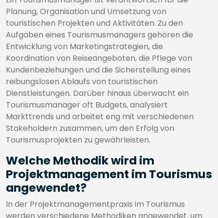
Planung, Organisation und Umsetzung von
touristischen Projekten und Aktivitäten. Zu den
Aufgaben eines Tourismusmanagers gehören die
Entwicklung von Marketingstrategien, die
Koordination von Reiseangeboten, die Pflege von
Kundenbeziehungen und die Sicherstellung eines
reibungslosen Ablaufs von touristischen
Dienstleistungen. Darüber hinaus überwacht ein
Tourismusmanager oft Budgets, analysiert
Markttrends und arbeitet eng mit verschiedenen
Stakeholdern zusammen, um den Erfolg von
Tourismusprojekten zu gewährleisten.
Welche Methodik wird im
Projektmanagement im Tourismus
angewendet?
In der Projektmanagementpraxis im Tourismus
werden verschiedene Methodiken angewendet, um