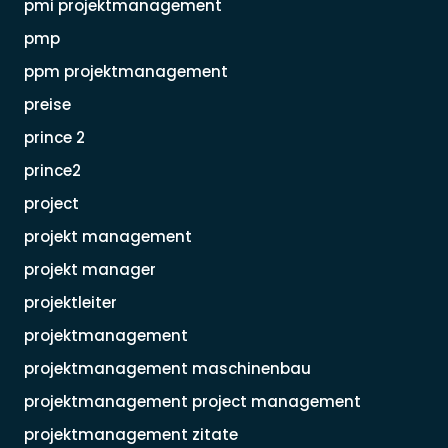
pmi projektmanagement
pmp
ppm projektmanagement
preise
prince 2
prince2
project
projekt management
projekt manager
projektleiter
projektmanagement
projektmanagement maschinenbau
projektmanagement project management
projektmanagement zitate