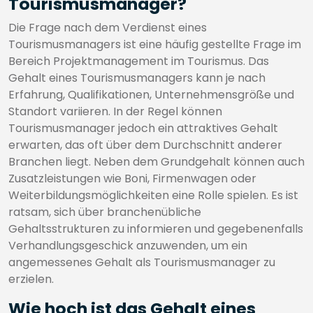
Tourismusmanager?
Die Frage nach dem Verdienst eines
Tourismusmanagers ist eine häufig gestellte Frage im
Bereich Projektmanagement im Tourismus. Das
Gehalt eines Tourismusmanagers kann je nach
Erfahrung, Qualifikationen, Unternehmensgröße und
Standort variieren. In der Regel können
Tourismusmanager jedoch ein attraktives Gehalt
erwarten, das oft über dem Durchschnitt anderer
Branchen liegt. Neben dem Grundgehalt können auch
Zusatzleistungen wie Boni, Firmenwagen oder
Weiterbildungsmöglichkeiten eine Rolle spielen. Es ist
ratsam, sich über branchenübliche
Gehaltsstrukturen zu informieren und gegebenenfalls
Verhandlungsgeschick anzuwenden, um ein
angemessenes Gehalt als Tourismusmanager zu
erzielen.
Wie hoch ist das Gehalt eines