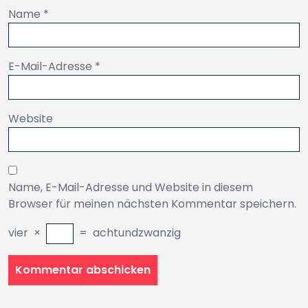
Name
*
E-Mail-Adresse
*
Website
Name, E-Mail-Adresse und Website in diesem
Browser für meinen nächsten Kommentar speichern.
vier
×
=
achtundzwanzig