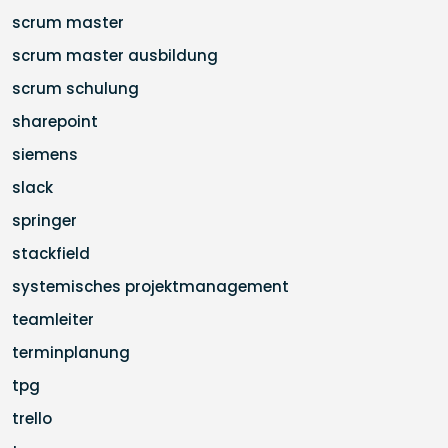
scrum master
scrum master ausbildung
scrum schulung
sharepoint
siemens
slack
springer
stackfield
systemisches projektmanagement
teamleiter
terminplanung
tpg
trello