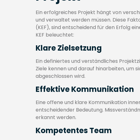
Ein erfolgreiches Projekt hängt von versch
und verwaltet werden müssen. Diese Faktor
(KEF), sind entscheidend für den Erfolg ei
KEF beleuchtet:
Klare Zielsetzung
Ein definiertes und verständliches Projektz
Ziele kennen und darauf hinarbeiten, um si
abgeschlossen wird.
Effektive Kommunikation
Eine offene und klare Kommunikation inne
entscheidender Bedeutung. Missverständn
erkannt werden.
Kompetentes Team