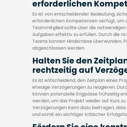
erforderlichen Kompet
Es ist von entscheidender Bedeutung, sich
erforderlichen Kompetenzen verfügt, um di
Teammitglied sollte über die notwendigen
Aufgaben effektiv zu erfüllen. Durch die
Teams können Hindernisse überwunden, Pro
abgeschlossen werden.
Halten Sie den Zeitplan
rechtzeitig auf Verzö
Es ist entscheidend, den Zeitplan eines Pr
etwaige Verzögerungen zu reagieren. Durc
können potenzielle Engpässe frühzeitig 
werden, um das Projekt wieder auf Kurs zu b
Verzögerungen kann dazu beitragen, dass
und somit ein wichtiger kritischer Erfolgsfa