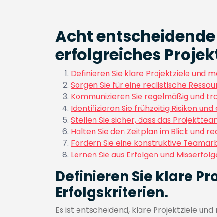
Acht entscheidende 
erfolgreiches Proj
Definieren Sie klare Projektziele und m
Sorgen Sie für eine realistische Ress
Kommunizieren Sie regelmäßig und tran
Identifizieren Sie frühzeitig Risiken
Stellen Sie sicher, dass das Projektt
Halten Sie den Zeitplan im Blick und r
Fördern Sie eine konstruktive Teamarbe
Lernen Sie aus Erfolgen und Misserfolg
Definieren Sie klare P
Erfolgskriterien.
Es ist entscheidend, klare Projektziele und