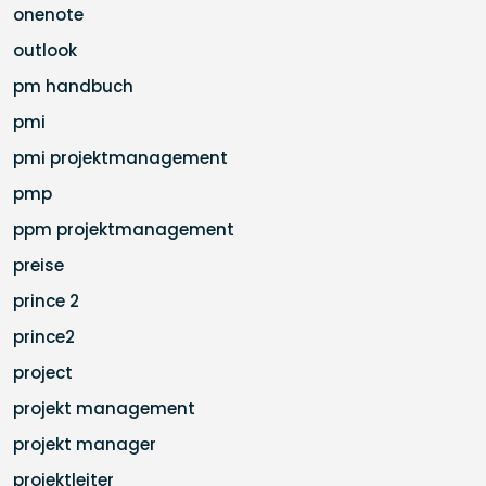
onenote
outlook
pm handbuch
pmi
pmi projektmanagement
pmp
ppm projektmanagement
preise
prince 2
prince2
project
projekt management
projekt manager
projektleiter