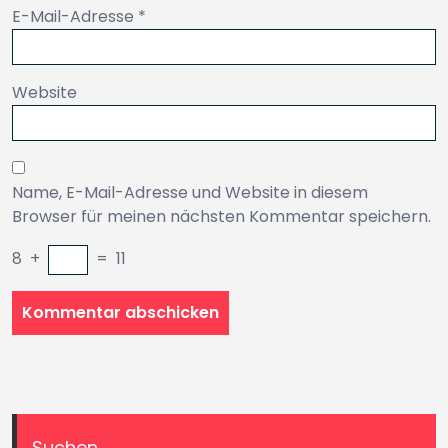
E-Mail-Adresse
*
Website
Name, E-Mail-Adresse und Website in diesem
Browser für meinen nächsten Kommentar speichern.
8
+
=
11
Suchen