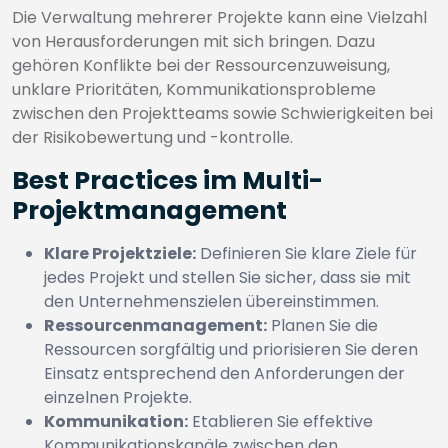
Die Verwaltung mehrerer Projekte kann eine Vielzahl
von Herausforderungen mit sich bringen. Dazu
gehören Konflikte bei der Ressourcenzuweisung,
unklare Prioritäten, Kommunikationsprobleme
zwischen den Projektteams sowie Schwierigkeiten bei
der Risikobewertung und -kontrolle.
Best Practices im Multi-
Projektmanagement
Klare Projektziele:
Definieren Sie klare Ziele für
jedes Projekt und stellen Sie sicher, dass sie mit
den Unternehmenszielen übereinstimmen.
Ressourcenmanagement:
Planen Sie die
Ressourcen sorgfältig und priorisieren Sie deren
Einsatz entsprechend den Anforderungen der
einzelnen Projekte.
Kommunikation:
Etablieren Sie effektive
Kommunikationskanäle zwischen den