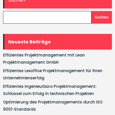
Suchen
Neueste Beiträge
Effizientes Projektmanagement mit Lean
Projektmanagement GmbH
Effizientes Lexoffice Projektmanagement für Ihren
Unternehmenserfolg
Effizientes Ingenieurbüro Projektmanagement:
Schlüssel zum Erfolg in technischen Projekten
Optimierung des Projektmanagements durch ISO
9001-Standards