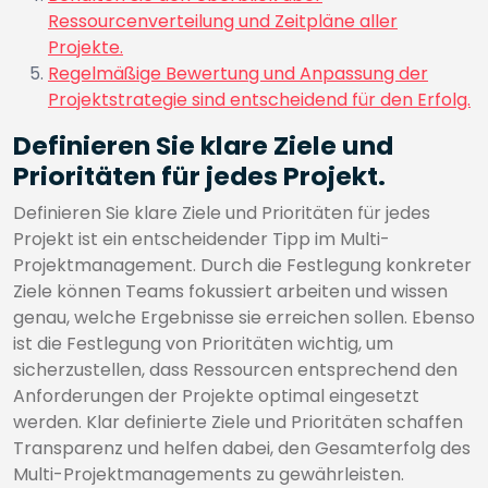
Ressourcenverteilung und Zeitpläne aller
Projekte.
Regelmäßige Bewertung und Anpassung der
Projektstrategie sind entscheidend für den Erfolg.
Definieren Sie klare Ziele und
Prioritäten für jedes Projekt.
Definieren Sie klare Ziele und Prioritäten für jedes
Projekt ist ein entscheidender Tipp im Multi-
Projektmanagement. Durch die Festlegung konkreter
Ziele können Teams fokussiert arbeiten und wissen
genau, welche Ergebnisse sie erreichen sollen. Ebenso
ist die Festlegung von Prioritäten wichtig, um
sicherzustellen, dass Ressourcen entsprechend den
Anforderungen der Projekte optimal eingesetzt
werden. Klar definierte Ziele und Prioritäten schaffen
Transparenz und helfen dabei, den Gesamterfolg des
Multi-Projektmanagements zu gewährleisten.