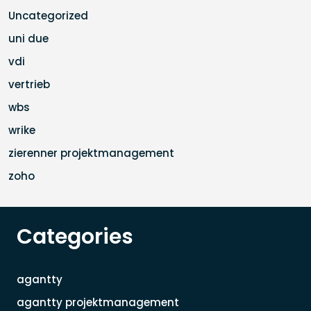
Uncategorized
uni due
vdi
vertrieb
wbs
wrike
zierenner projektmanagement
zoho
Categories
agantty
agantty projektmanagement