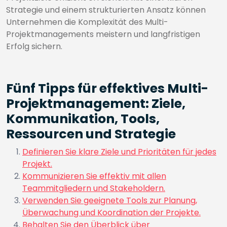
Strategie und einem strukturierten Ansatz können
Unternehmen die Komplexität des Multi-
Projektmanagements meistern und langfristigen
Erfolg sichern.
Fünf Tipps für effektives Multi-
Projektmanagement: Ziele,
Kommunikation, Tools,
Ressourcen und Strategie
Definieren Sie klare Ziele und Prioritäten für jedes
Projekt.
Kommunizieren Sie effektiv mit allen
Teammitgliedern und Stakeholdern.
Verwenden Sie geeignete Tools zur Planung,
Überwachung und Koordination der Projekte.
Behalten Sie den Überblick über