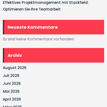
Effektives Projektmanagement mit Stackfield:
Optimieren Sie Ihre Teamarbeit
Neueste Kommentare
Es sind keine Kommentare vorhanden.
Archiv
August 2026
Juli 2026
Juni 2026
Mai 2026
April 2026