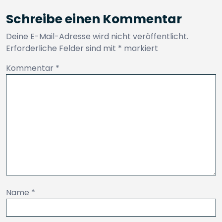
Schreibe einen Kommentar
Deine E-Mail-Adresse wird nicht veröffentlicht.
Erforderliche Felder sind mit
*
markiert
Kommentar
*
Name
*