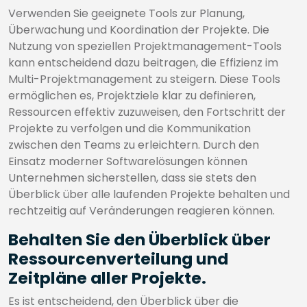
Verwenden Sie geeignete Tools zur Planung,
Überwachung und Koordination der Projekte. Die
Nutzung von speziellen Projektmanagement-Tools
kann entscheidend dazu beitragen, die Effizienz im
Multi-Projektmanagement zu steigern. Diese Tools
ermöglichen es, Projektziele klar zu definieren,
Ressourcen effektiv zuzuweisen, den Fortschritt der
Projekte zu verfolgen und die Kommunikation
zwischen den Teams zu erleichtern. Durch den
Einsatz moderner Softwarelösungen können
Unternehmen sicherstellen, dass sie stets den
Überblick über alle laufenden Projekte behalten und
rechtzeitig auf Veränderungen reagieren können.
Behalten Sie den Überblick über
Ressourcenverteilung und
Zeitpläne aller Projekte.
Es ist entscheidend, den Überblick über die