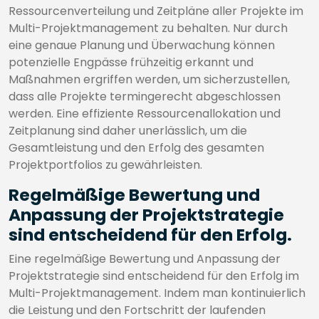
Ressourcenverteilung und Zeitpläne aller Projekte im
Multi-Projektmanagement zu behalten. Nur durch
eine genaue Planung und Überwachung können
potenzielle Engpässe frühzeitig erkannt und
Maßnahmen ergriffen werden, um sicherzustellen,
dass alle Projekte termingerecht abgeschlossen
werden. Eine effiziente Ressourcenallokation und
Zeitplanung sind daher unerlässlich, um die
Gesamtleistung und den Erfolg des gesamten
Projektportfolios zu gewährleisten.
Regelmäßige Bewertung und
Anpassung der Projektstrategie
sind entscheidend für den Erfolg.
Eine regelmäßige Bewertung und Anpassung der
Projektstrategie sind entscheidend für den Erfolg im
Multi-Projektmanagement. Indem man kontinuierlich
die Leistung und den Fortschritt der laufenden