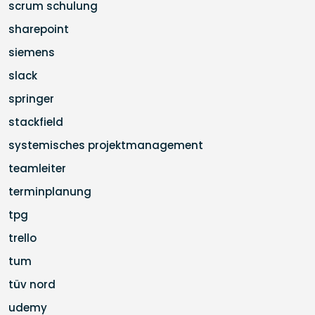
scrum schulung
sharepoint
siemens
slack
springer
stackfield
systemisches projektmanagement
teamleiter
terminplanung
tpg
trello
tum
tüv nord
udemy