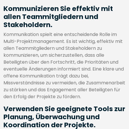
Kommunizieren Sie effektiv mit
allen Teammitgliedern und
Stakeholdern.
Kommunikation spielt eine entscheidende Rolle im
Multi-Projektmanagement. Es ist wichtig, effektiv mit
allen Teammitgliedern und Stakeholdern zu
kommunizieren, um sicherzustellen, dass alle
Beteiligten über den Fortschritt, die Prioritäten und
eventuelle Änderungen informiert sind. Eine klare und
offene Kommunikation trägt dazu bei,
Missverständnisse zu vermeiden, die Zusammenarbeit
zu stärken und das Engagement aller Beteiligten für
den Erfolg der Projekte zu fördern.
Verwenden Sie geeignete Tools zur
Planung, Überwachung und
Koordination der Projekte.