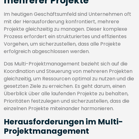
mehrerer Projekte
Im heutigen Geschäftsumfeld sind Unternehmen oft
mit der Herausforderung konfrontiert, mehrere
Projekte gleichzeitig zu managen. Dieser komplexe
Prozess erfordert ein strukturiertes und effizientes
Vorgehen, um sicherzustellen, dass alle Projekte
erfolgreich abgeschlossen werden.
Das Multi-Projektmanagement bezieht sich auf die
Koordination und Steuerung von mehreren Projekten
gleichzeitig, um Ressourcen optimal zu nutzen und die
gesetzten Ziele zu erreichen. Es geht darum, einen
Überblick über alle laufenden Projekte zu behalten,
Prioritäten festzulegen und sicherzustellen, dass die
einzelnen Projekte miteinander harmonieren.
Herausforderungen im Multi-
Projektmanagement