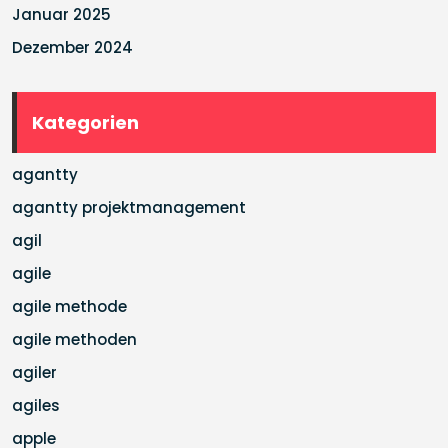
Januar 2025
Dezember 2024
Kategorien
agantty
agantty projektmanagement
agil
agile
agile methode
agile methoden
agiler
agiles
apple