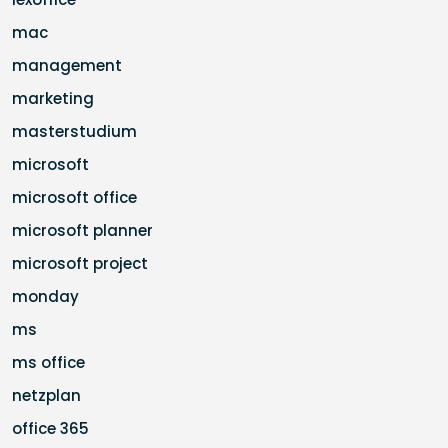
mac
management
marketing
masterstudium
microsoft
microsoft office
microsoft planner
microsoft project
monday
ms
ms office
netzplan
office 365