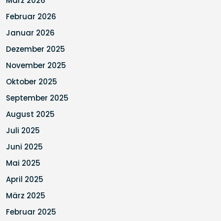
März 2026
Februar 2026
Januar 2026
Dezember 2025
November 2025
Oktober 2025
September 2025
August 2025
Juli 2025
Juni 2025
Mai 2025
April 2025
März 2025
Februar 2025