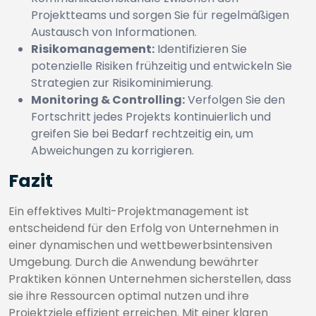
Projektteams und sorgen Sie für regelmäßigen
Austausch von Informationen.
Risikomanagement:
Identifizieren Sie
potenzielle Risiken frühzeitig und entwickeln Sie
Strategien zur Risikominimierung.
Monitoring & Controlling:
Verfolgen Sie den
Fortschritt jedes Projekts kontinuierlich und
greifen Sie bei Bedarf rechtzeitig ein, um
Abweichungen zu korrigieren.
Fazit
Ein effektives Multi-Projektmanagement ist
entscheidend für den Erfolg von Unternehmen in
einer dynamischen und wettbewerbsintensiven
Umgebung. Durch die Anwendung bewährter
Praktiken können Unternehmen sicherstellen, dass
sie ihre Ressourcen optimal nutzen und ihre
Projektziele effizient erreichen. Mit einer klaren