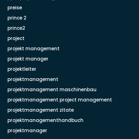
preise
prince 2
prince2
project
projekt management
projekt manager
projektleiter
projektmanagement
projektmanagement maschinenbau
projektmanagement project management
projektmanagement zitate
projektmanagementhandbuch
projektmanager