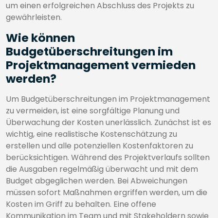
um einen erfolgreichen Abschluss des Projekts zu
gewährleisten.
Wie können
Budgetüberschreitungen im
Projektmanagement vermieden
werden?
Um Budgetüberschreitungen im Projektmanagement
zu vermeiden, ist eine sorgfältige Planung und
Überwachung der Kosten unerlässlich. Zunächst ist es
wichtig, eine realistische Kostenschätzung zu
erstellen und alle potenziellen Kostenfaktoren zu
berücksichtigen. Während des Projektverlaufs sollten
die Ausgaben regelmäßig überwacht und mit dem
Budget abgeglichen werden. Bei Abweichungen
müssen sofort Maßnahmen ergriffen werden, um die
Kosten im Griff zu behalten. Eine offene
Kommunikation im Team und mit Stakeholdern sowie