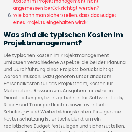
Kosten im Projektmanagement nicht
angemessen berücksichtigt werden?
Wie kann man sicherstellen, dass das Budget
eines Projekts eingehalten wird?
Was sind die typischen Kosten im
Projektmanagement?
Die typischen Kosten im Projektmanagement
umfassen verschiedene Aspekte, die bei der Planung
und Durchführung eines Projekts berücksichtigt
werden müssen. Dazu gehören unter anderem
Personalkosten für das Projektteam, Kosten für
Material und Ressourcen, Ausgaben für externe
Dienstleistungen, Lizenzgebühren für Softwaretools,
Reise- und Transportkosten sowie eventuelle
Schulungs- und Weiterbildungskosten. Eine genaue
Kostenschätzung ist entscheidend, um ein
realistisches Budget festzulegen und sicherzustellen,