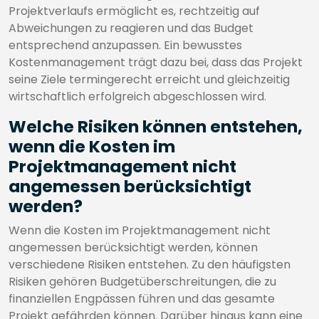
Projektverlaufs ermöglicht es, rechtzeitig auf
Abweichungen zu reagieren und das Budget
entsprechend anzupassen. Ein bewusstes
Kostenmanagement trägt dazu bei, dass das Projekt
seine Ziele termingerecht erreicht und gleichzeitig
wirtschaftlich erfolgreich abgeschlossen wird.
Welche Risiken können entstehen,
wenn die Kosten im
Projektmanagement nicht
angemessen berücksichtigt
werden?
Wenn die Kosten im Projektmanagement nicht
angemessen berücksichtigt werden, können
verschiedene Risiken entstehen. Zu den häufigsten
Risiken gehören Budgetüberschreitungen, die zu
finanziellen Engpässen führen und das gesamte
Projekt gefährden können. Darüber hinaus kann eine