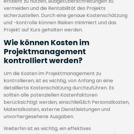
effizient zu nutzen, Budgetüberschreitungen zu
vermeiden und die Rentabilität des Projekts
sicherzustellen. Durch eine genaue Kostenschätzung
und -kontrolle können Risiken minimiert und das
Projekt auf Kurs gehalten werden.
Wie können Kosten im
Projektmanagement
kontrolliert werden?
Um die Kosten im Projektmanagement zu
kontrollieren, ist es wichtig, von Anfang an eine
detaillierte Kostenschätzung durchzuführen. Es
sollten alle potenziellen Kostenfaktoren
berücksichtigt werden, einschließlich Personalkosten,
Materialkosten, externe Dienstleistungen und
unvorhergesehene Ausgaben.
Weiterhin ist es wichtig, ein effektives