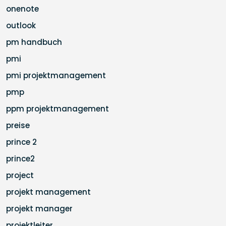
onenote
outlook
pm handbuch
pmi
pmi projektmanagement
pmp
ppm projektmanagement
preise
prince 2
prince2
project
projekt management
projekt manager
projektleiter