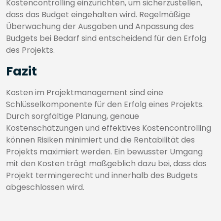
Kostencontrolling einzurichten, um sicherzustellen,
dass das Budget eingehalten wird. Regelmäßige
Überwachung der Ausgaben und Anpassung des
Budgets bei Bedarf sind entscheidend für den Erfolg
des Projekts.
Fazit
Kosten im Projektmanagement sind eine
Schlüsselkomponente für den Erfolg eines Projekts.
Durch sorgfältige Planung, genaue
Kostenschätzungen und effektives Kostencontrolling
können Risiken minimiert und die Rentabilität des
Projekts maximiert werden. Ein bewusster Umgang
mit den Kosten trägt maßgeblich dazu bei, dass das
Projekt termingerecht und innerhalb des Budgets
abgeschlossen wird.