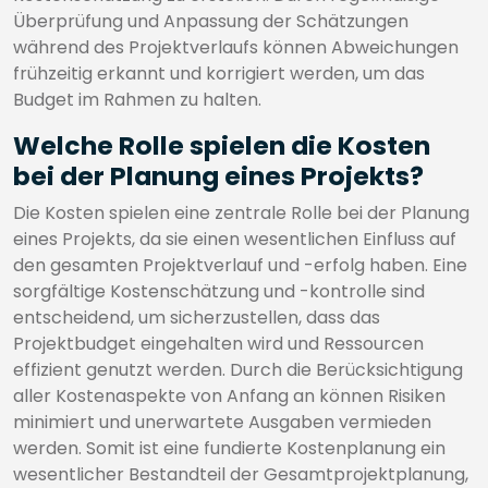
Überprüfung und Anpassung der Schätzungen
während des Projektverlaufs können Abweichungen
frühzeitig erkannt und korrigiert werden, um das
Budget im Rahmen zu halten.
Welche Rolle spielen die Kosten
bei der Planung eines Projekts?
Die Kosten spielen eine zentrale Rolle bei der Planung
eines Projekts, da sie einen wesentlichen Einfluss auf
den gesamten Projektverlauf und -erfolg haben. Eine
sorgfältige Kostenschätzung und -kontrolle sind
entscheidend, um sicherzustellen, dass das
Projektbudget eingehalten wird und Ressourcen
effizient genutzt werden. Durch die Berücksichtigung
aller Kostenaspekte von Anfang an können Risiken
minimiert und unerwartete Ausgaben vermieden
werden. Somit ist eine fundierte Kostenplanung ein
wesentlicher Bestandteil der Gesamtprojektplanung,