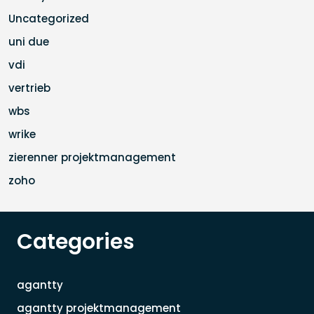
Uncategorized
uni due
vdi
vertrieb
wbs
wrike
zierenner projektmanagement
zoho
Categories
agantty
agantty projektmanagement