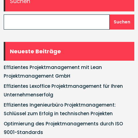
Suchen
Suchen
Neueste Beiträge
Effizientes Projektmanagement mit Lean
Projektmanagement GmbH
Effizientes Lexoffice Projektmanagement für Ihren
Unternehmenserfolg
Effizientes Ingenieurbüro Projektmanagement:
Schlüssel zum Erfolg in technischen Projekten
Optimierung des Projektmanagements durch ISO
9001-Standards