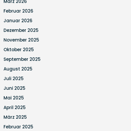
März 2026
Februar 2026
Januar 2026
Dezember 2025
November 2025
Oktober 2025
September 2025
August 2025
Juli 2025
Juni 2025
Mai 2025
April 2025
März 2025
Februar 2025