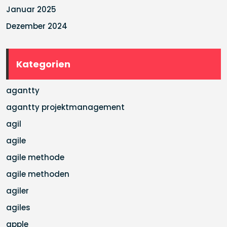
Januar 2025
Dezember 2024
Kategorien
agantty
agantty projektmanagement
agil
agile
agile methode
agile methoden
agiler
agiles
apple