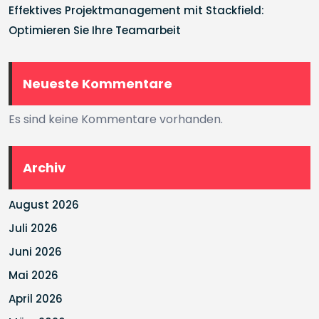
Effektives Projektmanagement mit Stackfield:
Optimieren Sie Ihre Teamarbeit
Neueste Kommentare
Es sind keine Kommentare vorhanden.
Archiv
August 2026
Juli 2026
Juni 2026
Mai 2026
April 2026