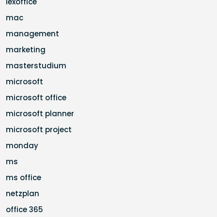
lexoffice
mac
management
marketing
masterstudium
microsoft
microsoft office
microsoft planner
microsoft project
monday
ms
ms office
netzplan
office 365