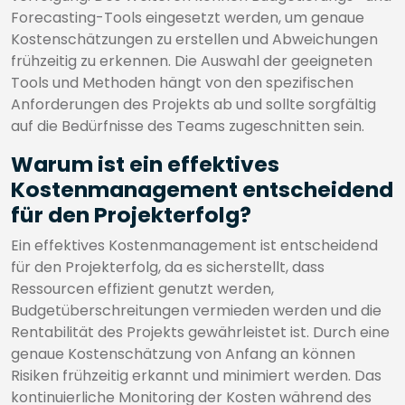
Forecasting-Tools eingesetzt werden, um genaue
Kostenschätzungen zu erstellen und Abweichungen
frühzeitig zu erkennen. Die Auswahl der geeigneten
Tools und Methoden hängt von den spezifischen
Anforderungen des Projekts ab und sollte sorgfältig
auf die Bedürfnisse des Teams zugeschnitten sein.
Warum ist ein effektives
Kostenmanagement entscheidend
für den Projekterfolg?
Ein effektives Kostenmanagement ist entscheidend
für den Projekterfolg, da es sicherstellt, dass
Ressourcen effizient genutzt werden,
Budgetüberschreitungen vermieden werden und die
Rentabilität des Projekts gewährleistet ist. Durch eine
genaue Kostenschätzung von Anfang an können
Risiken frühzeitig erkannt und minimiert werden. Das
kontinuierliche Monitoring der Kosten während des