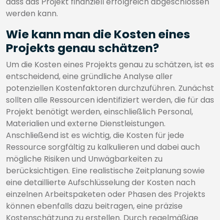
dass das Projekt finanziell erfolgreich abgeschlossen
werden kann.
Wie kann man die Kosten eines
Projekts genau schätzen?
Um die Kosten eines Projekts genau zu schätzen, ist es
entscheidend, eine gründliche Analyse aller
potenziellen Kostenfaktoren durchzuführen. Zunächst
sollten alle Ressourcen identifiziert werden, die für das
Projekt benötigt werden, einschließlich Personal,
Materialien und externe Dienstleistungen.
Anschließend ist es wichtig, die Kosten für jede
Ressource sorgfältig zu kalkulieren und dabei auch
mögliche Risiken und Unwägbarkeiten zu
berücksichtigen. Eine realistische Zeitplanung sowie
eine detaillierte Aufschlüsselung der Kosten nach
einzelnen Arbeitspaketen oder Phasen des Projekts
können ebenfalls dazu beitragen, eine präzise
Kostenschätzung zu erstellen. Durch regelmäßige