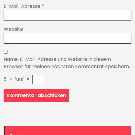
E-Mail-Adresse
*
Website
Name, E-Mail-Adresse und Website in diesem
Browser für meinen nächsten Kommentar speichern.
5
×
fünf
=