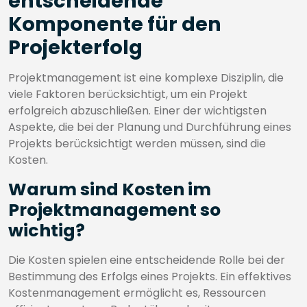
entscheidende
Komponente für den
Projekterfolg
Projektmanagement ist eine komplexe Disziplin, die
viele Faktoren berücksichtigt, um ein Projekt
erfolgreich abzuschließen. Einer der wichtigsten
Aspekte, die bei der Planung und Durchführung eines
Projekts berücksichtigt werden müssen, sind die
Kosten.
Warum sind Kosten im
Projektmanagement so
wichtig?
Die Kosten spielen eine entscheidende Rolle bei der
Bestimmung des Erfolgs eines Projekts. Ein effektives
Kostenmanagement ermöglicht es, Ressourcen