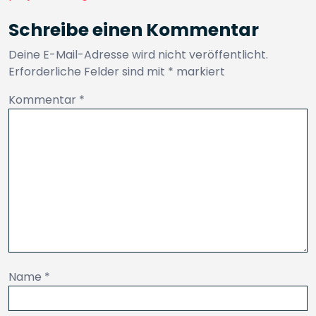
Schreibe einen Kommentar
Deine E-Mail-Adresse wird nicht veröffentlicht.
Erforderliche Felder sind mit
*
markiert
Kommentar
*
Name
*