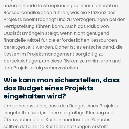
unzureichende Kostenplanung zu einer schlechten
Ressourcenallokation führen, was die Effizienz des
Projekts beeinträchtigt und zu Verzögerungen bei der
Fertigstellung führen kann. Auch das Risiko von
Qualitätsmängeln steigt, wenn nicht genügend
finanzielle Mittel für die erforderlichen Ressourcen
bereitgestellt werden. Daher ist es entscheidend, die
Kosten im Projektmanagement sorgfältig zu
berücksichtigen, um diese Risiken zu minimieren und
den Projekterfolg sicherzustellen.
Wie kann man sicherstellen, dass
das Budget eines Projekts
eingehalten wird?
Um sicherzustellen, dass das Budget eines Projekts
eingehalten wird, ist eine sorgfältige Planung und
Überwachung der Kosten unerlässlich. Zunächst
sollten detaillierte Kostenschätzungen erstellt