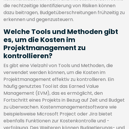
die rechtzeitige Identifizierung von Risiken können
dazu beitragen, Budgetüberschreitungen frühzeitig zu
erkennen und gegenzusteuern.
Welche Tools und Methoden gibt
es, um die Kosten im
Projektmanagement zu
kontrollieren?
Es gibt eine Vielzahl von Tools und Methoden, die
verwendet werden können, um die Kosten im
Projektmanagement effektiv zu kontrollieren. Ein
häufig genutztes Tool ist das Earned Value
Management (EVM), das es ermöglicht, den
Fortschritt eines Projekts in Bezug auf Zeit und Budget
zu überwachen. Kostenmanagementsoftware wie
beispielsweise Microsoft Project oder Jira bietet
ebenfalls Funktionen zur Kostenkontrolle und -
verfolgung. Des Weiteren können Budgetierungs- und