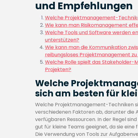
und Empfehlungen
Welche Projektmanagement-Techniken
Wie kann man Risikomanagement effek
Welche Tools und Software werden e
unterstützen?
Wie kann man die Kommunikation zwis
reibungsloses Projektmanagement zu
Welche Rolle spielt das Stakeholder
Projekten?
Welche Projektmanag
sich am besten für kl
Welche Projektmanagement-Techniken sic
verschiedenen Faktoren ab, darunter die A
verfügbaren Ressourcen. In der Regel si
gut für kleine Teams geeignet, da sie eine
Die Verwendung von Tools zur Aufgabenve