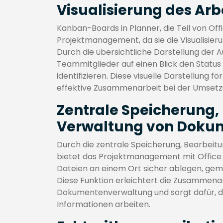
Visualisierung des Arbe
Kanban-Boards in Planner, die Teil von Offi
Projektmanagement, da sie die Visualisieru
Durch die übersichtliche Darstellung de
Teammitglieder auf einen Blick den Status
identifizieren. Diese visuelle Darstellung 
effektive Zusammenarbeit bei der Umsetz
Zentrale Speicherung,
Verwaltung von Dokum
Durch die zentrale Speicherung, Bearbei
bietet das Projektmanagement mit Office 
Dateien an einem Ort sicher ablegen, gem
Diese Funktion erleichtert die Zusammenarb
Dokumentenverwaltung und sorgt dafür, da
Informationen arbeiten.