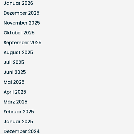
Januar 2026
Dezember 2025
November 2025
Oktober 2025
September 2025
August 2025
Juli 2025
Juni 2025
Mai 2025
April 2025
März 2025
Februar 2025
Januar 2025
Dezember 2024