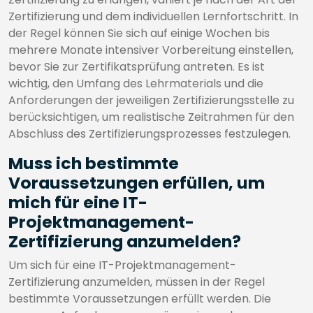
Zertifizierung und dem individuellen Lernfortschritt. In
der Regel können Sie sich auf einige Wochen bis
mehrere Monate intensiver Vorbereitung einstellen,
bevor Sie zur Zertifikatsprüfung antreten. Es ist
wichtig, den Umfang des Lehrmaterials und die
Anforderungen der jeweiligen Zertifizierungsstelle zu
berücksichtigen, um realistische Zeitrahmen für den
Abschluss des Zertifizierungsprozesses festzulegen.
Muss ich bestimmte
Voraussetzungen erfüllen, um
mich für eine IT-
Projektmanagement-
Zertifizierung anzumelden?
Um sich für eine IT-Projektmanagement-
Zertifizierung anzumelden, müssen in der Regel
bestimmte Voraussetzungen erfüllt werden. Die