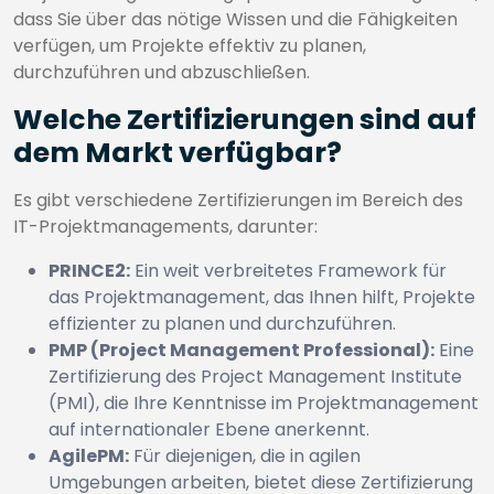
dass Sie über das nötige Wissen und die Fähigkeiten
verfügen, um Projekte effektiv zu planen,
durchzuführen und abzuschließen.
Welche Zertifizierungen sind auf
dem Markt verfügbar?
Es gibt verschiedene Zertifizierungen im Bereich des
IT-Projektmanagements, darunter:
PRINCE2:
Ein weit verbreitetes Framework für
das Projektmanagement, das Ihnen hilft, Projekte
effizienter zu planen und durchzuführen.
PMP (Project Management Professional):
Eine
Zertifizierung des Project Management Institute
(PMI), die Ihre Kenntnisse im Projektmanagement
auf internationaler Ebene anerkennt.
AgilePM:
Für diejenigen, die in agilen
Umgebungen arbeiten, bietet diese Zertifizierung