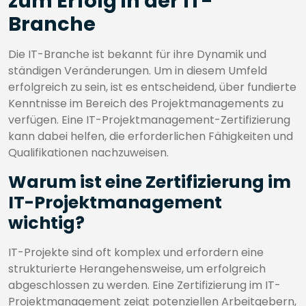
zum Erfolg in der IT-
Branche
Die IT-Branche ist bekannt für ihre Dynamik und
ständigen Veränderungen. Um in diesem Umfeld
erfolgreich zu sein, ist es entscheidend, über fundierte
Kenntnisse im Bereich des Projektmanagements zu
verfügen. Eine IT-Projektmanagement-Zertifizierung
kann dabei helfen, die erforderlichen Fähigkeiten und
Qualifikationen nachzuweisen.
Warum ist eine Zertifizierung im
IT-Projektmanagement
wichtig?
IT-Projekte sind oft komplex und erfordern eine
strukturierte Herangehensweise, um erfolgreich
abgeschlossen zu werden. Eine Zertifizierung im IT-
Projektmanagement zeigt potenziellen Arbeitgebern,