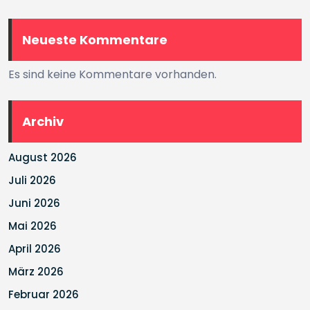
Neueste Kommentare
Es sind keine Kommentare vorhanden.
Archiv
August 2026
Juli 2026
Juni 2026
Mai 2026
April 2026
März 2026
Februar 2026