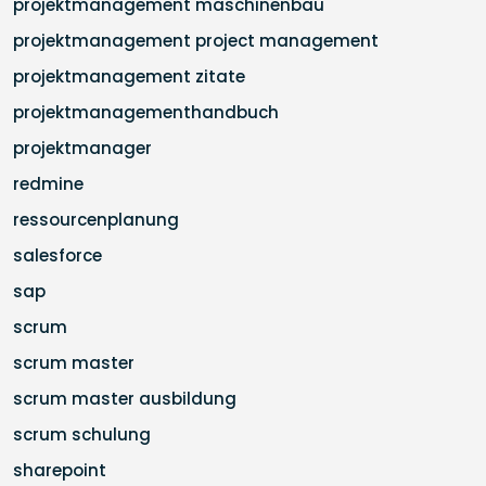
projektmanagement maschinenbau
projektmanagement project management
projektmanagement zitate
projektmanagementhandbuch
projektmanager
redmine
ressourcenplanung
salesforce
sap
scrum
scrum master
scrum master ausbildung
scrum schulung
sharepoint