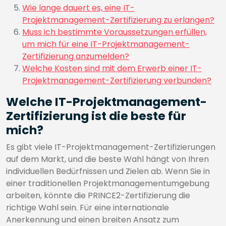
Wie lange dauert es, eine IT-
Projektmanagement-Zertifizierung zu erlangen?
Muss ich bestimmte Voraussetzungen erfüllen,
um mich für eine IT-Projektmanagement-
Zertifizierung anzumelden?
Welche Kosten sind mit dem Erwerb einer IT-
Projektmanagement-Zertifizierung verbunden?
Welche IT-Projektmanagement-
Zertifizierung ist die beste für
mich?
Es gibt viele IT-Projektmanagement-Zertifizierungen
auf dem Markt, und die beste Wahl hängt von Ihren
individuellen Bedürfnissen und Zielen ab. Wenn Sie in
einer traditionellen Projektmanagementumgebung
arbeiten, könnte die PRINCE2-Zertifizierung die
richtige Wahl sein. Für eine internationale
Anerkennung und einen breiten Ansatz zum