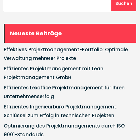
Suchen
Neueste Beiträge
Effektives Projektmanagement-Portfolio: Optimale
Verwaltung mehrerer Projekte
Effizientes Projektmanagement mit Lean
Projektmanagement GmbH
Effizientes Lexoffice Projektmanagement für Ihren
Unternehmenserfolg
Effizientes Ingenieurbüro Projektmanagement:
Schlüssel zum Erfolg in technischen Projekten
Optimierung des Projektmanagements durch ISO
9001-Standards