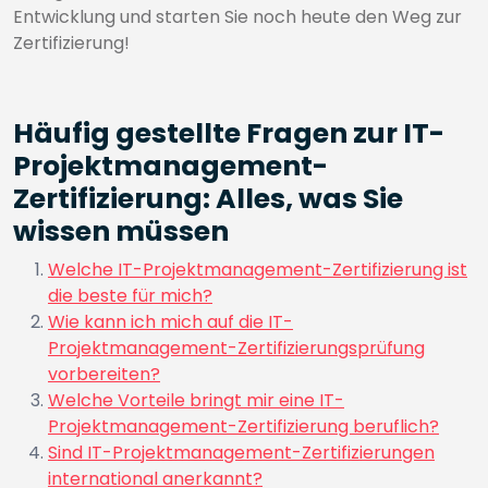
Entwicklung und starten Sie noch heute den Weg zur
Zertifizierung!
Häufig gestellte Fragen zur IT-
Projektmanagement-
Zertifizierung: Alles, was Sie
wissen müssen
Welche IT-Projektmanagement-Zertifizierung ist
die beste für mich?
Wie kann ich mich auf die IT-
Projektmanagement-Zertifizierungsprüfung
vorbereiten?
Welche Vorteile bringt mir eine IT-
Projektmanagement-Zertifizierung beruflich?
Sind IT-Projektmanagement-Zertifizierungen
international anerkannt?