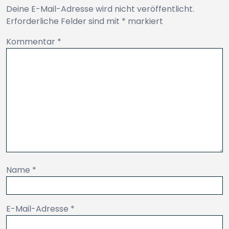
Deine E-Mail-Adresse wird nicht veröffentlicht.
Erforderliche Felder sind mit
*
markiert
Kommentar
*
Name
*
E-Mail-Adresse
*