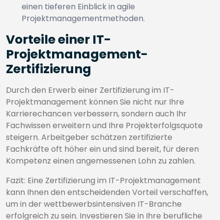
einen tieferen Einblick in agile
Projektmanagementmethoden.
Vorteile einer IT-
Projektmanagement-
Zertifizierung
Durch den Erwerb einer Zertifizierung im IT-
Projektmanagement können Sie nicht nur Ihre
Karrierechancen verbessern, sondern auch Ihr
Fachwissen erweitern und Ihre Projekterfolgsquote
steigern. Arbeitgeber schätzen zertifizierte
Fachkräfte oft höher ein und sind bereit, für deren
Kompetenz einen angemessenen Lohn zu zahlen.
Fazit: Eine Zertifizierung im IT-Projektmanagement
kann Ihnen den entscheidenden Vorteil verschaffen,
um in der wettbewerbsintensiven IT-Branche
erfolgreich zu sein. Investieren Sie in Ihre berufliche