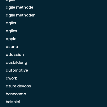
agile methode
agile methoden
agiler
agiles
apple
asana
atlassian
ausbildung
automotive
awork
azure devops
basecamp
beispiel