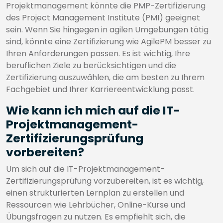
Projektmanagement könnte die PMP-Zertifizierung
des Project Management Institute (PMI) geeignet
sein. Wenn Sie hingegen in agilen Umgebungen tätig
sind, könnte eine Zertifizierung wie AgilePM besser zu
Ihren Anforderungen passen. Es ist wichtig, Ihre
beruflichen Ziele zu berücksichtigen und die
Zertifizierung auszuwählen, die am besten zu Ihrem
Fachgebiet und Ihrer Karriereentwicklung passt.
Wie kann ich mich auf die IT-
Projektmanagement-
Zertifizierungsprüfung
vorbereiten?
Um sich auf die IT-Projektmanagement-
Zertifizierungsprüfung vorzubereiten, ist es wichtig,
einen strukturierten Lernplan zu erstellen und
Ressourcen wie Lehrbücher, Online-Kurse und
Übungsfragen zu nutzen. Es empfiehlt sich, die