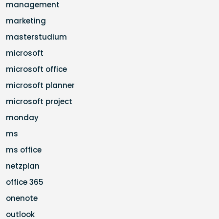
management
marketing
masterstudium
microsoft
microsoft office
microsoft planner
microsoft project
monday
ms
ms office
netzplan
office 365
onenote
outlook