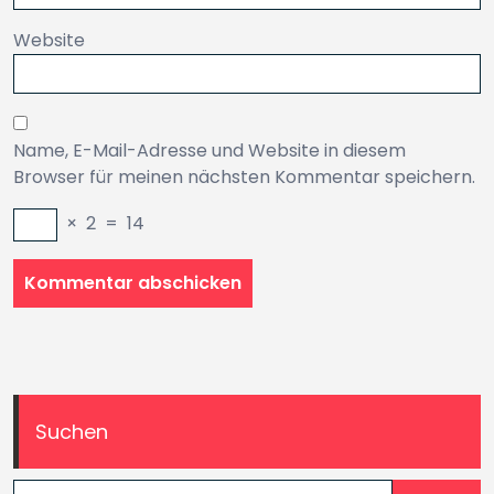
Website
Name, E-Mail-Adresse und Website in diesem
Browser für meinen nächsten Kommentar speichern.
×
2
=
14
Suchen