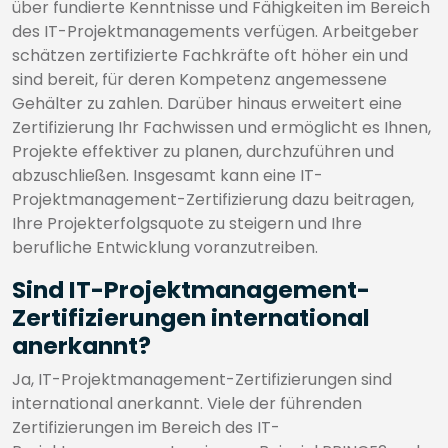
über fundierte Kenntnisse und Fähigkeiten im Bereich
des IT-Projektmanagements verfügen. Arbeitgeber
schätzen zertifizierte Fachkräfte oft höher ein und
sind bereit, für deren Kompetenz angemessene
Gehälter zu zahlen. Darüber hinaus erweitert eine
Zertifizierung Ihr Fachwissen und ermöglicht es Ihnen,
Projekte effektiver zu planen, durchzuführen und
abzuschließen. Insgesamt kann eine IT-
Projektmanagement-Zertifizierung dazu beitragen,
Ihre Projekterfolgsquote zu steigern und Ihre
berufliche Entwicklung voranzutreiben.
Sind IT-Projektmanagement-
Zertifizierungen international
anerkannt?
Ja, IT-Projektmanagement-Zertifizierungen sind
international anerkannt. Viele der führenden
Zertifizierungen im Bereich des IT-