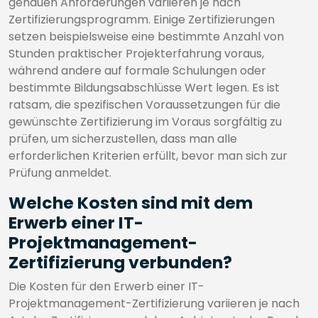
genauen Anforderungen variieren je nach
Zertifizierungsprogramm. Einige Zertifizierungen
setzen beispielsweise eine bestimmte Anzahl von
Stunden praktischer Projekterfahrung voraus,
während andere auf formale Schulungen oder
bestimmte Bildungsabschlüsse Wert legen. Es ist
ratsam, die spezifischen Voraussetzungen für die
gewünschte Zertifizierung im Voraus sorgfältig zu
prüfen, um sicherzustellen, dass man alle
erforderlichen Kriterien erfüllt, bevor man sich zur
Prüfung anmeldet.
Welche Kosten sind mit dem
Erwerb einer IT-
Projektmanagement-
Zertifizierung verbunden?
Die Kosten für den Erwerb einer IT-
Projektmanagement-Zertifizierung variieren je nach