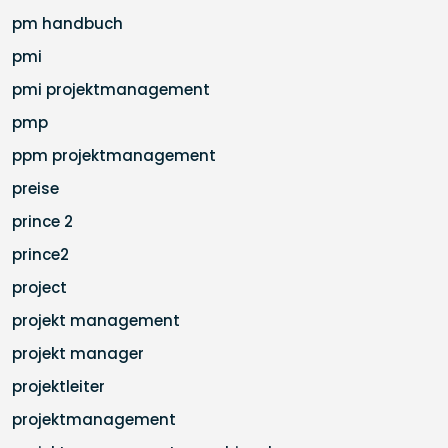
pm handbuch
pmi
pmi projektmanagement
pmp
ppm projektmanagement
preise
prince 2
prince2
project
projekt management
projekt manager
projektleiter
projektmanagement