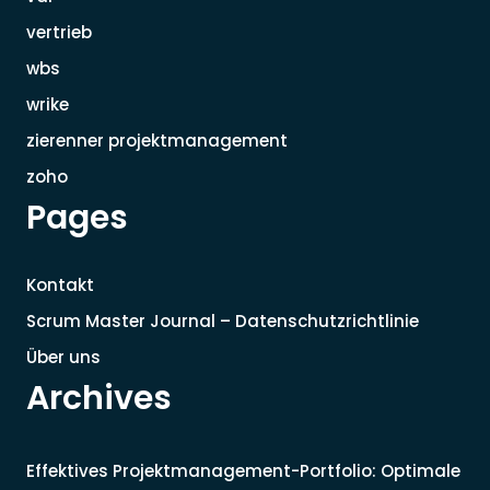
vertrieb
wbs
wrike
zierenner projektmanagement
zoho
Pages
Kontakt
Scrum Master Journal – Datenschutzrichtlinie
Über uns
Archives
Effektives Projektmanagement-Portfolio: Optimale