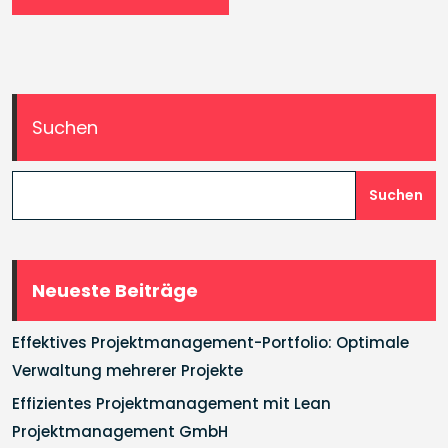
Suchen
Suchen
Neueste Beiträge
Effektives Projektmanagement-Portfolio: Optimale
Verwaltung mehrerer Projekte
Effizientes Projektmanagement mit Lean
Projektmanagement GmbH