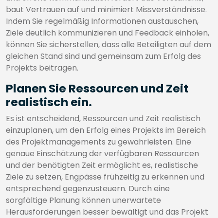
baut Vertrauen auf und minimiert Missverständnisse.
Indem Sie regelmäßig Informationen austauschen,
Ziele deutlich kommunizieren und Feedback einholen,
können Sie sicherstellen, dass alle Beteiligten auf dem
gleichen Stand sind und gemeinsam zum Erfolg des
Projekts beitragen.
Planen Sie Ressourcen und Zeit
realistisch ein.
Es ist entscheidend, Ressourcen und Zeit realistisch
einzuplanen, um den Erfolg eines Projekts im Bereich
des Projektmanagements zu gewährleisten. Eine
genaue Einschätzung der verfügbaren Ressourcen
und der benötigten Zeit ermöglicht es, realistische
Ziele zu setzen, Engpässe frühzeitig zu erkennen und
entsprechend gegenzusteuern. Durch eine
sorgfältige Planung können unerwartete
Herausforderungen besser bewältigt und das Projekt