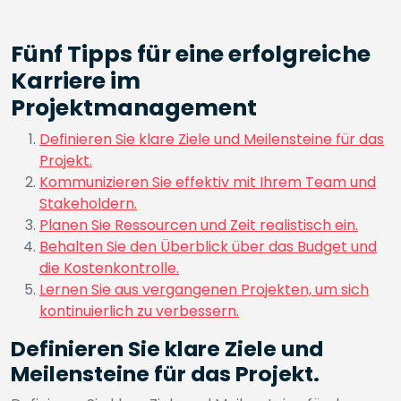
Fünf Tipps für eine erfolgreiche
Karriere im
Projektmanagement
Definieren Sie klare Ziele und Meilensteine für das
Projekt.
Kommunizieren Sie effektiv mit Ihrem Team und
Stakeholdern.
Planen Sie Ressourcen und Zeit realistisch ein.
Behalten Sie den Überblick über das Budget und
die Kostenkontrolle.
Lernen Sie aus vergangenen Projekten, um sich
kontinuierlich zu verbessern.
Definieren Sie klare Ziele und
Meilensteine für das Projekt.