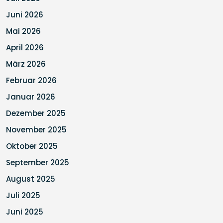
Juni 2026
Mai 2026
April 2026
März 2026
Februar 2026
Januar 2026
Dezember 2025
November 2025
Oktober 2025
September 2025
August 2025
Juli 2025
Juni 2025