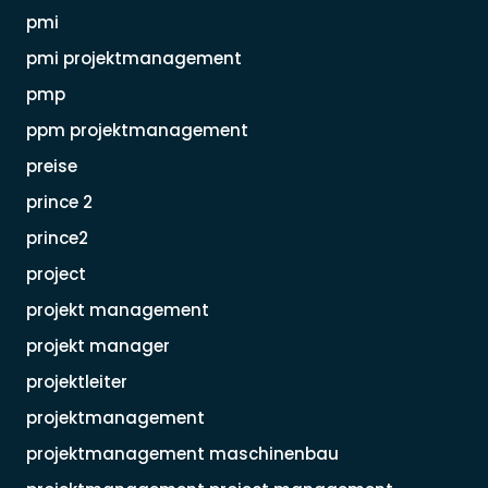
pmi
pmi projektmanagement
pmp
ppm projektmanagement
preise
prince 2
prince2
project
projekt management
projekt manager
projektleiter
projektmanagement
projektmanagement maschinenbau