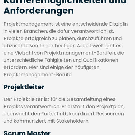
Karrieremöglichkeiten und
Anforderungen
Projektmanagement ist eine entscheidende Disziplin
in vielen Branchen, die dafür verantwortlich ist,
Projekte erfolgreich zu planen, durchzuführen und
abzuschließen. In der heutigen Arbeitswelt gibt es
eine Vielzahl von Projektmanagement-Berufen, die
unterschiedliche Fähigkeiten und Qualifikationen
erfordern. Hier sind einige der häufigsten
Projektmanagement-Berufe:
Projektleiter
Der Projektleiter ist für die Gesamtleitung eines
Projekts verantwortlich. Er erstellt den Projektplan,
überwacht den Fortschritt, koordiniert Ressourcen
und kommuniziert mit Stakeholdern.
Scrum Master