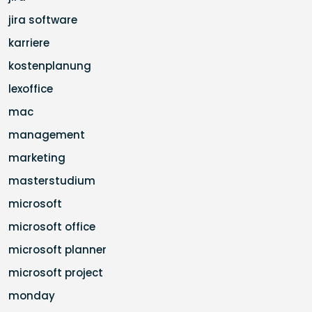
jira software
karriere
kostenplanung
lexoffice
mac
management
marketing
masterstudium
microsoft
microsoft office
microsoft planner
microsoft project
monday