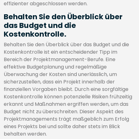
effizienter abgeschlossen werden.
Behalten Sie den Überblick über
das Budget und die
Kostenkontrolle.
Behalten Sie den Überblick über das Budget und die
Kostenkontrolle ist ein entscheidender Tipp im
Bereich der Projektmanagement-Berufe. Eine
effektive Budgetplanung und regelmäßige
Überwachung der Kosten sind unerlässlich, um
sicherzustellen, dass ein Projekt innerhalb der
finanziellen Vorgaben bleibt. Durch eine sorgfältige
Kostenkontrolle können potenzielle Risiken frühzeitig
erkannt und Maßnahmen ergriffen werden, um das
Budget nicht zu überschreiten. Dieser Aspekt des
Projektmanagements trägt maßgeblich zum Erfolg
eines Projekts bei und sollte daher stets im Blick
behalten werden.