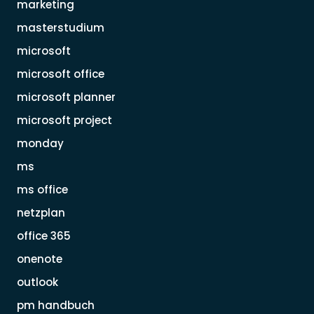
marketing
masterstudium
microsoft
microsoft office
microsoft planner
microsoft project
monday
ms
ms office
netzplan
office 365
onenote
outlook
pm handbuch