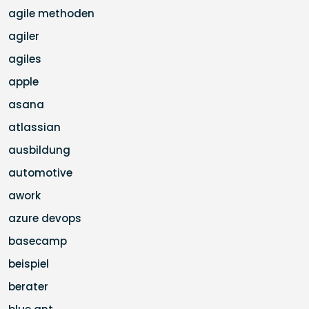
agile methoden
agiler
agiles
apple
asana
atlassian
ausbildung
automotive
awork
azure devops
basecamp
beispiel
berater