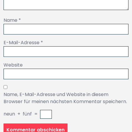
Name
*
E-Mail-Adresse
*
Website
Name, E-Mail-Adresse und Website in diesem
Browser für meinen nächsten Kommentar speichern.
neun
+
fünf
=