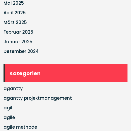
Mai 2025
April 2025
März 2025
Februar 2025
Januar 2025
Dezember 2024
Kategorien
agantty
agantty projektmanagement
agil
agile
agile methode