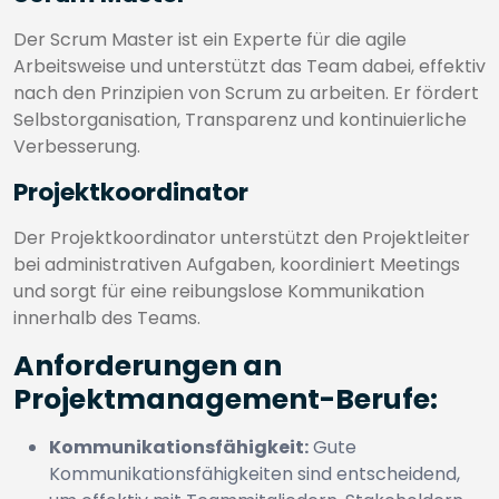
Der Scrum Master ist ein Experte für die agile
Arbeitsweise und unterstützt das Team dabei, effektiv
nach den Prinzipien von Scrum zu arbeiten. Er fördert
Selbstorganisation, Transparenz und kontinuierliche
Verbesserung.
Projektkoordinator
Der Projektkoordinator unterstützt den Projektleiter
bei administrativen Aufgaben, koordiniert Meetings
und sorgt für eine reibungslose Kommunikation
innerhalb des Teams.
Anforderungen an
Projektmanagement-Berufe:
Kommunikationsfähigkeit:
Gute
Kommunikationsfähigkeiten sind entscheidend,