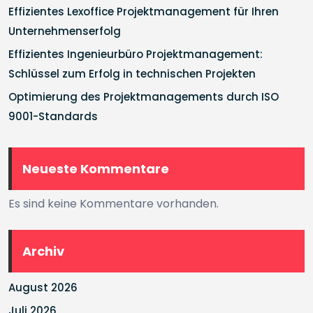
Effizientes Lexoffice Projektmanagement für Ihren
Unternehmenserfolg
Effizientes Ingenieurbüro Projektmanagement:
Schlüssel zum Erfolg in technischen Projekten
Optimierung des Projektmanagements durch ISO
9001-Standards
Neueste Kommentare
Es sind keine Kommentare vorhanden.
Archiv
August 2026
Juli 2026