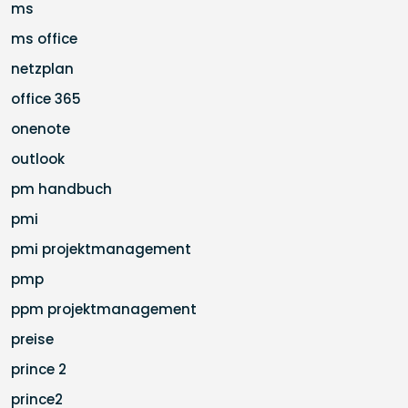
ms
ms office
netzplan
office 365
onenote
outlook
pm handbuch
pmi
pmi projektmanagement
pmp
ppm projektmanagement
preise
prince 2
prince2