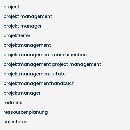
project
projekt management
projekt manager
projektleiter
projektmanagement
projektmanagement maschinenbau
projektmanagement project management
projektmanagement zitate
projektmanagementhandbuch
projektmanager
redmine
ressourcenplanung
salesforce