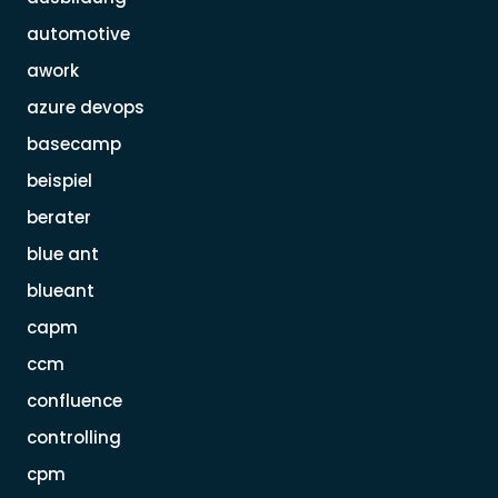
automotive
awork
azure devops
basecamp
beispiel
berater
blue ant
blueant
capm
ccm
confluence
controlling
cpm