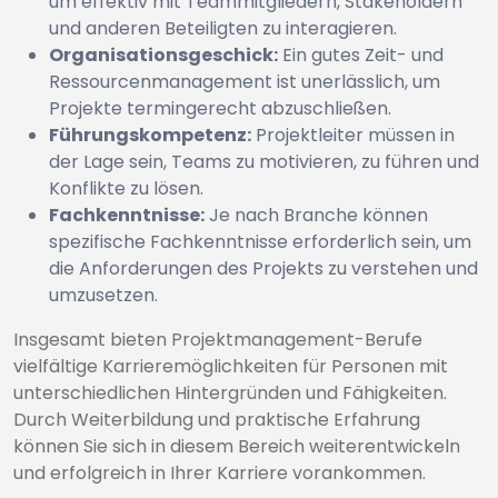
um effektiv mit Teammitgliedern, Stakeholdern
und anderen Beteiligten zu interagieren.
Organisationsgeschick:
Ein gutes Zeit- und
Ressourcenmanagement ist unerlässlich, um
Projekte termingerecht abzuschließen.
Führungskompetenz:
Projektleiter müssen in
der Lage sein, Teams zu motivieren, zu führen und
Konflikte zu lösen.
Fachkenntnisse:
Je nach Branche können
spezifische Fachkenntnisse erforderlich sein, um
die Anforderungen des Projekts zu verstehen und
umzusetzen.
Insgesamt bieten Projektmanagement-Berufe
vielfältige Karrieremöglichkeiten für Personen mit
unterschiedlichen Hintergründen und Fähigkeiten.
Durch Weiterbildung und praktische Erfahrung
können Sie sich in diesem Bereich weiterentwickeln
und erfolgreich in Ihrer Karriere vorankommen.