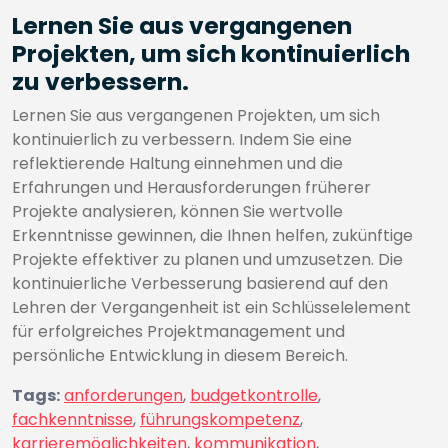
Lernen Sie aus vergangenen
Projekten, um sich kontinuierlich
zu verbessern.
Lernen Sie aus vergangenen Projekten, um sich
kontinuierlich zu verbessern. Indem Sie eine
reflektierende Haltung einnehmen und die
Erfahrungen und Herausforderungen früherer
Projekte analysieren, können Sie wertvolle
Erkenntnisse gewinnen, die Ihnen helfen, zukünftige
Projekte effektiver zu planen und umzusetzen. Die
kontinuierliche Verbesserung basierend auf den
Lehren der Vergangenheit ist ein Schlüsselelement
für erfolgreiches Projektmanagement und
persönliche Entwicklung in diesem Bereich.
Tags:
anforderungen
,
budgetkontrolle
,
fachkenntnisse
,
führungskompetenz
,
karrieremöglichkeiten
,
kommunikation
,