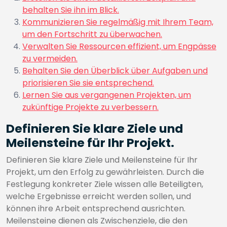
behalten Sie ihn im Blick.
Kommunizieren Sie regelmäßig mit Ihrem Team,
um den Fortschritt zu überwachen.
Verwalten Sie Ressourcen effizient, um Engpässe
zu vermeiden.
Behalten Sie den Überblick über Aufgaben und
priorisieren Sie sie entsprechend.
Lernen Sie aus vergangenen Projekten, um
zukünftige Projekte zu verbessern.
Definieren Sie klare Ziele und
Meilensteine für Ihr Projekt.
Definieren Sie klare Ziele und Meilensteine für Ihr
Projekt, um den Erfolg zu gewährleisten. Durch die
Festlegung konkreter Ziele wissen alle Beteiligten,
welche Ergebnisse erreicht werden sollen, und
können ihre Arbeit entsprechend ausrichten.
Meilensteine dienen als Zwischenziele, die den