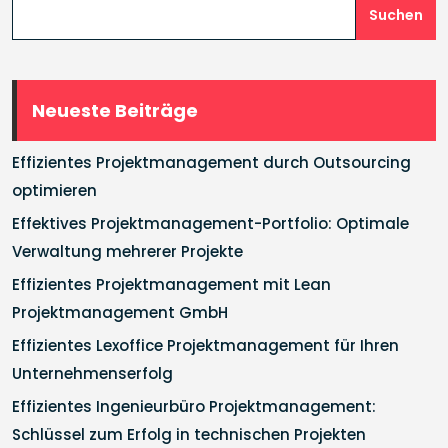
Suchen
Neueste Beiträge
Effizientes Projektmanagement durch Outsourcing
optimieren
Effektives Projektmanagement-Portfolio: Optimale
Verwaltung mehrerer Projekte
Effizientes Projektmanagement mit Lean
Projektmanagement GmbH
Effizientes Lexoffice Projektmanagement für Ihren
Unternehmenserfolg
Effizientes Ingenieurbüro Projektmanagement:
Schlüssel zum Erfolg in technischen Projekten