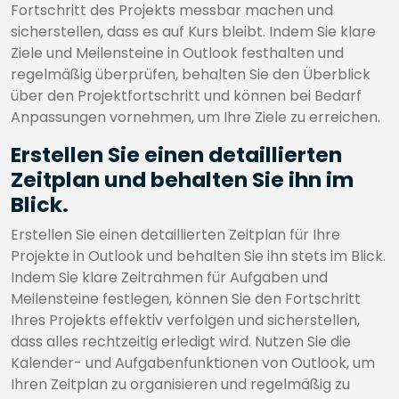
Fortschritt des Projekts messbar machen und
sicherstellen, dass es auf Kurs bleibt. Indem Sie klare
Ziele und Meilensteine in Outlook festhalten und
regelmäßig überprüfen, behalten Sie den Überblick
über den Projektfortschritt und können bei Bedarf
Anpassungen vornehmen, um Ihre Ziele zu erreichen.
Erstellen Sie einen detaillierten
Zeitplan und behalten Sie ihn im
Blick.
Erstellen Sie einen detaillierten Zeitplan für Ihre
Projekte in Outlook und behalten Sie ihn stets im Blick.
Indem Sie klare Zeitrahmen für Aufgaben und
Meilensteine festlegen, können Sie den Fortschritt
Ihres Projekts effektiv verfolgen und sicherstellen,
dass alles rechtzeitig erledigt wird. Nutzen Sie die
Kalender- und Aufgabenfunktionen von Outlook, um
Ihren Zeitplan zu organisieren und regelmäßig zu