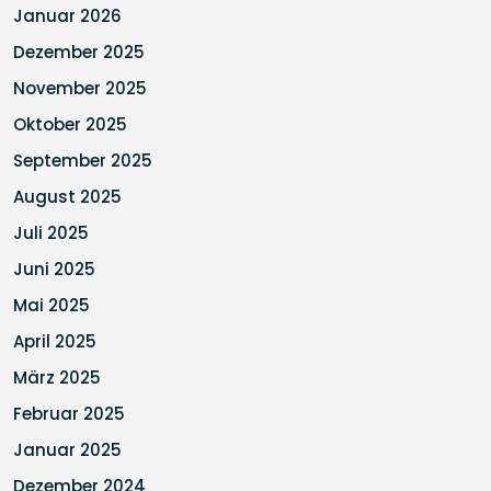
Januar 2026
Dezember 2025
November 2025
Oktober 2025
September 2025
August 2025
Juli 2025
Juni 2025
Mai 2025
April 2025
März 2025
Februar 2025
Januar 2025
Dezember 2024