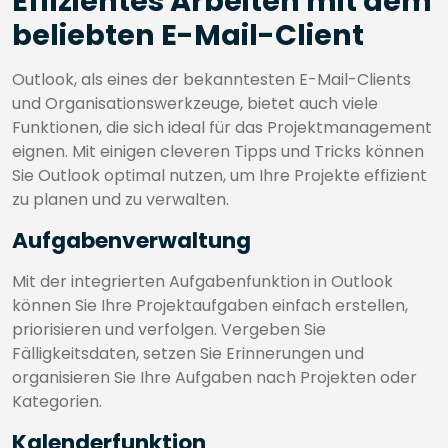
Effizientes Arbeiten mit dem
beliebten E-Mail-Client
Outlook, als eines der bekanntesten E-Mail-Clients
und Organisationswerkzeuge, bietet auch viele
Funktionen, die sich ideal für das Projektmanagement
eignen. Mit einigen cleveren Tipps und Tricks können
Sie Outlook optimal nutzen, um Ihre Projekte effizient
zu planen und zu verwalten.
Aufgabenverwaltung
Mit der integrierten Aufgabenfunktion in Outlook
können Sie Ihre Projektaufgaben einfach erstellen,
priorisieren und verfolgen. Vergeben Sie
Fälligkeitsdaten, setzen Sie Erinnerungen und
organisieren Sie Ihre Aufgaben nach Projekten oder
Kategorien.
Kalenderfunktion