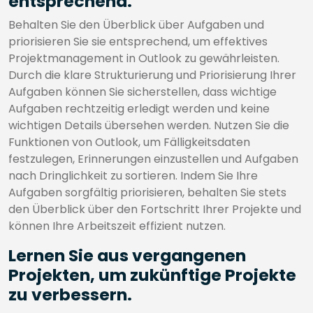
entsprechend.
Behalten Sie den Überblick über Aufgaben und
priorisieren Sie sie entsprechend, um effektives
Projektmanagement in Outlook zu gewährleisten.
Durch die klare Strukturierung und Priorisierung Ihrer
Aufgaben können Sie sicherstellen, dass wichtige
Aufgaben rechtzeitig erledigt werden und keine
wichtigen Details übersehen werden. Nutzen Sie die
Funktionen von Outlook, um Fälligkeitsdaten
festzulegen, Erinnerungen einzustellen und Aufgaben
nach Dringlichkeit zu sortieren. Indem Sie Ihre
Aufgaben sorgfältig priorisieren, behalten Sie stets
den Überblick über den Fortschritt Ihrer Projekte und
können Ihre Arbeitszeit effizient nutzen.
Lernen Sie aus vergangenen
Projekten, um zukünftige Projekte
zu verbessern.