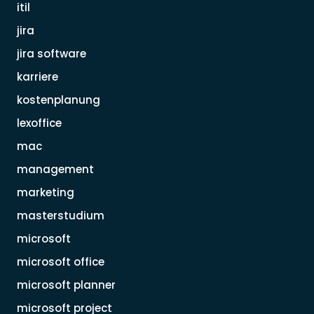
itil
jira
jira software
karriere
kostenplanung
lexoffice
mac
management
marketing
masterstudium
microsoft
microsoft office
microsoft planner
microsoft project