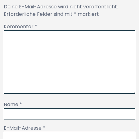
Deine E-Mail-Adresse wird nicht veröffentlicht.
Erforderliche Felder sind mit
*
markiert
Kommentar
*
Name
*
E-Mail-Adresse
*