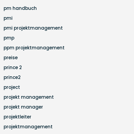
pm handbuch
pmi
pmi projektmanagement
pmp
ppm projektmanagement
preise
prince 2
prince2
project
projekt management
projekt manager
projektleiter
projektmanagement