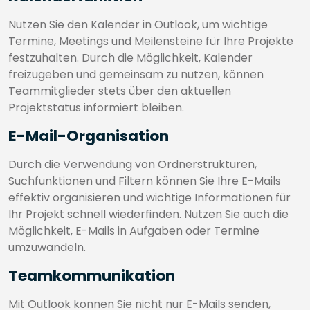
Nutzen Sie den Kalender in Outlook, um wichtige
Termine, Meetings und Meilensteine für Ihre Projekte
festzuhalten. Durch die Möglichkeit, Kalender
freizugeben und gemeinsam zu nutzen, können
Teammitglieder stets über den aktuellen
Projektstatus informiert bleiben.
E-Mail-Organisation
Durch die Verwendung von Ordnerstrukturen,
Suchfunktionen und Filtern können Sie Ihre E-Mails
effektiv organisieren und wichtige Informationen für
Ihr Projekt schnell wiederfinden. Nutzen Sie auch die
Möglichkeit, E-Mails in Aufgaben oder Termine
umzuwandeln.
Teamkommunikation
Mit Outlook können Sie nicht nur E-Mails senden,