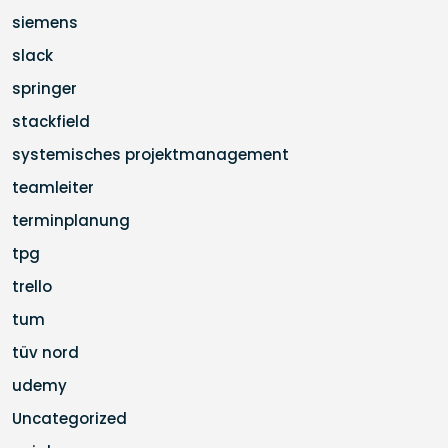
siemens
slack
springer
stackfield
systemisches projektmanagement
teamleiter
terminplanung
tpg
trello
tum
tüv nord
udemy
Uncategorized