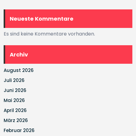
Neueste Kommentare
Es sind keine Kommentare vorhanden.
Archiv
August 2026
Juli 2026
Juni 2026
Mai 2026
April 2026
März 2026
Februar 2026