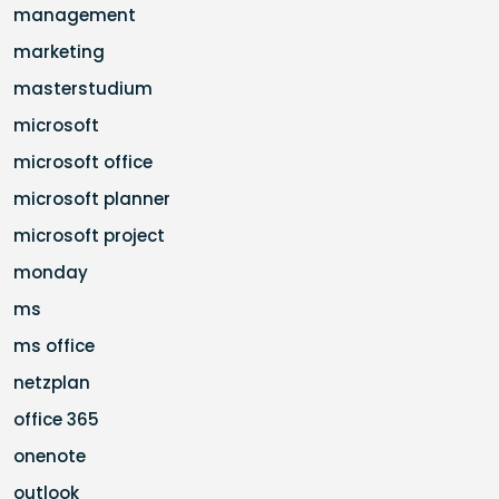
management
marketing
masterstudium
microsoft
microsoft office
microsoft planner
microsoft project
monday
ms
ms office
netzplan
office 365
onenote
outlook