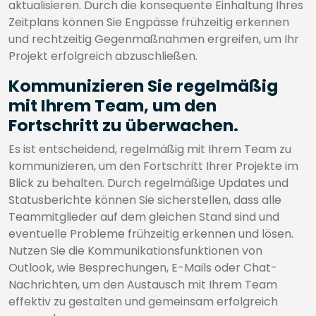
aktualisieren. Durch die konsequente Einhaltung Ihres
Zeitplans können Sie Engpässe frühzeitig erkennen
und rechtzeitig Gegenmaßnahmen ergreifen, um Ihr
Projekt erfolgreich abzuschließen.
Kommunizieren Sie regelmäßig
mit Ihrem Team, um den
Fortschritt zu überwachen.
Es ist entscheidend, regelmäßig mit Ihrem Team zu
kommunizieren, um den Fortschritt Ihrer Projekte im
Blick zu behalten. Durch regelmäßige Updates und
Statusberichte können Sie sicherstellen, dass alle
Teammitglieder auf dem gleichen Stand sind und
eventuelle Probleme frühzeitig erkennen und lösen.
Nutzen Sie die Kommunikationsfunktionen von
Outlook, wie Besprechungen, E-Mails oder Chat-
Nachrichten, um den Austausch mit Ihrem Team
effektiv zu gestalten und gemeinsam erfolgreich