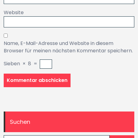
Website
Name, E-Mail-Adresse und Website in diesem
Browser für meinen nächsten Kommentar speichern.
Sieben
×
8
=
Suchen