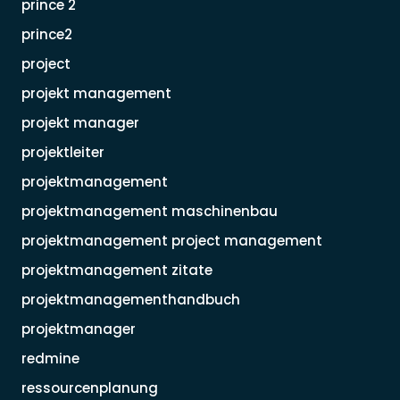
prince 2
prince2
project
projekt management
projekt manager
projektleiter
projektmanagement
projektmanagement maschinenbau
projektmanagement project management
projektmanagement zitate
projektmanagementhandbuch
projektmanager
redmine
ressourcenplanung