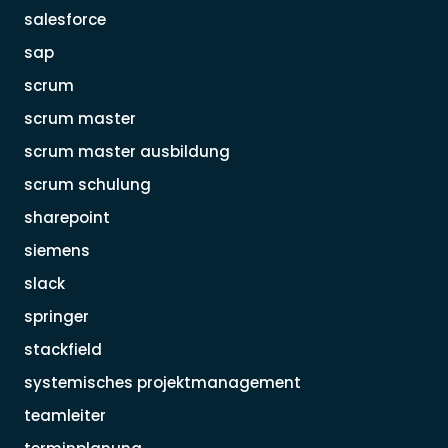
salesforce
sap
scrum
scrum master
scrum master ausbildung
scrum schulung
sharepoint
siemens
slack
springer
stackfield
systemisches projektmanagement
teamleiter