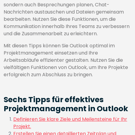
sondern auch Besprechungen planen, Chat-
Nachrichten austauschen und Dateien gemeinsam
bearbeiten. Nutzen Sie diese Funktionen, um die
Kommunikation innerhalb Ihres Teams zu verbessern
und die Zusammenarbeit zu erleichtern.
Mit diesen Tipps können Sie Outlook optimal im
Projektmanagement einsetzen und Ihre
Arbeitsabläufe effizienter gestalten. Nutzen Sie die
vielfältigen Funktionen von Outlook, um Ihre Projekte
erfolgreich zum Abschluss zu bringen.
Sechs Tipps für effektives
Projektmanagement in Outlook
Definieren Sie klare Ziele und Meilensteine für Ihr
Projekt.
Erstellen Sie einen detaillierten Zeitplan und