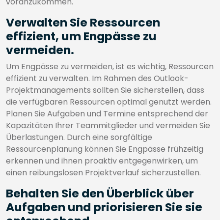
voranzukommen.
Verwalten Sie Ressourcen
effizient, um Engpässe zu
vermeiden.
Um Engpässe zu vermeiden, ist es wichtig, Ressourcen
effizient zu verwalten. Im Rahmen des Outlook-
Projektmanagements sollten Sie sicherstellen, dass
die verfügbaren Ressourcen optimal genutzt werden.
Planen Sie Aufgaben und Termine entsprechend der
Kapazitäten Ihrer Teammitglieder und vermeiden Sie
Überlastungen. Durch eine sorgfältige
Ressourcenplanung können Sie Engpässe frühzeitig
erkennen und ihnen proaktiv entgegenwirken, um
einen reibungslosen Projektverlauf sicherzustellen.
Behalten Sie den Überblick über
Aufgaben und priorisieren Sie sie