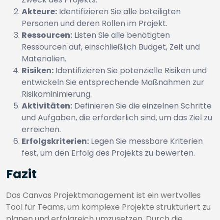
Akteure:
Identifizieren Sie alle beteiligten
Personen und deren Rollen im Projekt.
Ressourcen:
Listen Sie alle benötigten
Ressourcen auf, einschließlich Budget, Zeit und
Materialien.
Risiken:
Identifizieren Sie potenzielle Risiken und
entwickeln Sie entsprechende Maßnahmen zur
Risikominimierung.
Aktivitäten:
Definieren Sie die einzelnen Schritte
und Aufgaben, die erforderlich sind, um das Ziel zu
erreichen.
Erfolgskriterien:
Legen Sie messbare Kriterien
fest, um den Erfolg des Projekts zu bewerten.
Fazit
Das Canvas Projektmanagement ist ein wertvolles
Tool für Teams, um komplexe Projekte strukturiert zu
planen und erfolgreich umzusetzen. Durch die