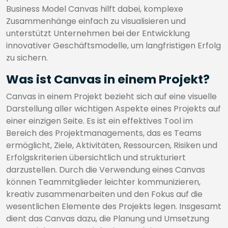
Business Model Canvas hilft dabei, komplexe
Zusammenhänge einfach zu visualisieren und
unterstützt Unternehmen bei der Entwicklung
innovativer Geschäftsmodelle, um langfristigen Erfolg
zu sichern.
Was ist Canvas in einem Projekt?
Canvas in einem Projekt bezieht sich auf eine visuelle
Darstellung aller wichtigen Aspekte eines Projekts auf
einer einzigen Seite. Es ist ein effektives Tool im
Bereich des Projektmanagements, das es Teams
ermöglicht, Ziele, Aktivitäten, Ressourcen, Risiken und
Erfolgskriterien übersichtlich und strukturiert
darzustellen. Durch die Verwendung eines Canvas
können Teammitglieder leichter kommunizieren,
kreativ zusammenarbeiten und den Fokus auf die
wesentlichen Elemente des Projekts legen. Insgesamt
dient das Canvas dazu, die Planung und Umsetzung