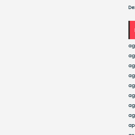
De
ag
ag
ag
ag
ag
ag
ag
ag
ap