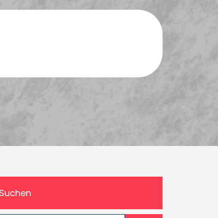
Suchen