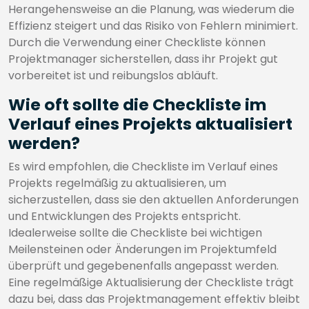
Herangehensweise an die Planung, was wiederum die
Effizienz steigert und das Risiko von Fehlern minimiert.
Durch die Verwendung einer Checkliste können
Projektmanager sicherstellen, dass ihr Projekt gut
vorbereitet ist und reibungslos abläuft.
Wie oft sollte die Checkliste im
Verlauf eines Projekts aktualisiert
werden?
Es wird empfohlen, die Checkliste im Verlauf eines
Projekts regelmäßig zu aktualisieren, um
sicherzustellen, dass sie den aktuellen Anforderungen
und Entwicklungen des Projekts entspricht.
Idealerweise sollte die Checkliste bei wichtigen
Meilensteinen oder Änderungen im Projektumfeld
überprüft und gegebenenfalls angepasst werden.
Eine regelmäßige Aktualisierung der Checkliste trägt
dazu bei, dass das Projektmanagement effektiv bleibt