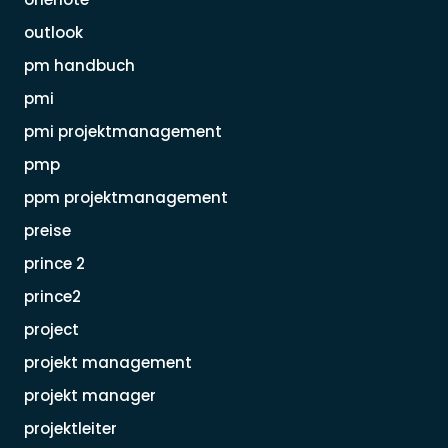
outlook
pm handbuch
pmi
pmi projektmanagement
pmp
ppm projektmanagement
preise
prince 2
prince2
project
projekt management
projekt manager
projektleiter