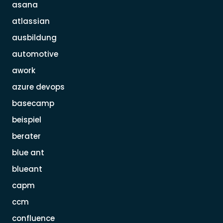
asana
atlassian
ausbildung
automotive
awork
azure devops
basecamp
beispiel
berater
blue ant
blueant
capm
ccm
confluence