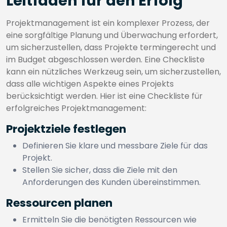
Leitfaden für den Erfolg
Projektmanagement ist ein komplexer Prozess, der
eine sorgfältige Planung und Überwachung erfordert,
um sicherzustellen, dass Projekte termingerecht und
im Budget abgeschlossen werden. Eine Checkliste
kann ein nützliches Werkzeug sein, um sicherzustellen,
dass alle wichtigen Aspekte eines Projekts
berücksichtigt werden. Hier ist eine Checkliste für
erfolgreiches Projektmanagement:
Projektziele festlegen
Definieren Sie klare und messbare Ziele für das
Projekt.
Stellen Sie sicher, dass die Ziele mit den
Anforderungen des Kunden übereinstimmen.
Ressourcen planen
Ermitteln Sie die benötigten Ressourcen wie