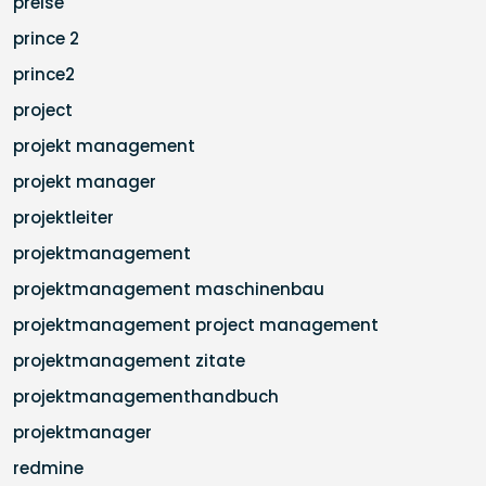
preise
prince 2
prince2
project
projekt management
projekt manager
projektleiter
projektmanagement
projektmanagement maschinenbau
projektmanagement project management
projektmanagement zitate
projektmanagementhandbuch
projektmanager
redmine