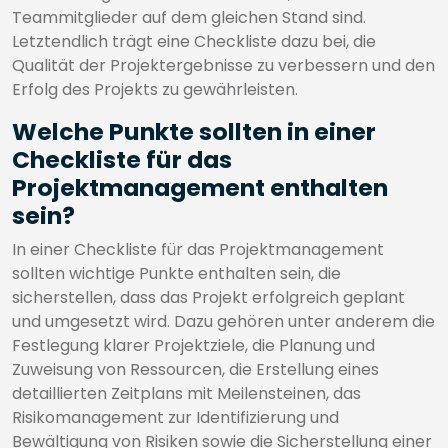
Teammitglieder auf dem gleichen Stand sind.
Letztendlich trägt eine Checkliste dazu bei, die
Qualität der Projektergebnisse zu verbessern und den
Erfolg des Projekts zu gewährleisten.
Welche Punkte sollten in einer
Checkliste für das
Projektmanagement enthalten
sein?
In einer Checkliste für das Projektmanagement
sollten wichtige Punkte enthalten sein, die
sicherstellen, dass das Projekt erfolgreich geplant
und umgesetzt wird. Dazu gehören unter anderem die
Festlegung klarer Projektziele, die Planung und
Zuweisung von Ressourcen, die Erstellung eines
detaillierten Zeitplans mit Meilensteinen, das
Risikomanagement zur Identifizierung und
Bewältigung von Risiken sowie die Sicherstellung einer