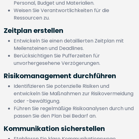
Personal, Budget und Materialien.
Weisen Sie Verantwortlichkeiten für die
Ressourcen zu.
Zeitplan erstellen
Entwickeln Sie einen detaillierten Zeitplan mit
Meilensteinen und Deadlines.
Berücksichtigen Sie Pufferzeiten für
unvorhergesehene Verzögerungen.
Risikomanagement durchführen
Identifizieren Sie potenzielle Risiken und
entwickeln Sie Maßnahmen zur Risikovermeidung
oder -bewältigung.
Führen Sie regelmäßige Risikoanalysen durch und
passen Sie den Plan bei Bedarf an.
Kommunikation sicherstellen
Etablieren Sie klare Kommunikationswege