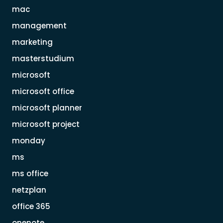
mac
management
marketing
masterstudium
microsoft
microsoft office
microsoft planner
microsoft project
monday
ms
ms office
netzplan
office 365
onenote