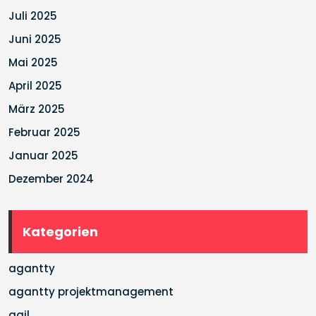
Juli 2025
Juni 2025
Mai 2025
April 2025
März 2025
Februar 2025
Januar 2025
Dezember 2024
Kategorien
agantty
agantty projektmanagement
agil