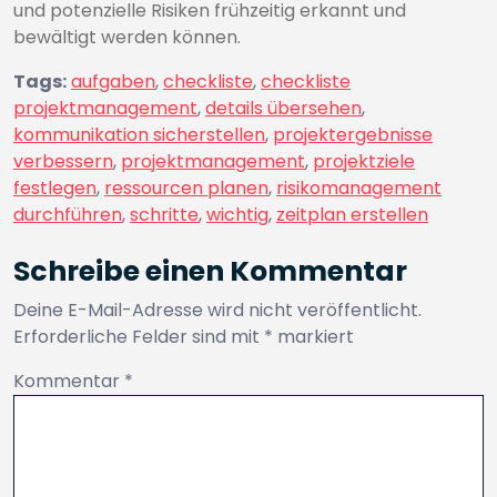
und potenzielle Risiken frühzeitig erkannt und
bewältigt werden können.
Tags:
aufgaben
,
checkliste
,
checkliste
projektmanagement
,
details übersehen
,
kommunikation sicherstellen
,
projektergebnisse
verbessern
,
projektmanagement
,
projektziele
festlegen
,
ressourcen planen
,
risikomanagement
durchführen
,
schritte
,
wichtig
,
zeitplan erstellen
Schreibe einen Kommentar
Deine E-Mail-Adresse wird nicht veröffentlicht.
Erforderliche Felder sind mit
*
markiert
Kommentar
*