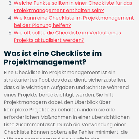
Welche Punkte sollten in einer Checkliste für das
Projektmanagement enthalten sein?
Wie kann eine Checkliste im Projektmanagement
bei der Planung helfen?
Wie oft sollte die Checkliste im Verlauf eines
Projekts aktualisiert werden?
Was ist eine Checkliste im
Projektmanagement?
Eine Checkliste im Projektmanagement ist ein
strukturiertes Tool, das dazu dient, sicherzustellen,
dass alle wichtigen Aufgaben und Schritte während
eines Projekts berücksichtigt werden. Sie hilft
Projektmanagern dabei, den Überblick über
komplexe Projekte zu behalten, indem sie alle
erforderlichen Maßnahmen in einer übersichtlichen
Liste zusammenfasst. Durch die Verwendung einer
Checkliste können potenzielle Fehler minimiert, die