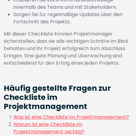
innerhalb des Teams und mit Stakeholdern.
Sorgen Sie für regelmäßige Updates über den
Fortschritt des Projekts.
Mit dieser Checkliste können Projektmanager
sicherstellen, dass sie alle wichtigen Schritte im Blick
behalten und ihr Projekt erfolgreich zum Abschluss
bringen. Eine gute Planung und Überwachung sind
entscheidend für den Erfolg eines jeden Projekts.
Häufig gestellte Fragen zur
Checkliste im
Projektmanagement
Was ist eine Checkliste im Projektmanagement?
Warum ist eine Checkliste im
Projektmanagement wichtig?