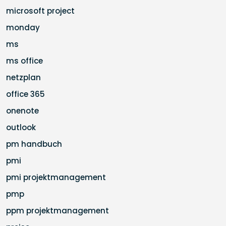
microsoft project
monday
ms
ms office
netzplan
office 365
onenote
outlook
pm handbuch
pmi
pmi projektmanagement
pmp
ppm projektmanagement