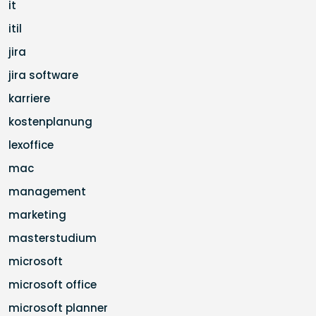
it
itil
jira
jira software
karriere
kostenplanung
lexoffice
mac
management
marketing
masterstudium
microsoft
microsoft office
microsoft planner