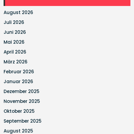
August 2026
Juli 2026
Juni 2026
Mai 2026
April 2026
März 2026
Februar 2026
Januar 2026
Dezember 2025
November 2025
Oktober 2025
September 2025
August 2025