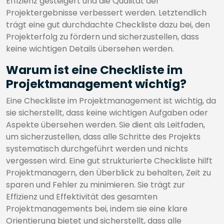
Effizienz gesteigert und die Qualität der
Projektergebnisse verbessert werden. Letztendlich
trägt eine gut durchdachte Checkliste dazu bei, den
Projekterfolg zu fördern und sicherzustellen, dass
keine wichtigen Details übersehen werden.
Warum ist eine Checkliste im
Projektmanagement wichtig?
Eine Checkliste im Projektmanagement ist wichtig, da
sie sicherstellt, dass keine wichtigen Aufgaben oder
Aspekte übersehen werden. Sie dient als Leitfaden,
um sicherzustellen, dass alle Schritte des Projekts
systematisch durchgeführt werden und nichts
vergessen wird. Eine gut strukturierte Checkliste hilft
Projektmanagern, den Überblick zu behalten, Zeit zu
sparen und Fehler zu minimieren. Sie trägt zur
Effizienz und Effektivität des gesamten
Projektmanagements bei, indem sie eine klare
Orientierung bietet und sicherstellt, dass alle