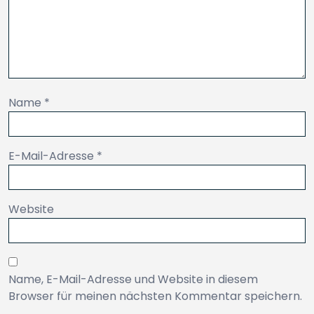
Name
*
E-Mail-Adresse
*
Website
Name, E-Mail-Adresse und Website in diesem
Browser für meinen nächsten Kommentar speichern.