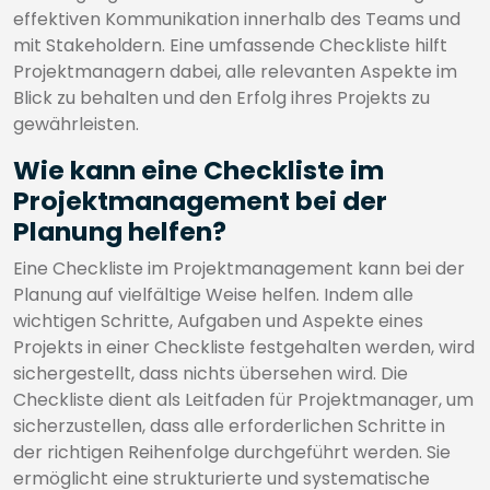
effektiven Kommunikation innerhalb des Teams und
mit Stakeholdern. Eine umfassende Checkliste hilft
Projektmanagern dabei, alle relevanten Aspekte im
Blick zu behalten und den Erfolg ihres Projekts zu
gewährleisten.
Wie kann eine Checkliste im
Projektmanagement bei der
Planung helfen?
Eine Checkliste im Projektmanagement kann bei der
Planung auf vielfältige Weise helfen. Indem alle
wichtigen Schritte, Aufgaben und Aspekte eines
Projekts in einer Checkliste festgehalten werden, wird
sichergestellt, dass nichts übersehen wird. Die
Checkliste dient als Leitfaden für Projektmanager, um
sicherzustellen, dass alle erforderlichen Schritte in
der richtigen Reihenfolge durchgeführt werden. Sie
ermöglicht eine strukturierte und systematische