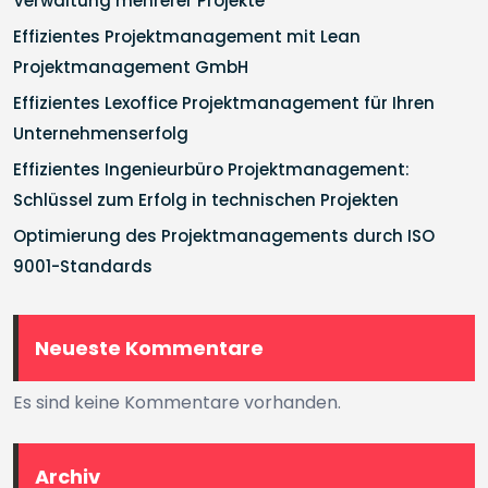
Verwaltung mehrerer Projekte
Effizientes Projektmanagement mit Lean
Projektmanagement GmbH
Effizientes Lexoffice Projektmanagement für Ihren
Unternehmenserfolg
Effizientes Ingenieurbüro Projektmanagement:
Schlüssel zum Erfolg in technischen Projekten
Optimierung des Projektmanagements durch ISO
9001-Standards
Neueste Kommentare
Es sind keine Kommentare vorhanden.
Archiv