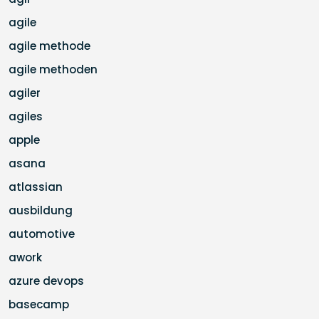
agile
agile methode
agile methoden
agiler
agiles
apple
asana
atlassian
ausbildung
automotive
awork
azure devops
basecamp