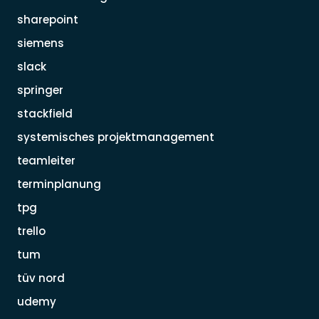
sharepoint
siemens
slack
springer
stackfield
systemisches projektmanagement
teamleiter
terminplanung
tpg
trello
tum
tüv nord
udemy