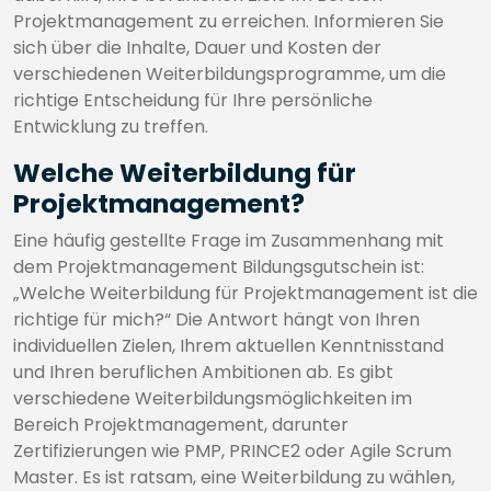
Projektmanagement zu erreichen. Informieren Sie
sich über die Inhalte, Dauer und Kosten der
verschiedenen Weiterbildungsprogramme, um die
richtige Entscheidung für Ihre persönliche
Entwicklung zu treffen.
Welche Weiterbildung für
Projektmanagement?
Eine häufig gestellte Frage im Zusammenhang mit
dem Projektmanagement Bildungsgutschein ist:
„Welche Weiterbildung für Projektmanagement ist die
richtige für mich?“ Die Antwort hängt von Ihren
individuellen Zielen, Ihrem aktuellen Kenntnisstand
und Ihren beruflichen Ambitionen ab. Es gibt
verschiedene Weiterbildungsmöglichkeiten im
Bereich Projektmanagement, darunter
Zertifizierungen wie PMP, PRINCE2 oder Agile Scrum
Master. Es ist ratsam, eine Weiterbildung zu wählen,