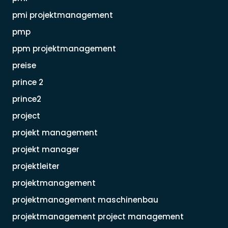
pmi projektmanagement
pmp
ppm projektmanagement
preise
prince 2
prince2
project
projekt management
projekt manager
projektleiter
projektmanagement
projektmanagement maschinenbau
projektmanagement project management