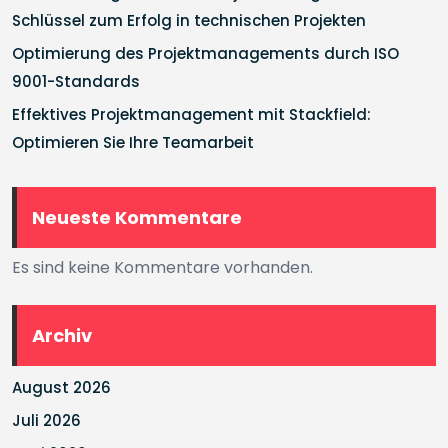
Schlüssel zum Erfolg in technischen Projekten
Optimierung des Projektmanagements durch ISO
9001-Standards
Effektives Projektmanagement mit Stackfield:
Optimieren Sie Ihre Teamarbeit
Neueste Kommentare
Es sind keine Kommentare vorhanden.
Archiv
August 2026
Juli 2026