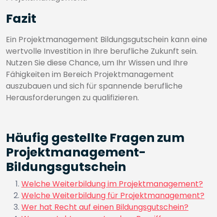
Fazit
Ein Projektmanagement Bildungsgutschein kann eine
wertvolle Investition in Ihre berufliche Zukunft sein.
Nutzen Sie diese Chance, um Ihr Wissen und Ihre
Fähigkeiten im Bereich Projektmanagement
auszubauen und sich für spannende berufliche
Herausforderungen zu qualifizieren.
Häufig gestellte Fragen zum
Projektmanagement-
Bildungsgutschein
Welche Weiterbildung im Projektmanagement?
Welche Weiterbildung für Projektmanagement?
Wer hat Recht auf einen Bildungsgutschein?