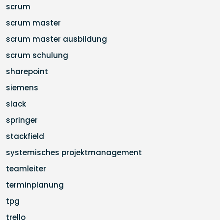
scrum
scrum master
scrum master ausbildung
scrum schulung
sharepoint
siemens
slack
springer
stackfield
systemisches projektmanagement
teamleiter
terminplanung
tpg
trello