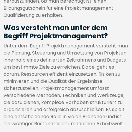
herauszufinden, ob man berechtigt ist, einen
Bildungsgutschein für eine Projektmanagement-
Qualifizierung zu erhalten.
Was versteht man unter dem
Begriff Projektmanagement?
Unter dem Begriff Projektmanagement versteht man
die Planung, Steuerung und Umsetzung von Projekten
innerhalb eines definierten Zeitrahmens und Budgets,
um bestimmte Ziele zu erreichen. Dabei geht es
darum, Ressourcen effizient einzusetzen, Risiken zu
minimieren und die Qualität der Ergebnisse
sicherzustellen. Projektmanagement umfasst
verschiedene Methoden, Techniken und Werkzeuge,
die dazu dienen, komplexe Vorhaben strukturiert zu
organisieren und erfolgreich abzuschließen. Es spielt
eine entscheidende Rolle in vielen Branchen und ist
ein wichtiger Bestandteil der modernen Arbeitswelt.