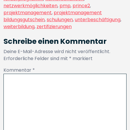
netzwerkmöglichkeiten
,
pmp
,
prince2
,
projektmanagement
,
projektmanagement
bildungsgutschein
,
schulungen
,
unterbeschäftigung
,
weiterbildung
,
zertifizierungen
Schreibe einen Kommentar
Deine E-Mail-Adresse wird nicht veröffentlicht.
Erforderliche Felder sind mit
*
markiert
Kommentar
*