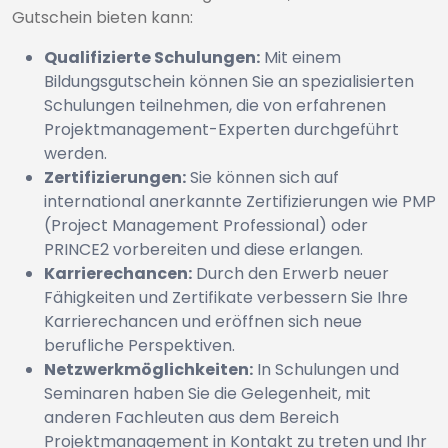
Gutschein bieten kann:
Qualifizierte Schulungen:
Mit einem
Bildungsgutschein können Sie an spezialisierten
Schulungen teilnehmen, die von erfahrenen
Projektmanagement-Experten durchgeführt
werden.
Zertifizierungen:
Sie können sich auf
international anerkannte Zertifizierungen wie PMP
(Project Management Professional) oder
PRINCE2 vorbereiten und diese erlangen.
Karrierechancen:
Durch den Erwerb neuer
Fähigkeiten und Zertifikate verbessern Sie Ihre
Karrierechancen und eröffnen sich neue
berufliche Perspektiven.
Netzwerkmöglichkeiten:
In Schulungen und
Seminaren haben Sie die Gelegenheit, mit
anderen Fachleuten aus dem Bereich
Projektmanagement in Kontakt zu treten und Ihr