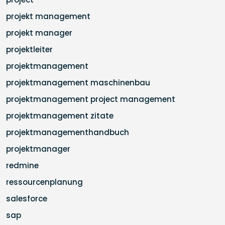
projekt management
projekt manager
projektleiter
projektmanagement
projektmanagement maschinenbau
projektmanagement project management
projektmanagement zitate
projektmanagementhandbuch
projektmanager
redmine
ressourcenplanung
salesforce
sap