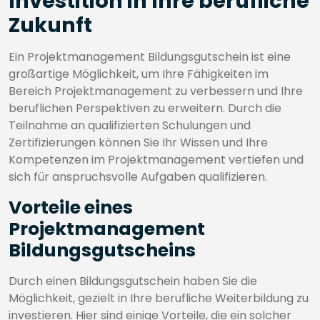
Investition in Ihre berufliche
Zukunft
Ein Projektmanagement Bildungsgutschein ist eine
großartige Möglichkeit, um Ihre Fähigkeiten im
Bereich Projektmanagement zu verbessern und Ihre
beruflichen Perspektiven zu erweitern. Durch die
Teilnahme an qualifizierten Schulungen und
Zertifizierungen können Sie Ihr Wissen und Ihre
Kompetenzen im Projektmanagement vertiefen und
sich für anspruchsvolle Aufgaben qualifizieren.
Vorteile eines
Projektmanagement
Bildungsgutscheins
Durch einen Bildungsgutschein haben Sie die
Möglichkeit, gezielt in Ihre berufliche Weiterbildung zu
investieren. Hier sind einige Vorteile, die ein solcher