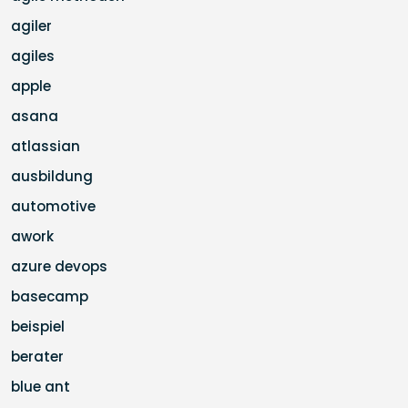
agiler
agiles
apple
asana
atlassian
ausbildung
automotive
awork
azure devops
basecamp
beispiel
berater
blue ant