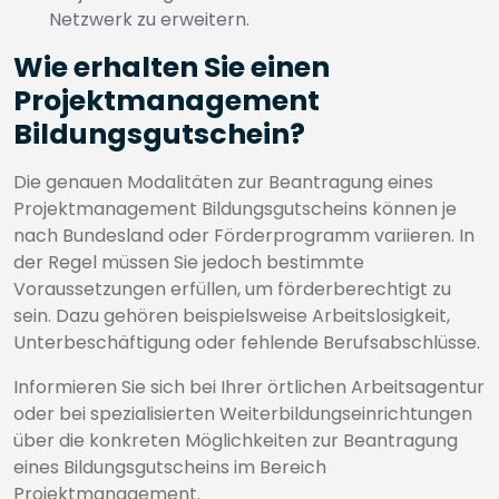
Netzwerk zu erweitern.
Wie erhalten Sie einen
Projektmanagement
Bildungsgutschein?
Die genauen Modalitäten zur Beantragung eines
Projektmanagement Bildungsgutscheins können je
nach Bundesland oder Förderprogramm variieren. In
der Regel müssen Sie jedoch bestimmte
Voraussetzungen erfüllen, um förderberechtigt zu
sein. Dazu gehören beispielsweise Arbeitslosigkeit,
Unterbeschäftigung oder fehlende Berufsabschlüsse.
Informieren Sie sich bei Ihrer örtlichen Arbeitsagentur
oder bei spezialisierten Weiterbildungseinrichtungen
über die konkreten Möglichkeiten zur Beantragung
eines Bildungsgutscheins im Bereich
Projektmanagement.