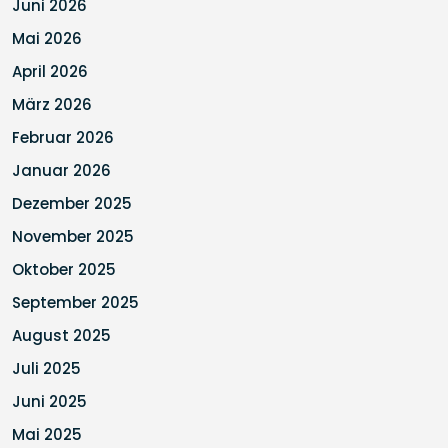
Juni 2026
Mai 2026
April 2026
März 2026
Februar 2026
Januar 2026
Dezember 2025
November 2025
Oktober 2025
September 2025
August 2025
Juli 2025
Juni 2025
Mai 2025