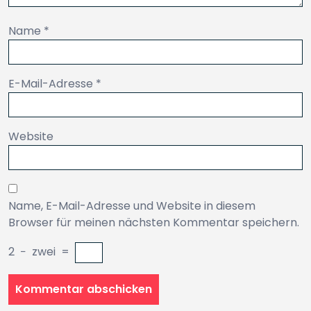
Name
*
E-Mail-Adresse
*
Website
Name, E-Mail-Adresse und Website in diesem
Browser für meinen nächsten Kommentar speichern.
2
−
zwei
=