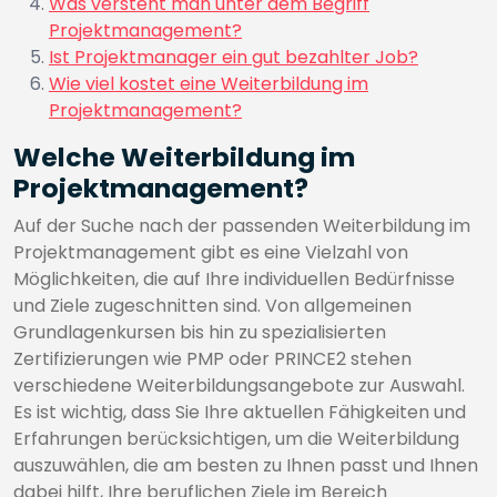
Was versteht man unter dem Begriff
Projektmanagement?
Ist Projektmanager ein gut bezahlter Job?
Wie viel kostet eine Weiterbildung im
Projektmanagement?
Welche Weiterbildung im
Projektmanagement?
Auf der Suche nach der passenden Weiterbildung im
Projektmanagement gibt es eine Vielzahl von
Möglichkeiten, die auf Ihre individuellen Bedürfnisse
und Ziele zugeschnitten sind. Von allgemeinen
Grundlagenkursen bis hin zu spezialisierten
Zertifizierungen wie PMP oder PRINCE2 stehen
verschiedene Weiterbildungsangebote zur Auswahl.
Es ist wichtig, dass Sie Ihre aktuellen Fähigkeiten und
Erfahrungen berücksichtigen, um die Weiterbildung
auszuwählen, die am besten zu Ihnen passt und Ihnen
dabei hilft, Ihre beruflichen Ziele im Bereich