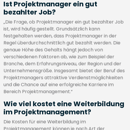
Ist Projektmanager ein gut
bezahlter Job?
„Die Frage, ob Projektmanager ein gut bezahlter Job
ist, wird häufig gestellt. Grundsätzlich kann
festgehalten werden, dass Projektmanager in der
Regel überdurchschnittlich gut bezahlt werden. Die
genaue Höhe des Gehalts hängt jedoch von
verschiedenen Faktoren ab, wie zum Beispiel der
Branche, dem Erfahrungsniveau, der Region und der
Unternehmensgröße. Insgesamt bietet der Beruf des
Projektmanagers attraktive Verdienstmöglichkeiten
und die Chance auf eine erfolgreiche Karriere im
Bereich Projektmanagement.“
Wie viel kostet eine Weiterbildung
im Projektmanagement?
Die Kosten für eine Weiterbildung im
Projektmanagement können je nach Art der