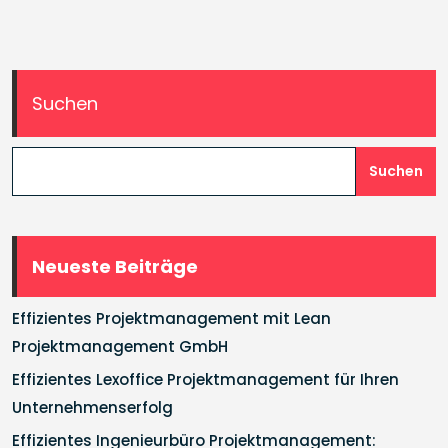
Suchen
Suchen
Neueste Beiträge
Effizientes Projektmanagement mit Lean
Projektmanagement GmbH
Effizientes Lexoffice Projektmanagement für Ihren
Unternehmenserfolg
Effizientes Ingenieurbüro Projektmanagement: