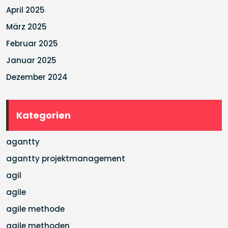
April 2025
März 2025
Februar 2025
Januar 2025
Dezember 2024
Kategorien
agantty
agantty projektmanagement
agil
agile
agile methode
agile methoden