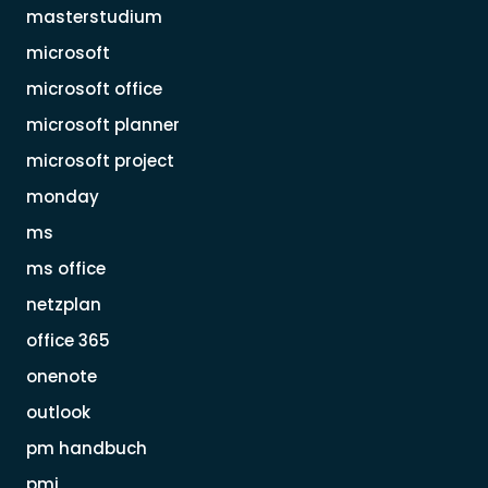
masterstudium
microsoft
microsoft office
microsoft planner
microsoft project
monday
ms
ms office
netzplan
office 365
onenote
outlook
pm handbuch
pmi