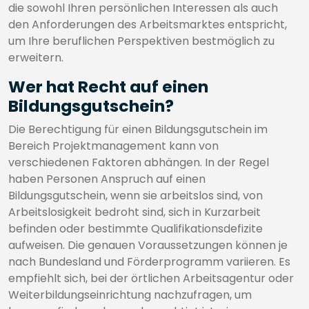
die sowohl Ihren persönlichen Interessen als auch
den Anforderungen des Arbeitsmarktes entspricht,
um Ihre beruflichen Perspektiven bestmöglich zu
erweitern.
Wer hat Recht auf einen
Bildungsgutschein?
Die Berechtigung für einen Bildungsgutschein im
Bereich Projektmanagement kann von
verschiedenen Faktoren abhängen. In der Regel
haben Personen Anspruch auf einen
Bildungsgutschein, wenn sie arbeitslos sind, von
Arbeitslosigkeit bedroht sind, sich in Kurzarbeit
befinden oder bestimmte Qualifikationsdefizite
aufweisen. Die genauen Voraussetzungen können je
nach Bundesland und Förderprogramm variieren. Es
empfiehlt sich, bei der örtlichen Arbeitsagentur oder
Weiterbildungseinrichtung nachzufragen, um