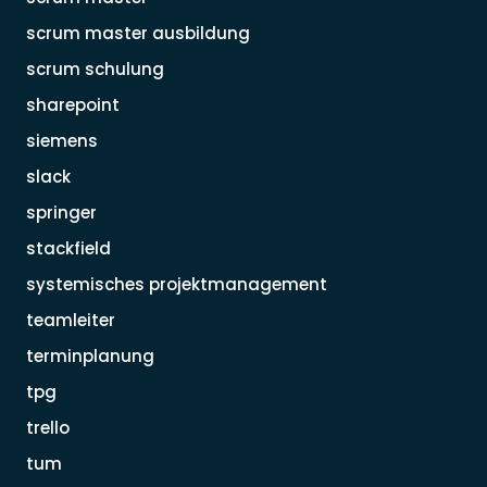
scrum master ausbildung
scrum schulung
sharepoint
siemens
slack
springer
stackfield
systemisches projektmanagement
teamleiter
terminplanung
tpg
trello
tum