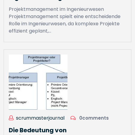
Projektmanagement im Ingenieurwesen
Projektmanagement spielt eine entscheidende
Rolle im Ingenieurwesen, da komplexe Projekte
effizient geplant,…
scrummasterjournal
0comments
Die Bedeutung von