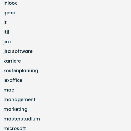
inloox
ipma
it
itil
jira
jira software
karriere
kostenplanung
lexoffice
mac
management
marketing
masterstudium
microsoft