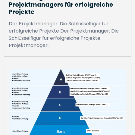
Projektmanagers für erfolgreiche
Projekte
Der Projektmanager: Die Schlüsselfigur für
erfolgreiche Projekte Der Projektmanager: Die
Schlüsselfigur für erfolgreiche Projekte
Projektmanager…