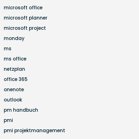
microsoft office
microsoft planner
microsoft project
monday
ms
ms office
netzplan
office 365
onenote
outlook
pm handbuch
pmi
pmi projektmanagement