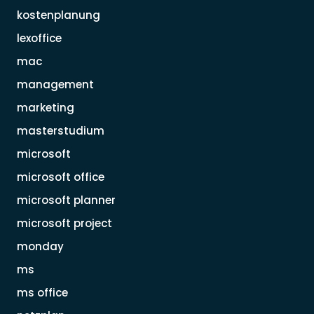
kostenplanung
lexoffice
mac
management
marketing
masterstudium
microsoft
microsoft office
microsoft planner
microsoft project
monday
ms
ms office