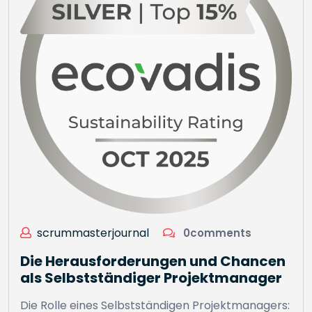
scrummasterjournal
0comments
Die Herausforderungen und Chancen
als Selbstständiger Projektmanager
Die Rolle eines Selbstständigen Projektmanagers: