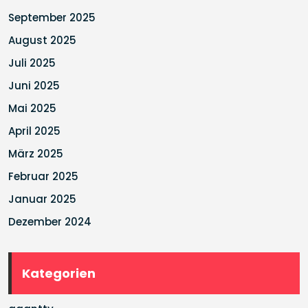
September 2025
August 2025
Juli 2025
Juni 2025
Mai 2025
April 2025
März 2025
Februar 2025
Januar 2025
Dezember 2024
Kategorien