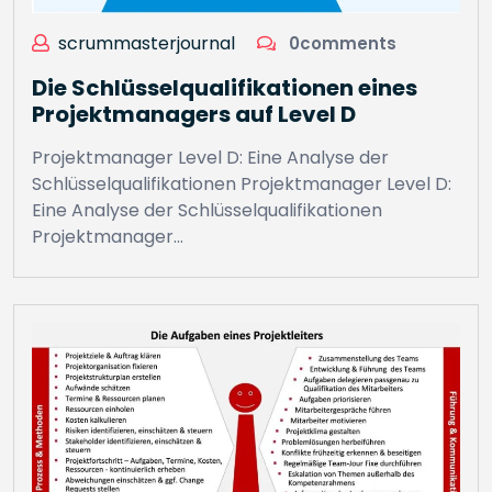
scrummasterjournal
0comments
Die Schlüsselqualifikationen eines
Projektmanagers auf Level D
Projektmanager Level D: Eine Analyse der
Schlüsselqualifikationen Projektmanager Level D:
Eine Analyse der Schlüsselqualifikationen
Projektmanager…