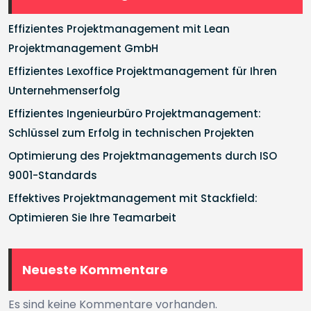
Effizientes Projektmanagement mit Lean
Projektmanagement GmbH
Effizientes Lexoffice Projektmanagement für Ihren
Unternehmenserfolg
Effizientes Ingenieurbüro Projektmanagement:
Schlüssel zum Erfolg in technischen Projekten
Optimierung des Projektmanagements durch ISO
9001-Standards
Effektives Projektmanagement mit Stackfield:
Optimieren Sie Ihre Teamarbeit
Neueste Kommentare
Es sind keine Kommentare vorhanden.