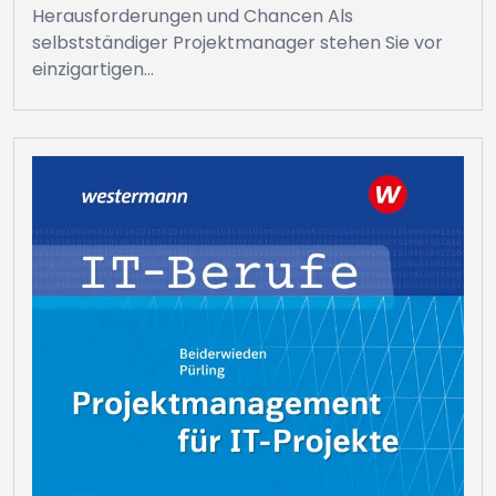
Herausforderungen und Chancen Als
selbstständiger Projektmanager stehen Sie vor
einzigartigen…