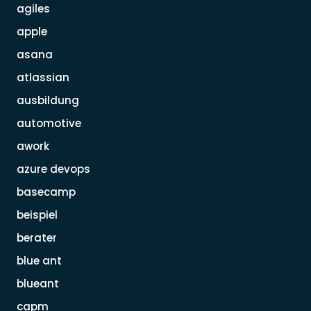
agiles
apple
asana
atlassian
ausbildung
automotive
awork
azure devops
basecamp
beispiel
berater
blue ant
blueant
capm