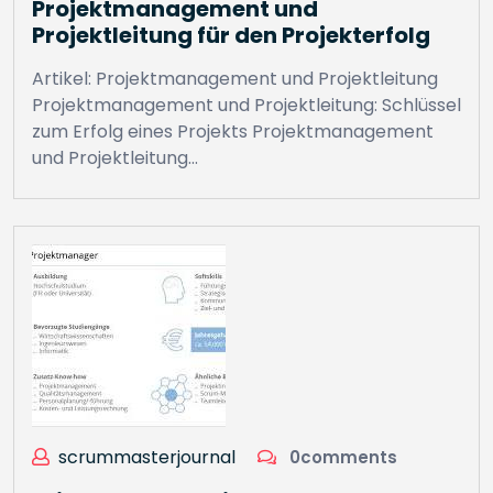
Projektmanagement und
Projektleitung für den Projekterfolg
Artikel: Projektmanagement und Projektleitung
Projektmanagement und Projektleitung: Schlüssel
zum Erfolg eines Projekts Projektmanagement
und Projektleitung…
scrummasterjournal
0comments