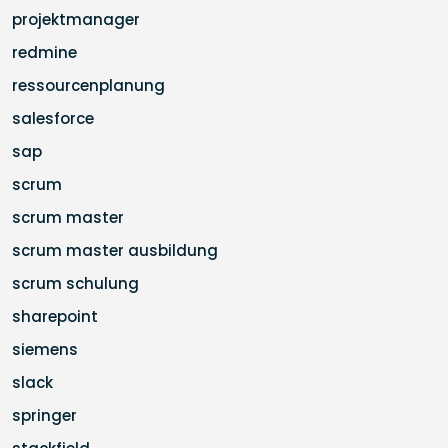
projektmanager
redmine
ressourcenplanung
salesforce
sap
scrum
scrum master
scrum master ausbildung
scrum schulung
sharepoint
siemens
slack
springer