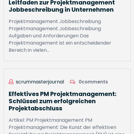
Leitfaden zur Projektmanagement
Jobbeschreibung in Unternehmen
Projektmanagement Jobbeschreibung
Projektmanagement Jobbeschreibung:
Aufgaben und Anforderungen Das
Projektmanagement ist ein entscheidender
Bereich in vielen…
scrummasterjournal
0comments
Effektives PM Projektmanagement:
Schlüssel zum erfolgreichen
Projektabschluss
Artikel: PM Projektmanagement PM
Projektmanagement: Die Kunst der effektiven