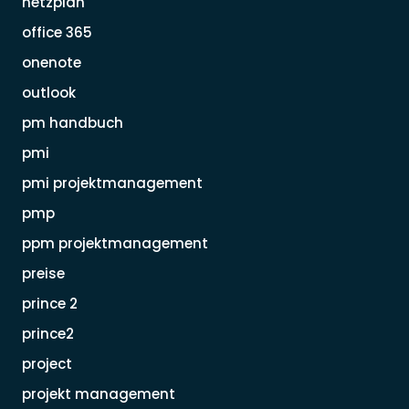
netzplan
office 365
onenote
outlook
pm handbuch
pmi
pmi projektmanagement
pmp
ppm projektmanagement
preise
prince 2
prince2
project
projekt management