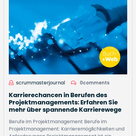
scrummasterjournal
0comments
Karrierechancen in Berufen des
Projektmanagements: Erfahren Sie
mehr über spannende Karrierewege
Berufe im Projektmanagement Berufe im
Projektmanagement: Karrieremöglichkeiten und