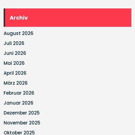
Archiv
August 2026
Juli 2026
Juni 2026
Mai 2026
April 2026
März 2026
Februar 2026
Januar 2026
Dezember 2025
November 2025
Oktober 2025