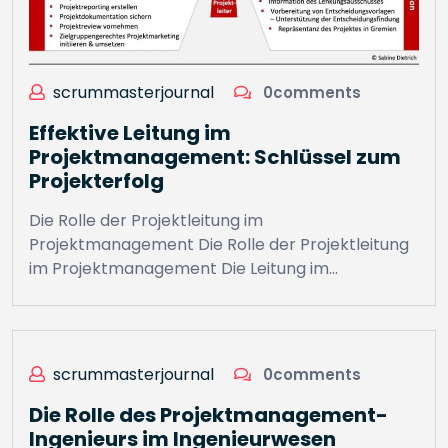
scrummasterjournal
0comments
Effektive Leitung im
Projektmanagement: Schlüssel zum
Projekterfolg
Die Rolle der Projektleitung im
Projektmanagement Die Rolle der Projektleitung
im Projektmanagement Die Leitung im…
scrummasterjournal
0comments
Die Rolle des Projektmanagement-
Ingenieurs im Ingenieurwesen