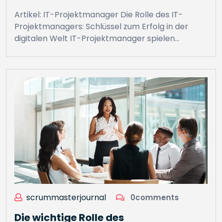
Artikel: IT-Projektmanager Die Rolle des IT-
Projektmanagers: Schlüssel zum Erfolg in der
digitalen Welt IT-Projektmanager spielen…
scrummasterjournal
0comments
Die wichtige Rolle des