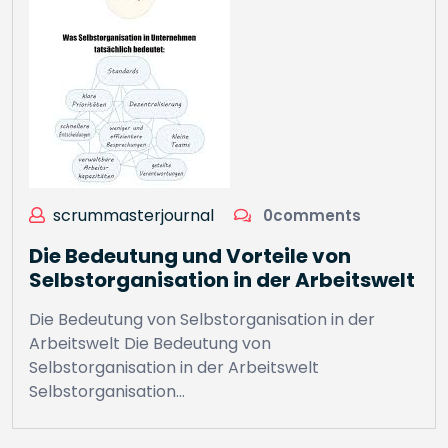
scrummasterjournal
0comments
Die Bedeutung und Vorteile von
Selbstorganisation in der Arbeitswelt
Die Bedeutung von Selbstorganisation in der
Arbeitswelt Die Bedeutung von
Selbstorganisation in der Arbeitswelt
Selbstorganisation…