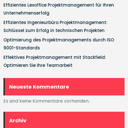
Effizientes Lexoffice Projektmanagement für Ihren
Unternehmenserfolg
Effizientes Ingenieurbüro Projektmanagement:
Schlüssel zum Erfolg in technischen Projekten
Optimierung des Projektmanagements durch ISO
9001-Standards
Effektives Projektmanagement mit Stackfield:
Optimieren Sie Ihre Teamarbeit
Neueste Kommentare
Es sind keine Kommentare vorhanden.
Archiv