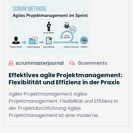
scrummasterjournal
0comments
Effektives agile Projektmanagement:
Flexibilität und Effizienz in der Praxis
Agiles Projektmanagement Agiles
Projektmanagement: Flexibilität und Effizienz in
der Projektdurchführung Agiles
Projektmanagement ist eine moderne…