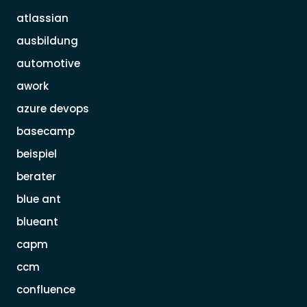
atlassian
ausbildung
automotive
awork
azure devops
basecamp
beispiel
berater
blue ant
blueant
capm
ccm
confluence