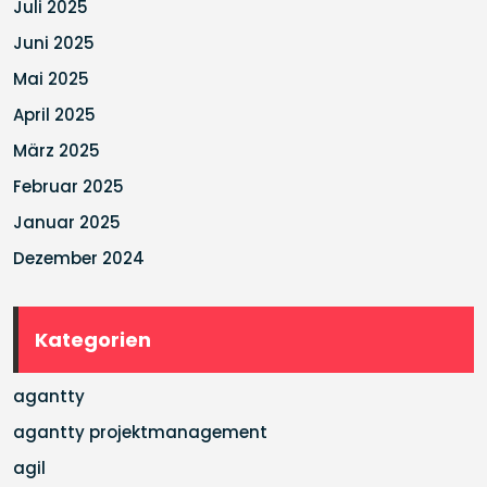
Juli 2025
Juni 2025
Mai 2025
April 2025
März 2025
Februar 2025
Januar 2025
Dezember 2024
Kategorien
agantty
agantty projektmanagement
agil