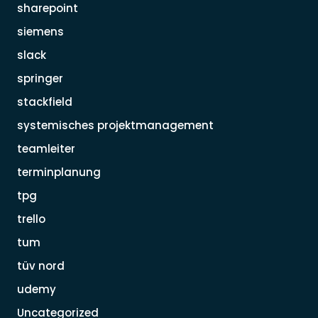
sharepoint
siemens
slack
springer
stackfield
systemisches projektmanagement
teamleiter
terminplanung
tpg
trello
tum
tüv nord
udemy
Uncategorized