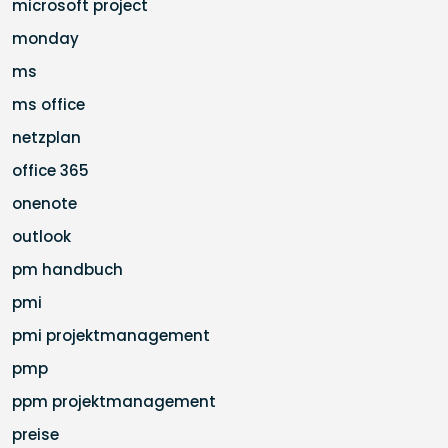
microsoft project
monday
ms
ms office
netzplan
office 365
onenote
outlook
pm handbuch
pmi
pmi projektmanagement
pmp
ppm projektmanagement
preise