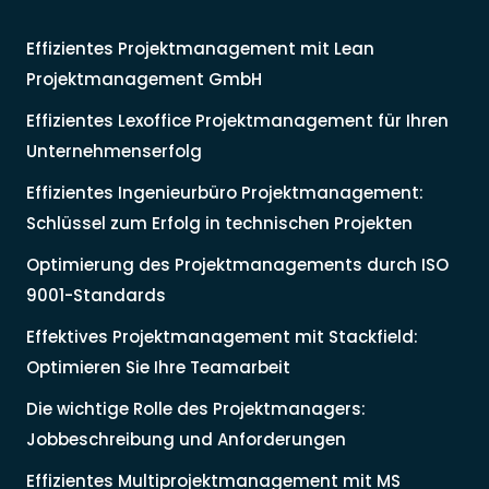
Effizientes Projektmanagement mit Lean
Projektmanagement GmbH
Effizientes Lexoffice Projektmanagement für Ihren
Unternehmenserfolg
Effizientes Ingenieurbüro Projektmanagement:
Schlüssel zum Erfolg in technischen Projekten
Optimierung des Projektmanagements durch ISO
9001-Standards
Effektives Projektmanagement mit Stackfield:
Optimieren Sie Ihre Teamarbeit
Die wichtige Rolle des Projektmanagers:
Jobbeschreibung und Anforderungen
Effizientes Multiprojektmanagement mit MS