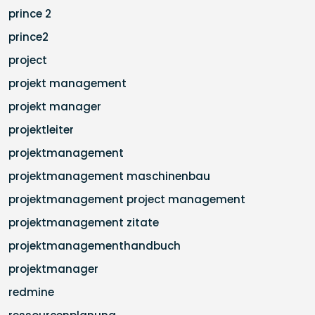
prince 2
prince2
project
projekt management
projekt manager
projektleiter
projektmanagement
projektmanagement maschinenbau
projektmanagement project management
projektmanagement zitate
projektmanagementhandbuch
projektmanager
redmine