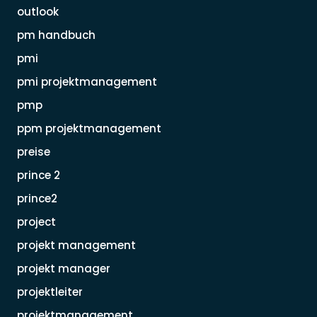
outlook
pm handbuch
pmi
pmi projektmanagement
pmp
ppm projektmanagement
preise
prince 2
prince2
project
projekt management
projekt manager
projektleiter
projektmanagement