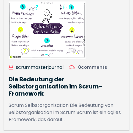
scrummasterjournal
0comments
Die Bedeutung der
Selbstorganisation im Scrum-
Framework
Scrum Selbstorganisation Die Bedeutung von
Selbstorganisation im Scrum Scrum ist ein agiles
Framework, das darauf…