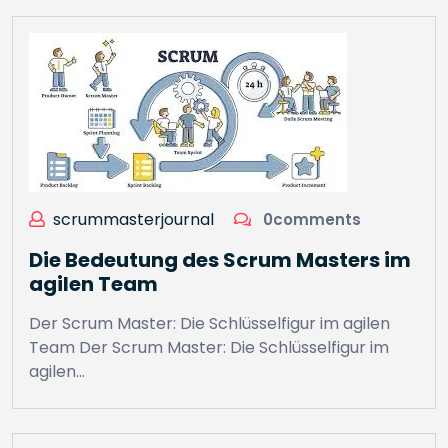
scrummasterjournal
0comments
Die Bedeutung des Scrum Masters im
agilen Team
Der Scrum Master: Die Schlüsselfigur im agilen
Team Der Scrum Master: Die Schlüsselfigur im
agilen…