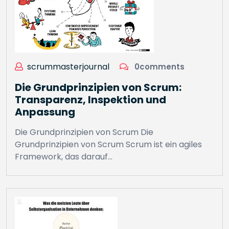
scrummasterjournal
0comments
Die Grundprinzipien von Scrum:
Transparenz, Inspektion und
Anpassung
Die Grundprinzipien von Scrum Die
Grundprinzipien von Scrum Scrum ist ein agiles
Framework, das darauf…