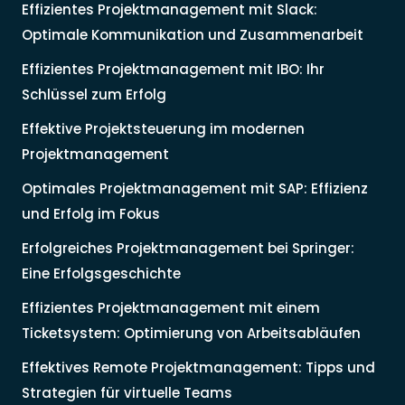
Effizientes Projektmanagement mit Slack:
Optimale Kommunikation und Zusammenarbeit
Effizientes Projektmanagement mit IBO: Ihr
Schlüssel zum Erfolg
Effektive Projektsteuerung im modernen
Projektmanagement
Optimales Projektmanagement mit SAP: Effizienz
und Erfolg im Fokus
Erfolgreiches Projektmanagement bei Springer:
Eine Erfolgsgeschichte
Effizientes Projektmanagement mit einem
Ticketsystem: Optimierung von Arbeitsabläufen
Effektives Remote Projektmanagement: Tipps und
Strategien für virtuelle Teams