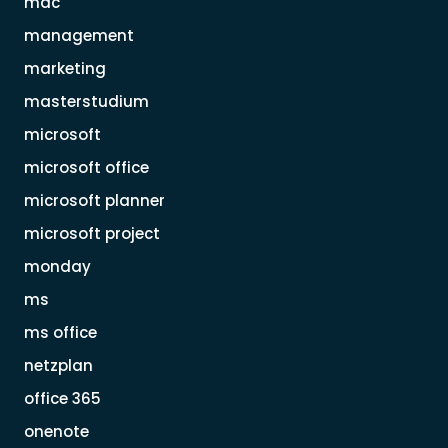
mac
management
marketing
masterstudium
microsoft
microsoft office
microsoft planner
microsoft project
monday
ms
ms office
netzplan
office 365
onenote