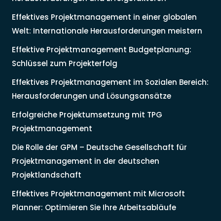
Effektives Projektmanagement in einer globalen
Welt: Internationale Herausforderungen meistern
Effektive Projektmanagement Budgetplanung:
Schlüssel zum Projekterfolg
Effektives Projektmanagement im Sozialen Bereich:
Herausforderungen und Lösungsansätze
Erfolgreiche Projektumsetzung mit TPG
Projektmanagement
Die Rolle der GPM – Deutsche Gesellschaft für
Projektmanagement in der deutschen
Projektlandschaft
Effektives Projektmanagement mit Microsoft
Planner: Optimieren Sie Ihre Arbeitsabläufe