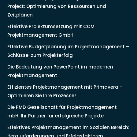
Project: Optimierung von Ressourcen und
Zeitplänen
Effektive Projektumsetzung mit CCM
Projektmanagement GmbH
Effektive Budgetplanung im Projektmanagement –
Schlüssel zum Projekterfolg
Die Bedeutung von PowerPoint im modernen
Projektmanagement
Effizientes Projektmanagement mit Primavera –
Optimieren Sie Ihre Prozesse!
Die PMD Gesellschaft für Projektmanagement
mbH: Ihr Partner für erfolgreiche Projekte
Effektives Projektmanagement im Sozialen Bereich:
Herausforderungen und Erfolgsfaktoren