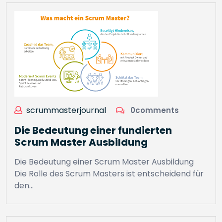
scrummasterjournal
0comments
Die Bedeutung einer fundierten
Scrum Master Ausbildung
Die Bedeutung einer Scrum Master Ausbildung
Die Rolle des Scrum Masters ist entscheidend für
den…