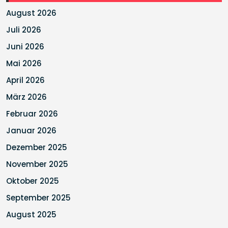
August 2026
Juli 2026
Juni 2026
Mai 2026
April 2026
März 2026
Februar 2026
Januar 2026
Dezember 2025
November 2025
Oktober 2025
September 2025
August 2025