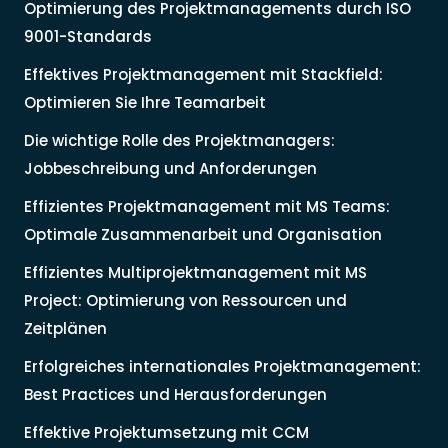
Optimierung des Projektmanagements durch ISO
9001-Standards
Effektives Projektmanagement mit Stackfield:
Optimieren Sie Ihre Teamarbeit
Die wichtige Rolle des Projektmanagers:
Jobbeschreibung und Anforderungen
Effizientes Projektmanagement mit MS Teams:
Optimale Zusammenarbeit und Organisation
Effizientes Multiprojektmanagement mit MS
Project: Optimierung von Ressourcen und
Zeitplänen
Erfolgreiches internationales Projektmanagement:
Best Practices und Herausforderungen
Effektive Projektumsetzung mit CCM