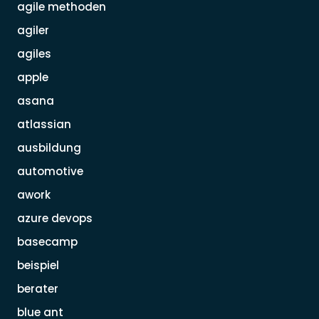
agile methoden
agiler
agiles
apple
asana
atlassian
ausbildung
automotive
awork
azure devops
basecamp
beispiel
berater
blue ant