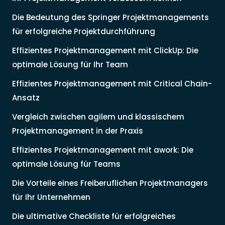
Die Bedeutung des Springer Projektmanagements
für erfolgreiche Projektdurchführung
Effizientes Projektmanagement mit ClickUp: Die
optimale Lösung für Ihr Team
Effizientes Projektmanagement mit Critical Chain-
Ansatz
Vergleich zwischen agilem und klassischem
Projektmanagement in der Praxis
Effizientes Projektmanagement mit awork: Die
optimale Lösung für Teams
Die Vorteile eines Freiberuflichen Projektmanagers
für Ihr Unternehmen
Die ultimative Checkliste für erfolgreiches