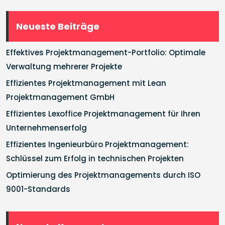
Neueste Beiträge
Effektives Projektmanagement-Portfolio: Optimale
Verwaltung mehrerer Projekte
Effizientes Projektmanagement mit Lean
Projektmanagement GmbH
Effizientes Lexoffice Projektmanagement für Ihren
Unternehmenserfolg
Effizientes Ingenieurbüro Projektmanagement:
Schlüssel zum Erfolg in technischen Projekten
Optimierung des Projektmanagements durch ISO
9001-Standards