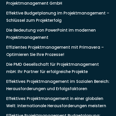
Projektmanagement GmbH
Effektive Budgetplanung im Projektmanagement –
Schlüssel zum Projekterfolg
Die Bedeutung von PowerPoint im modernen
Projektmanagement
Effizientes Projektmanagement mit Primavera –
Optimieren Sie Ihre Prozesse!
Die PMD Gesellschaft für Projektmanagement
mbH: Ihr Partner für erfolgreiche Projekte
Effektives Projektmanagement im Sozialen Bereich:
Herausforderungen und Erfolgsfaktoren
Effektives Projektmanagement in einer globalen
Welt: Internationale Herausforderungen meistern
Effektive Projektmanagement Budgetplanung: