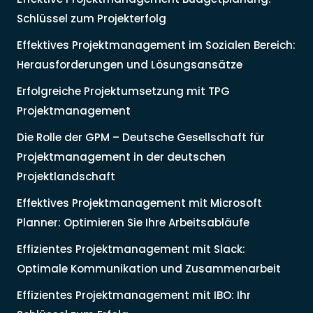
Schlüssel zum Projekterfolg
Effektives Projektmanagement im Sozialen Bereich:
Herausforderungen und Lösungsansätze
Erfolgreiche Projektumsetzung mit TPG
Projektmanagement
Die Rolle der GPM – Deutsche Gesellschaft für
Projektmanagement in der deutschen
Projektlandschaft
Effektives Projektmanagement mit Microsoft
Planner: Optimieren Sie Ihre Arbeitsabläufe
Effizientes Projektmanagement mit Slack:
Optimale Kommunikation und Zusammenarbeit
Effizientes Projektmanagement mit IBO: Ihr