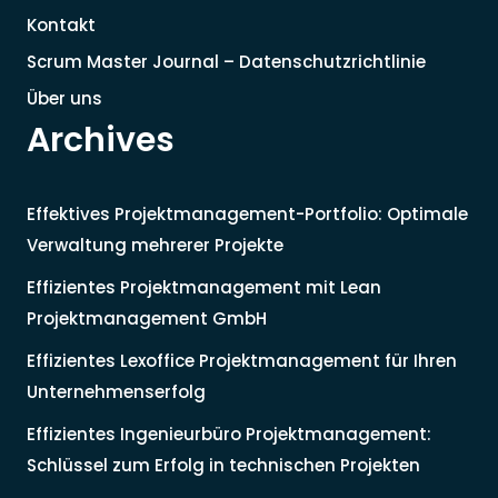
Kontakt
Scrum Master Journal – Datenschutzrichtlinie
Über uns
Archives
Effektives Projektmanagement-Portfolio: Optimale
Verwaltung mehrerer Projekte
Effizientes Projektmanagement mit Lean
Projektmanagement GmbH
Effizientes Lexoffice Projektmanagement für Ihren
Unternehmenserfolg
Effizientes Ingenieurbüro Projektmanagement:
Schlüssel zum Erfolg in technischen Projekten