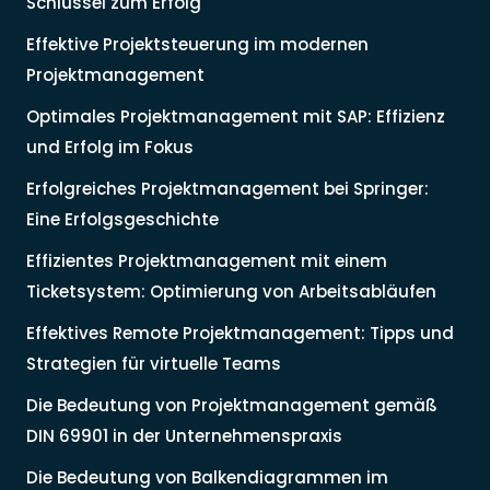
Schlüssel zum Erfolg
Effektive Projektsteuerung im modernen
Projektmanagement
Optimales Projektmanagement mit SAP: Effizienz
und Erfolg im Fokus
Erfolgreiches Projektmanagement bei Springer:
Eine Erfolgsgeschichte
Effizientes Projektmanagement mit einem
Ticketsystem: Optimierung von Arbeitsabläufen
Effektives Remote Projektmanagement: Tipps und
Strategien für virtuelle Teams
Die Bedeutung von Projektmanagement gemäß
DIN 69901 in der Unternehmenspraxis
Die Bedeutung von Balkendiagrammen im