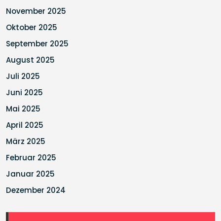
November 2025
Oktober 2025
September 2025
August 2025
Juli 2025
Juni 2025
Mai 2025
April 2025
März 2025
Februar 2025
Januar 2025
Dezember 2024