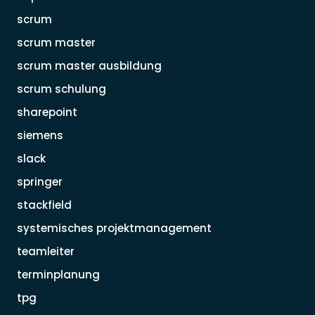
scrum
scrum master
scrum master ausbildung
scrum schulung
sharepoint
siemens
slack
springer
stackfield
systemisches projektmanagement
teamleiter
terminplanung
tpg