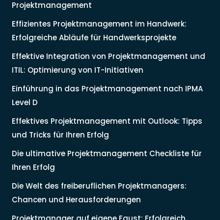
Projektmanagement
Effizientes Projektmanagement im Handwerk:
Erfolgreiche Abläufe für Handwerksprojekte
Effektive Integration von Projektmanagement und
ITIL: Optimierung von IT-Initiativen
Einführung in das Projektmanagement nach IPMA
Level D
Effektives Projektmanagement mit Outlook: Tipps
und Tricks für Ihren Erfolg
Die ultimative Projektmanagement Checkliste für
Ihren Erfolg
Die Welt des freiberuflichen Projektmanagers:
Chancen und Herausforderungen
Projektmanager auf eigene Faust: Erfolgreich