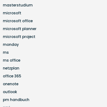
masterstudium
microsoft
microsoft office
microsoft planner
microsoft project
monday
ms
ms office
netzplan
office 365
onenote
outlook
pm handbuch