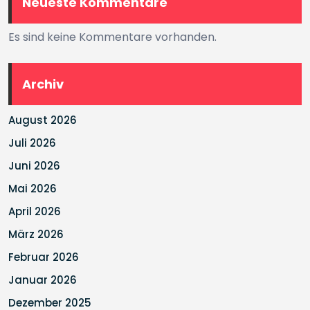
Neueste Kommentare
Es sind keine Kommentare vorhanden.
Archiv
August 2026
Juli 2026
Juni 2026
Mai 2026
April 2026
März 2026
Februar 2026
Januar 2026
Dezember 2025