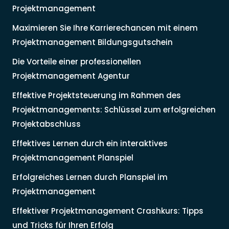
Projektmanagement
Maximieren Sie Ihre Karrierechancen mit einem
Projektmanagement Bildungsgutschein
Die Vorteile einer professionellen
Projektmanagement Agentur
Effektive Projektsteuerung im Rahmen des
Projektmanagements: Schlüssel zum erfolgreichen
Projektabschluss
Effektives Lernen durch ein interaktives
Projektmanagement Planspiel
Erfolgreiches Lernen durch Planspiel im
Projektmanagement
Effektiver Projektmanagement Crashkurs: Tipps
und Tricks für Ihren Erfolg