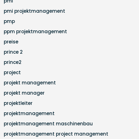
pmi
pmi projektmanagement
pmp
ppm projektmanagement
preise
prince 2
prince2
project
projekt management
projekt manager
projektleiter
projektmanagement
projektmanagement maschinenbau
projektmanagement project management