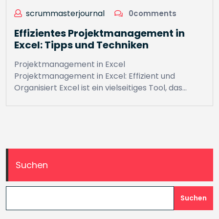
scrummasterjournal
0comments
Effizientes Projektmanagement in
Excel: Tipps und Techniken
Projektmanagement in Excel
Projektmanagement in Excel: Effizient und
Organisiert Excel ist ein vielseitiges Tool, das…
Suchen
Suchen