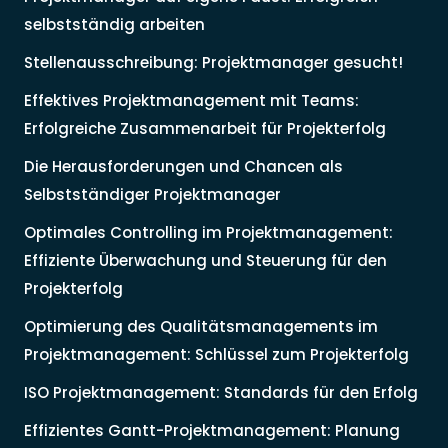
selbstständig arbeiten
Stellenausschreibung: Projektmanager gesucht!
Effektives Projektmanagement mit Teams:
Erfolgreiche Zusammenarbeit für Projekterfolg
Die Herausforderungen und Chancen als
Selbstständiger Projektmanager
Optimales Controlling im Projektmanagement:
Effiziente Überwachung und Steuerung für den
Projekterfolg
Optimierung des Qualitätsmanagements im
Projektmanagement: Schlüssel zum Projekterfolg
ISO Projektmanagement: Standards für den Erfolg
Effizientes Gantt-Projektmanagement: Planung