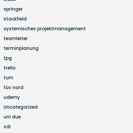
springer
stackfield
systemisches projektmanagement
teamleiter
terminplanung
tpg
trello
tum
tüv nord
udemy
Uncategorized
uni due
vdi