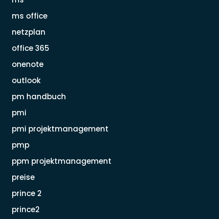
ms office
netzplan
office 365
onenote
outlook
pm handbuch
pmi
pmi projektmanagement
pmp
ppm projektmanagement
preise
prince 2
prince2