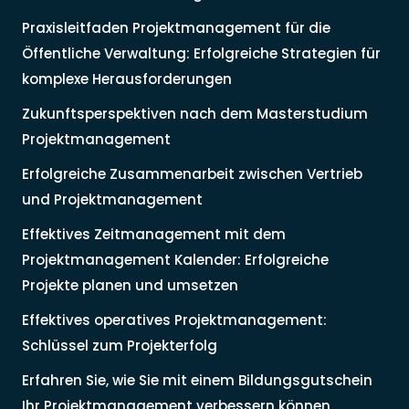
Praxisleitfaden Projektmanagement für die
Öffentliche Verwaltung: Erfolgreiche Strategien für
komplexe Herausforderungen
Zukunftsperspektiven nach dem Masterstudium
Projektmanagement
Erfolgreiche Zusammenarbeit zwischen Vertrieb
und Projektmanagement
Effektives Zeitmanagement mit dem
Projektmanagement Kalender: Erfolgreiche
Projekte planen und umsetzen
Effektives operatives Projektmanagement:
Schlüssel zum Projekterfolg
Erfahren Sie, wie Sie mit einem Bildungsgutschein
Ihr Projektmanagement verbessern können